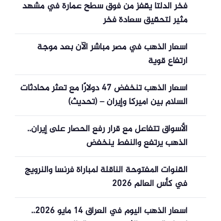
فخر الدلتا يقفز من فوق سطح عمارة في مشهد
مثير لتحقيق سعادة فخر
أسعار الذهب في مصر مباشر الآن بعد موجة
ارتفاع قوية
أسعار الذهب تنخفض 47 دولارًا مع تعثر محادثات
السلام بين أميركا وإيران – (تحديث)
الأسواق تتفاعل مع قرار رفع الحصار على إيران..
الذهب يرتفع والنفط ينخفض
القنوات المفتوحة الناقلة لمباراة فرنسا والنرويج
في كأس العالم 2026
أسعار الذهب اليوم في العراق 14 مايو 2026..