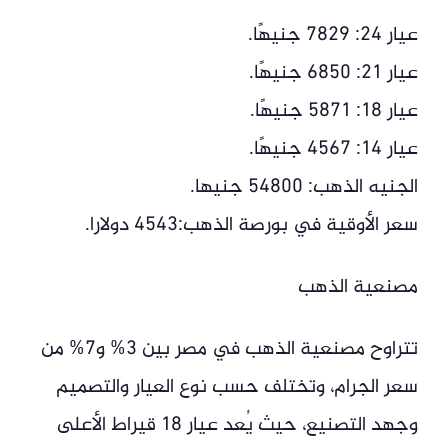
عيار 24: 7829 جنيهًا.
عيار 21: 6850 جنيهًا.
عيار 18: 5871 جنيهًا.
عيار 14: 4567 جنيهًا.
الجنيه الذهب: 54800 جنيها.
سعر الأوقية في بورصة الذهب:4543 دولارا.
مصنعية الذهب
تتراوح مصنعية الذهب في مصر بين 3% و7% من
سعر الجرام، وتختلف حسب نوع العيار والتصميم
وجهد التصنيع، حيث يُعد عيار 18 قيراط الأعلى