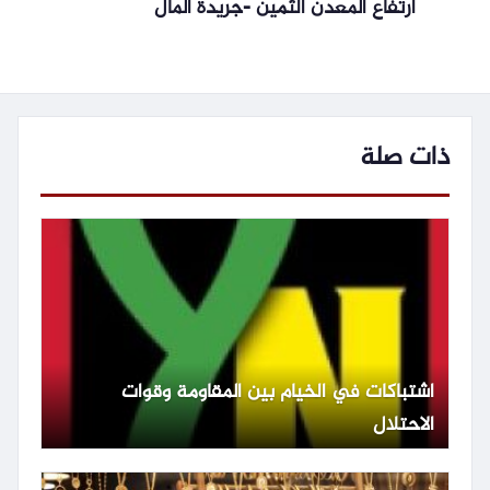
ارتفاع المعدن الثمين -جريدة المال
ذات صلة
اشتباكات في الخيام بين المقاومة وقوات
الاحتلال