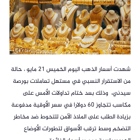
شهدت أسعار الذهب اليوم الخميس 21 مايو ، حالة
من الاستقرار النسبي في مستهل تعاملات بورصة
سيدني، وذلك بعد ختام تداولات الأمس على
مكاسب تتجاوز 60 دولارا في سعر الأوقية مدفوعة
بزيادة الطلب على الملاذ الآمن للتحوط ضد مخاطر
التضخم وسط ترقب الأسواق لتطورات الأوضاع