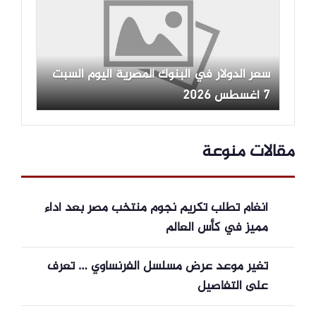
سعر الدولار في البنوك المصرية اليوم السبت
7 أغسطس 2026
مقالات منوعة
أنغام تطلب تكريم نجوم منتخب مصر بعد أداء
مميز في كأس العالم
تغير موعد عرض مسلسل الفرنساوي … تعرف
على التفاصيل