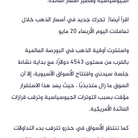
الجيوسياسية ومصير أسعار الفائدة.
اقرأ أيضا| تحرك جديد في أسعار الذهب خلال
تعاملات اليوم الأربعاء 20 مايو
واستقرت أوقية الذهب في البورصة العالمية
بالقرب من مستوى 4543 دولارًا، مع بداية نشاط
جلسة سيدني وافتتاح الأسواق الآسيوية، إلا أن
السوق ما زال متذبذبًا ، حيث يعد هذا الاستقرار
مؤقت بسبب التوترات الجيوسياسية وترقب قرارات
الفائدة الأمريكية.
كما تنتظر الأسواق في حذرو تترقب بدء التداولات