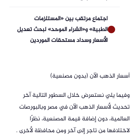
اجتماع مرتقب بين «المستلزمات
الطبية» و«الشراء الموحد» لبحث تعديل
الأسعار وسداد مستحقات الموردين
أسعار الذهب الآن (بدون مصنعية)
وفيما يلي نستعرض خلال السطور التالية آخر
تحديث لأسعار الذهب الآن في مصر وبالبورصات
العالمية، دون إضافة قيمة المصنعية، نظرًا
لاختلافها من تاجر إلى آخر ومن محافظة لأخرى .