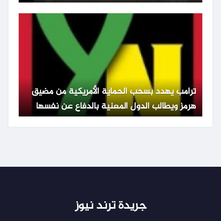
ترامب يهدد بسحب الحماية الأمريكية من مضيق
هرمز ويطالب الدول المعنية بالدفاع عن نفسها
جريدة ترند نيوز