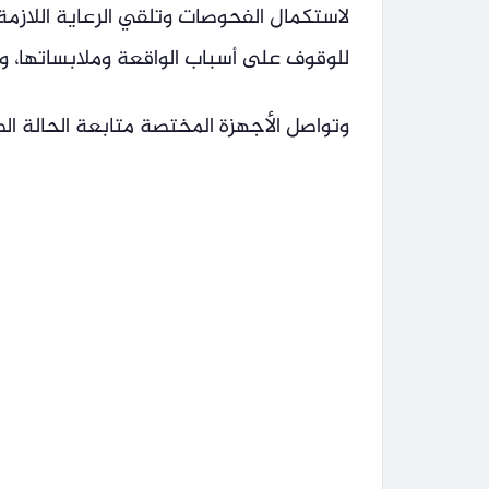
لاستكمال الفحوصات وتلقي الرعاية اللازمة
للوقوف على أسباب الواقعة وملابساتها، وات
وتواصل الأجهزة المختصة متابعة الحالة ال