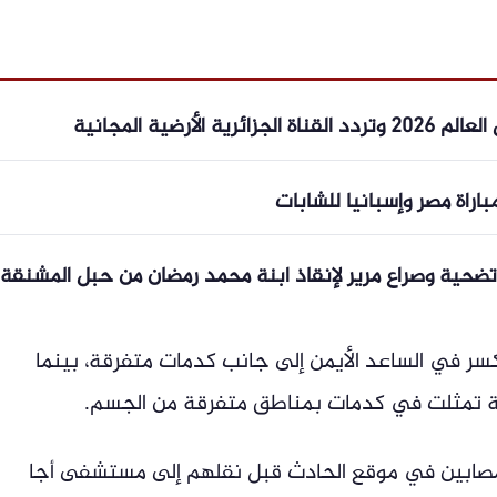
لأرضية المجانية
راة مصر وإسبانيا للشابات
ية وصراع مرير لإنقاذ ابنة محمد رمضان من حبل المشنقة
سر في الساعد الأيمن إلى جانب كدمات متفرقة، بينما
للمصابين في موقع الحادث قبل نقلهم إلى مستشفى أجا