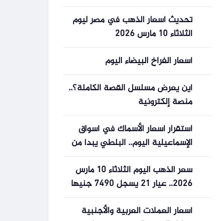
الدراسية 2025-2026
تحديث أسعار الذهب في مصر ليوم
الثلاثاء 10 مارس 2026
أسعار الفراخ البيضاء اليوم
أين يعرض مسلسل القصة الكاملة؟..
منصة إلكترونية
استقرار أسعار الأسماك في أسواق
الإسماعيلية اليوم.. البلطي يبدأ من
60 جنيها
سعر الذهب اليوم الثلاثاء 10 مارس
2026.. عيار 21 يسجل 7490 جنيها
بدون مصنعية
أسعار العملات العربية والأجنبية