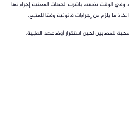
. وفي الوقت نفسه، باشرت الجهات المعنية إجراءاتها
خاذ ما يلزم من إجراءات قانونية وفقا للمتبع.
صحية للمصابين لحين استقرار أوضاعهم الطبية.