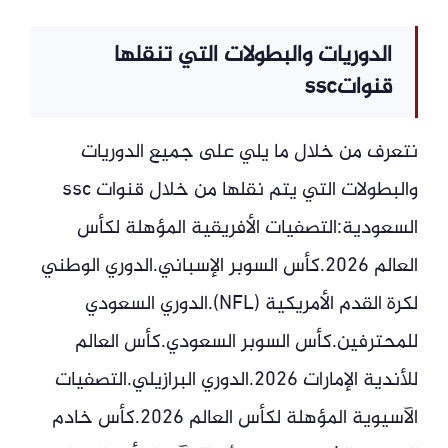
الدوريات والبطولات التي تنقلها
قنواتssc
نتعرف من خلال ما يلي على جميع الدوريات
والبطولات التي يتم نقلها من خلال قنوات ssc
السعودية:التصفيات الأفريقية المؤهلة لكأس
العالم 2026.كأس السوبر الإسباني.الدوري الوطني
لكرة القدم الأمريكية (NFL).الدوري السعودي
للمحترفين.كأس السوبر السعودي.كأس العالم
للأندية الإمارات 2026.الدوري البرازيلي.التصفيات
الآسيوية المؤهلة لكأس العالم 2026.كأس خادم