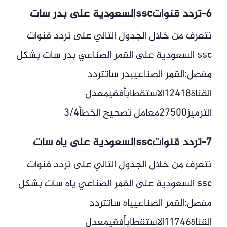
6-تردد قنواتsscالسعودية على بدر سات
نتعرف من خلال الجدول التالي على تردد قنوات
ssc السعودية على القمر الصناعي بدر سات بشكل
مفصل:القمر الصناعيبدر ساتتردد
القناة12418الاستقطابأفقيمعدل
الترميز27500معامل تصحيح الخطأ3/4
7-تردد قنواتsscالسعودية على ياه سات
نتعرف من خلال الجدول التالي على تردد قنوات
ssc السعودية على القمر الصناعي ياه سات بشكل
مفصل:القمر الصناعيياه ساتتردد
القناة11746الاستقطابأفقيمعدل