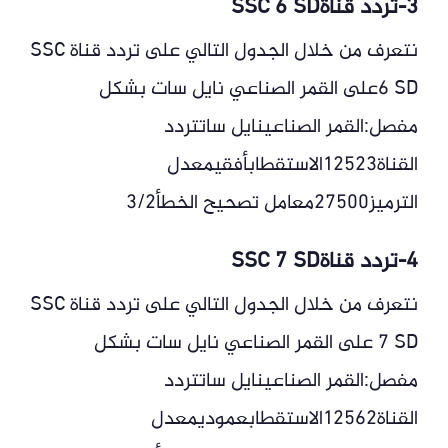
3-تردد قناةSSC 6 SD
نتعرف من خلال الجدول التالي على تردد قناة SSC
6 SDعلى القمر الصناعي نايل سات بشكل
مفصل:القمر الصناعينايل ساتتردد
القناة12523الاستقطابأفقيمعدل
الترميز27500معامل تصحيح الخطأ3/2
4-تردد قناةSSC 7 SD
نتعرف من خلال الجدول التالي على تردد قناة SSC
7 SD على القمر الصناعي نايل سات بشكل
مفصل:القمر الصناعينايل ساتتردد
القناة12562الاستقطابعموديمعدل