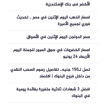
الأخضر فى بنك الإسكندرية
أسعار الذهب اليوم الإثنين في مصر .. تحديث
فوري لجميع الأعيرة
سعر الدواجن اليوم الإثنين في الأسواق
أسعار الخضروات في سوق العبور للجملة اليوم
الأربعاء 24 يونيو
تصل لـ150 جنيه.. تفاصيل رسوم السحب النقدي
من داخل فروع البنوك | اقتصاد
أفضل 3 شهادات ثلاثية متغيرة بفائدة يومية
في البنوك