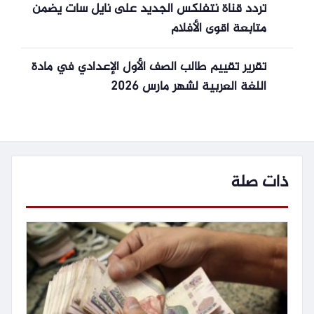
تردد قناة نتفلكس الجديد على نايل سات يضمن
متابعة أقوى الأفلام
تقرير تقييم طالب الصف الأول الإعدادي في مادة
اللغة العربية لشهر مارس 2026
ذات صلة