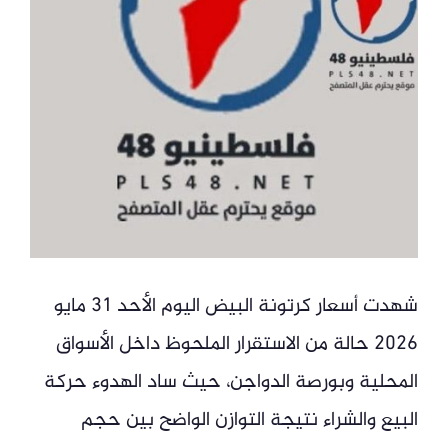
شهدت أسعار كرتونة البيض اليوم الأحد 31 مايو
2026 حالة من الاستقرار الملحوظ داخل الأسواق
المحلية وبورصة الدواجن، حيث ساد الهدوء حركة
البيع والشراء نتيجة التوازن الواضح بين حجم