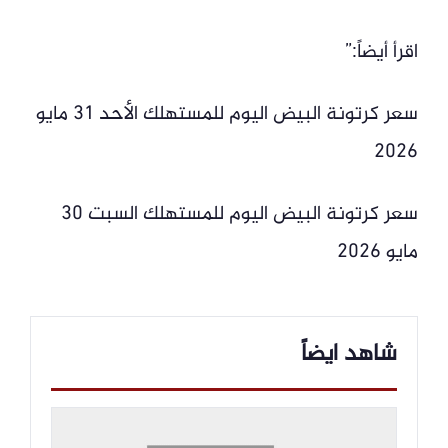
اقرأ أيضاً:”
سعر كرتونة البيض اليوم للمستهلك الأحد 31 مايو
2026
سعر كرتونة البيض اليوم للمستهلك السبت 30
مايو 2026
شاهد ايضاً