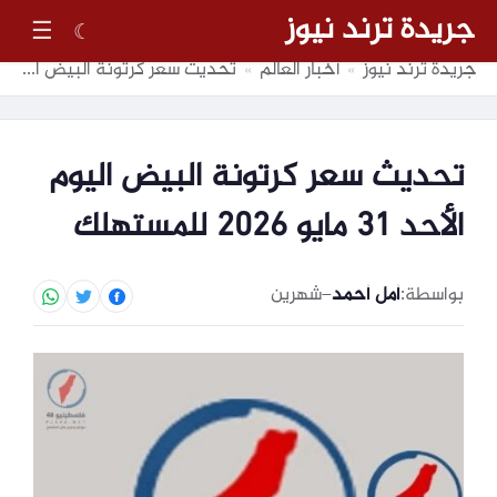
جريدة ترند نيوز
☰
☾
جريدة ترند نيوز
أخبار العالم
تحديث سعر كرتونة البيض اليوم الأحد 31 مايو 2026 للمستهلك
»
»
تحديث سعر كرتونة البيض اليوم
الأحد 31 مايو 2026 للمستهلك
بواسطة:
أمل أحمد
–
شهرين