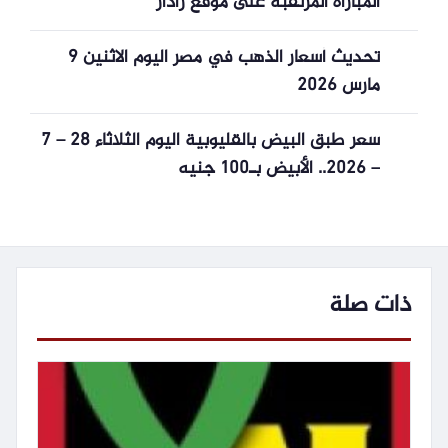
المباراة المرتقبة على موقع رادار
تحديث أسعار الذهب في مصر اليوم الاثنين 9
مارس 2026
سعر طبق البيض بالقليوبية اليوم الثلاثاء 28 – 7
– 2026.. الأبيض بـ100 جنيه
ذات صلة