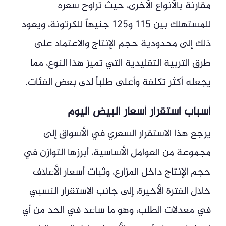
مقارنة بالأنواع الأخرى، حيث تراوح سعره
للمستهلك بين 115 و125 جنيهاً للكرتونة، ويعود
ذلك إلى محدودية حجم الإنتاج والاعتماد على
طرق التربية التقليدية التي تميز هذا النوع، مما
يجعله أكثر تكلفة وأعلى طلباً لدى بعض الفئات.
أسباب استقرار أسعار البيض اليوم
يرجع هذا الاستقرار السعري في الأسواق إلى
مجموعة من العوامل الأساسية، أبرزها التوازن في
حجم الإنتاج داخل المزارع، وثبات أسعار الأعلاف
خلال الفترة الأخيرة، إلى جانب الاستقرار النسبي
في معدلات الطلب، وهو ما ساعد في الحد من أي