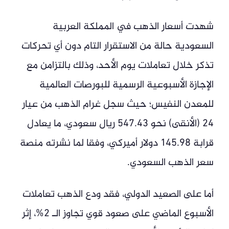
شهدت أسعار الذهب في المملكة العربية
السعودية حالة من الاستقرار التام دون أي تحركات
تذكر خلال تعاملات يوم الأحد، وذلك بالتزامن مع
الإجازة الأسبوعية الرسمية للبورصات العالمية
للمعدن النفيس؛ حيث سجل غرام الذهب من عيار
24 (الأنقى) نحو 547.43 ريال سعودي، ما يعادل
قرابة 145.98 دولار أميركي، وفقا لما نشرته منصة
سعر الذهب السعودي.
أما على الصعيد الدولي، فقد ودع الذهب تعاملات
الأسبوع الماضي على صعود قوي تجاوز الـ 2%، إثر