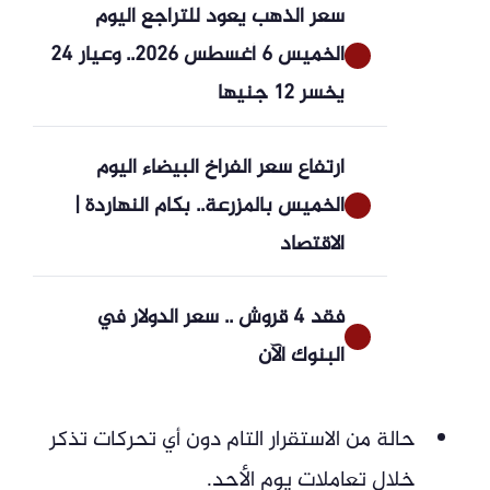
سعر الذهب يعود للتراجع اليوم
الخميس 6 أغسطس 2026.. وعيار 24
يخسر 12 جنيها
ارتفاع سعر الفراخ البيضاء اليوم
الخميس بالمزرعة.. بكام النهاردة |
الاقتصاد
فقد 4 قروش .. سعر الدولار في
البنوك الآن
حالة من الاستقرار التام دون أي تحركات تذكر
خلال تعاملات يوم الأحد.