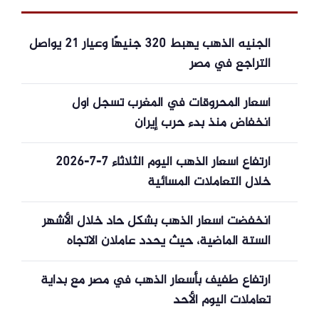
الجنيه الذهب يهبط 320 جنيهًا وعيار 21 يواصل
التراجع في مصر
أسعار المحروقات في المغرب تسجل أول
انخفاض منذ بدء حرب إيران
ارتفاع أسعار الذهب اليوم الثلاثاء 7-7-2026
خلال التعاملات المسائية
انخفضت أسعار الذهب بشكل حاد خلال الأشهر
الستة الماضية، حيث يحدد عاملان الاتجاه
المستقبلي.
ارتفاع طفيف بأسعار الذهب في مصر مع بداية
تعاملات اليوم الأحد