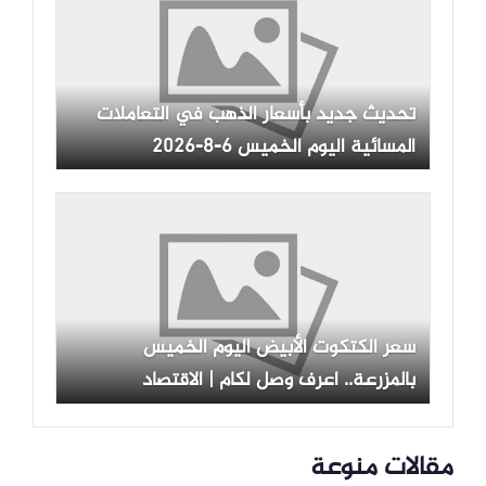
تحديث جديد بأسعار الذهب في التعاملات
المسائية اليوم الخميس 6-8-2026
سعر الكتكوت الأبيض اليوم الخميس
بالمزرعة.. اعرف وصل لكام | الاقتصاد
مقالات منوعة