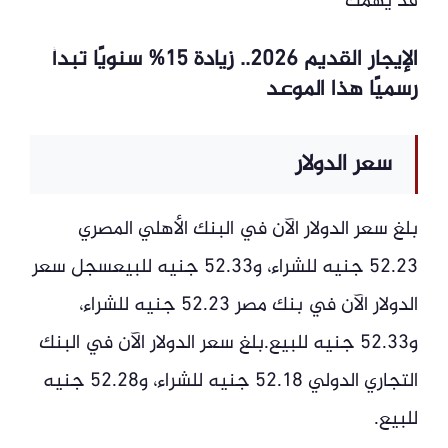
قد يهمك
الإيجار القديم 2026.. زيادة 15% سنويًا تبدأ
رسميًا هذا الموعد
سعر الدولار
بلغ سعر الدولار الآن في البنك الأهلي المصري
52.23 جنيه للشراء، و52.33 جنيه للبيعسجل سعر
الدولار الآن في بنك مصر 52.23 جنيه للشراء،
و52.33 جنيه للبيع.بلغ سعر الدولار الآن في البنك
التجاري الدولي 52.18 جنيه للشراء، و52.28 جنيه
للبيع.