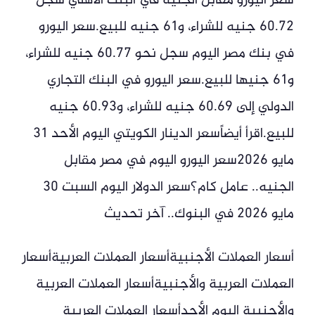
سعر اليورو مقابل الجنيه في البنك الأهلي سجل
60.72 جنيه للشراء، و61 جنيه للبيع.سعر اليورو
في بنك مصر اليوم سجل نحو 60.77 جنيه للشراء،
و61 جنيها للبيع.سعر اليورو في البنك التجاري
الدولي إلى 60.69 جنيه للشراء، و60.93 جنيه
للبيع.اقرأ أيضاًسعر الدينار الكويتي اليوم الأحد 31
مايو 2026سعر اليورو اليوم في مصر مقابل
الجنيه.. عامل كام؟سعر الدولار اليوم السبت 30
مايو 2026 في البنوك.. آخر تحديث
أسعار العملات الأجنبيةأسعار العملات العربيةأسعار
العملات العربية والأجنبيةأسعار العملات العربية
والأجنبية اليوم الأحدأسعار العملات العربية