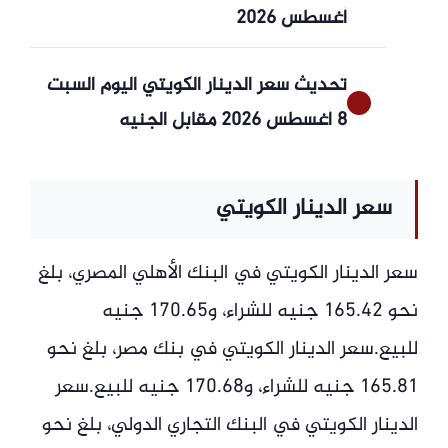
أغسطس 2026
تحديث سعر الدينار الكويتي اليوم السبت
8 أغسطس 2026 مقابل الجنيه
سعر الدينار الكويتي
سعر الدينار الكويتي في البنك الأهلي المصري، بلغ
نحو 165.42 جنيه للشراء، و170.65 جنيه
للبيع.سعر الدينار الكويتي في بنك مصر، بلغ نحو
165.81 جنيه للشراء، و170.68 جنيه للبيع.سعر
الدينار الكويتي في البنك التجاري الدولي، بلغ نحو