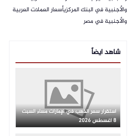
والأجنبية في البنك المركزيأسعار العملات العربية
والأجنبية في مصر
شاهد ايضاً
استقرار سعر الذهب في الإمارات مساء السبت
8 أغسطس 2026