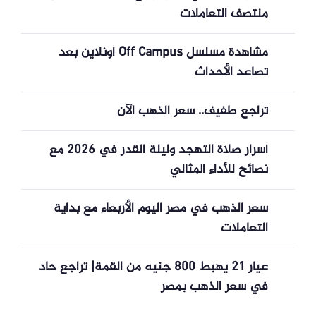
منتصف التعاملات
مشاهدة مسلسل Off Campus أونلاين بعد
تصاعد الأحداث
تراجع طفيف.. سعر الذهب الآن
أسرار صلاة التهجد وليلة القدر في 2026 مع
نصائح للأداء المثالي
سعر الذهب في مصر اليوم الأربعاء مع بداية
التعاملات
عيار 21 يهبط 800 جنيه من القمة| تراجع حاد
في سعر الذهب بمصر