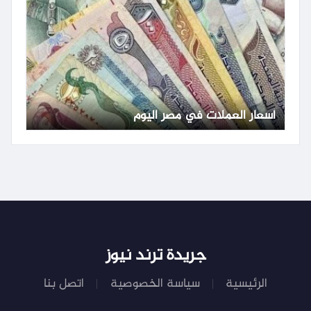
أسعار العملات في مصر اليوم
جريدة ترند نيوز
الرئيسية
سياسة الخصوصية
اتصل بنا