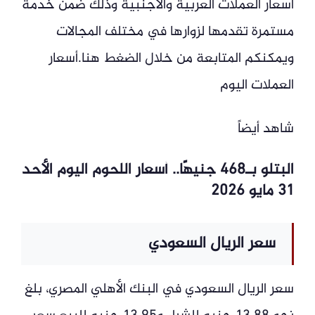
أسعار العملات العربية والأجنبية وذلك ضمن خدمة
مستمرة تقدمها لزوارها في مختلف المجالات
ويمكنكم المتابعة من خلال الضغط هنا.أسعار
العملات اليوم
شاهد أيضاً
البتلو بـ468 جنيهًا.. أسعار اللحوم اليوم الأحد
31 مايو 2026
سعر الريال السعودي
سعر الريال السعودي في البنك الأهلي المصري، بلغ