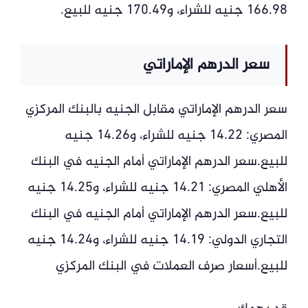
166.98 جنيه للشراء، و170.49 جنيه للبيع.
سعر الدرهم الإماراتي
سعر الدرهم الإماراتي مقابل الجنيه بالبنك المركزي
المصري: 14.22 جنيه للشراء، و14.26 جنيه
للبيع.سعر الدرهم الإماراتي أمام الجنيه في البنك
الأهلي المصري: 14.21 جنيه للشراء، و14.25 جنيه
للبيع.سعر الدرهم الإماراتي أمام الجنيه في البنك
التجاري الدولي: 14.19 جنيه للشراء، و14.24 جنيه
للبيع.أسعار صرف العملات في البنك المركزي