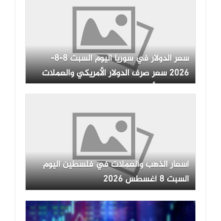
سعر الدولار في سوريا اليوم السبت 8-8-
2026 سعر صرف الدولار الأمريكي والعملات
العربية والأجنبية في السوق الموازية
أسعار الذهب والعملات في فلسطين اليوم
السبت 8 أغسطس 2026