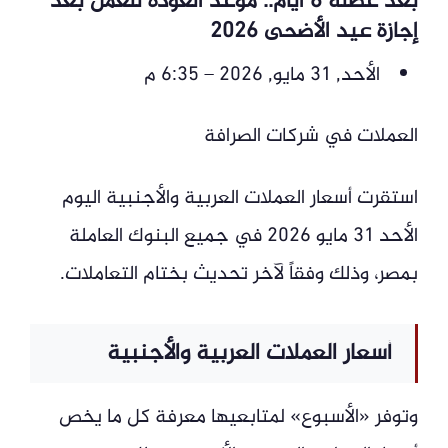
بعد عطلة 6 أيام.. موعد العودة للعمل بعد
إجازة عيد الأضحى 2026
الأحد, 31 مايو, 2026 – 6:35 م
العملات في شركات الصرافة
استقرت أسعار العملات العربية والأجنبية اليوم
الأحد 31 مايو 2026 في جميع البنوك العاملة
بمصر، وذلك وفقاً لآخر تحديث بختام التعاملات.
أسعار العملات العربية والأجنبية
وتوفر «الأسبوع» لمتابعيها معرفة كل ما يخص