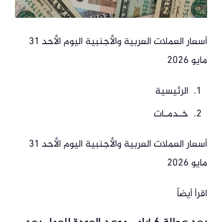
أسعار العملات العربية والأجنبية اليوم الأحد 31
مايو 2026
الرئيسية
خـدمـات
أسعار العملات العربية والأجنبية اليوم الأحد 31
مايو 2026
اقرأ أيضاً