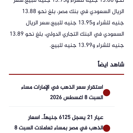
نحو 13.88 جنيه للشراء و13.95 جنيه للبيع.سعر
الريال السعودي في بنك مصر، بلغ نحو 13.88
جنيه للشراء و13.95 جنيه للبيع.سعر الريال
السعودي في البنك التجاري الدولي، بلغ نحو 13.89
جنيه للشراء و13.99 جنيه للبيع.
شاهد ايضاً
استقرار سعر الذهب في الإمارات مساء
السبت 8 أغسطس 2026
عيار 21 يسجل 6125 جنيهاً.. أسعار
الذهب في مصر بمساء تعاملات السبت 8