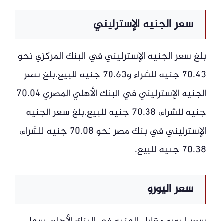
سعر الجنيه الإسترليني
بلغ سعر الجنيه الإسترليني في البنك المركزي نحو
70.43 جنيه للشراء و70.63 جنيه للبيع.بلغ سعر
الجنيه الإسترليني في البنك الأهلي المصري 70.04
جنيه للشراء، 70.38 جنيه للبيع.بلغ سعر الجنيه
الإسترليني في بنك مصر نحو 70.08 جنيه للشراء،
70.38 جنيه للبيع.
سعر اليورو