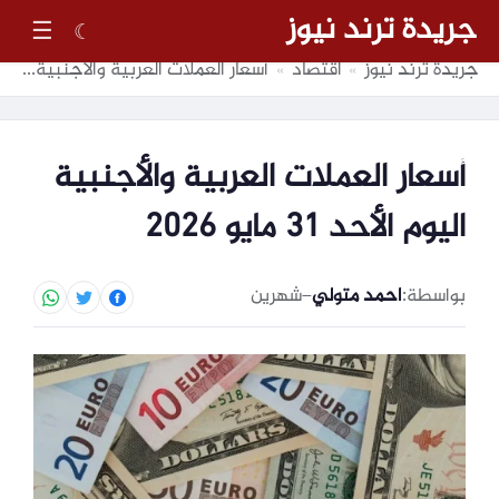
جريدة ترند نيوز
☰
☾
جريدة ترند نيوز
اقتصاد
أسعار العملات العربية والأجنبية اليوم الأحد 31 مايو 2026
»
»
أسعار العملات العربية والأجنبية
اليوم الأحد 31 مايو 2026
بواسطة:
احمد متولي
–
شهرين