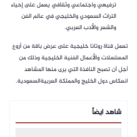
ترفيهي واجتماعي وثقافي يعمل على إحياء
التراث السعودي والخليجي في عالم الفن
والشعر والأدب العربي.
تعمل قناة روتانا خليجية على عرض باقة من أروع
المسلسلات والأعمال الفنية الخليجية وذلك من
أجل أن تصبح النافذة التي يرى منها المشاهد
انعكاس دول الخليج والمملكة العربيةالسعودية.
شاهد ايضاً