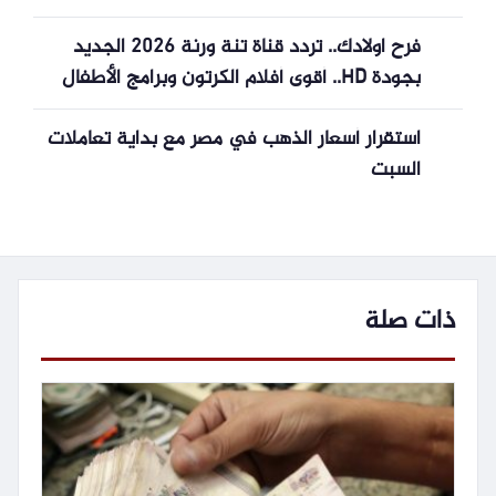
أعلى مستوى في أسبوعين
فرح اولادك.. تردد قناة تنة ورنة 2026 الجديد
بجودة HD.. أقوى أفلام الكرتون وبرامج الأطفال
استقرار أسعار الذهب في مصر مع بداية تعاملات
السبت
ذات صلة