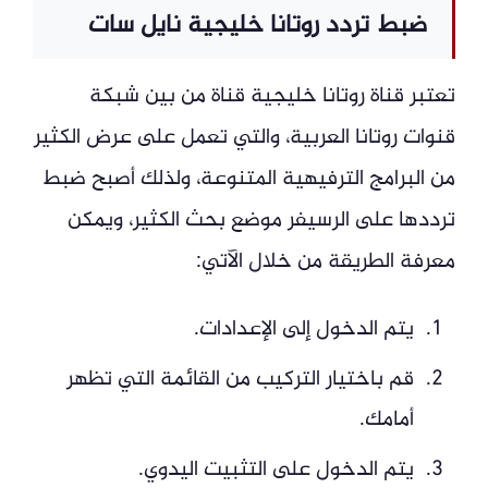
ضبط تردد روتانا خليجية نايل سات
تعتبر قناة روتانا خليجية قناة من بين شبكة
قنوات روتانا العربية، والتي تعمل على عرض الكثير
من البرامج الترفيهية المتنوعة، ولذلك أصبح ضبط
ترددها على الرسيفر موضع بحث الكثير، ويمكن
معرفة الطريقة من خلال الآتي:
يتم الدخول إلى الإعدادات.
قم باختيار التركيب من القائمة التي تظهر
أمامك.
يتم الدخول على التثبيت اليدوي.