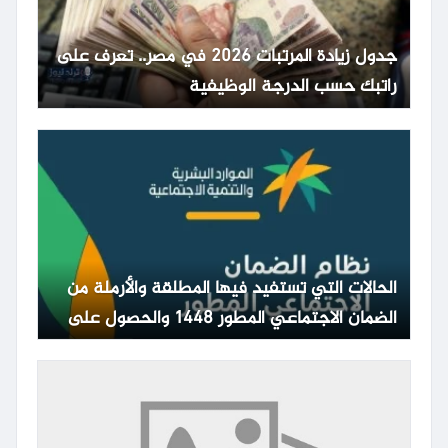
جدول زيادة المرتبات 2026 في مصر.. تعرف على
راتبك حسب الدرجة الوظيفية
الحالات التي تستفيد فيها المطلقة والأرملة من
الضمان الاجتماعي المطور 1448 والحصول على
المعاش