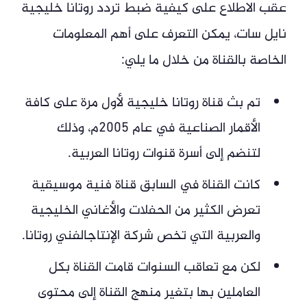
عقب الاطلاع على كيفية ضبط تردد روتانا خليجية
نايل سات، يمكن التعرف على أهم المعلومات
الخاصة بالقناة من خلال ما يلي:
تم بث قناة روتانا خليجية لأول مرة على كافة
الأقمار الصناعية في عام 2005م، وذلك
لتنضم إلى أسرة قنوات روتانا العربية.
كانت القناة في السابق قناة فنية موسيقية
تعرض الكثير من الحفلات والأغاني الخليجية
والعربية التي تخص شركة الإنتاجالفني روتانا.
لكن مع تعاقب السنوات قامت القناة بكل
العاملين بها بتغير منهج القناة إلى محتوى