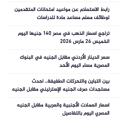
رابط الاستعلام عن مواعيد امتحانات المتقدمين
لوظائف معلم مساعد مادة للدراسات
تراجع أسعار الذهب في مصر 140 جنيها اليوم
الخميس 26 مارس 2026
سعر الدينار الأردني مقابل الجنيه في البنوك
المصرية مساء اليوم الأحد
بين التباين والتحركات الطفيفة.. أحدث
مستجدات صرف الجنيه الإسترليني مقابل الجنيه
أسعار العملات الأجنبية والعربية مقابل الجنيه
المصري اليوم بالتفاصيل