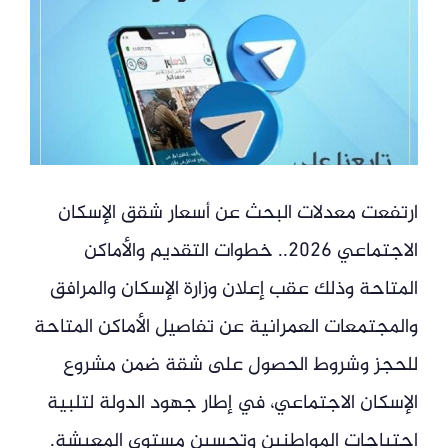
ارتفعت معدلات البحث عن أسعار شقق الإسكان
الاجتماعي 2026.. خطوات التقديم والأماكن
المتاحة وذلك عقب إعلان وزارة الإسكان والمرافق
والمجتمعات العمرانية عن تفاصيل الأماكن المتاحة
للحجز وشروط الحصول على شقة ضمن مشروع
الإسكان الاجتماعي، في إطار جهود الدولة لتلبية
احتياجات المواطنين وتحسين مستوى المعيشة.