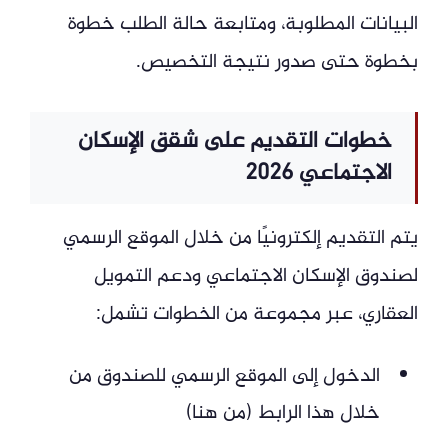
البيانات المطلوبة، ومتابعة حالة الطلب خطوة
بخطوة حتى صدور نتيجة التخصيص.
خطوات التقديم على شقق الإسكان
الاجتماعي 2026
يتم التقديم إلكترونيًا من خلال الموقع الرسمي
لصندوق الإسكان الاجتماعي ودعم التمويل
العقاري، عبر مجموعة من الخطوات تشمل:
الدخول إلى الموقع الرسمي للصندوق من
خلال هذا الرابط (من هنا)