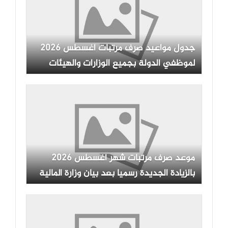
جدول مواعيد صرف مرتبات أغسطس 2026
لموظفي الدولة بجميع الوزارات والهيئات
موعد صرف مرتبات شهر أغسطس 2026
بالزيادة الجديدة رسميا بعد بيان وزارة المالية