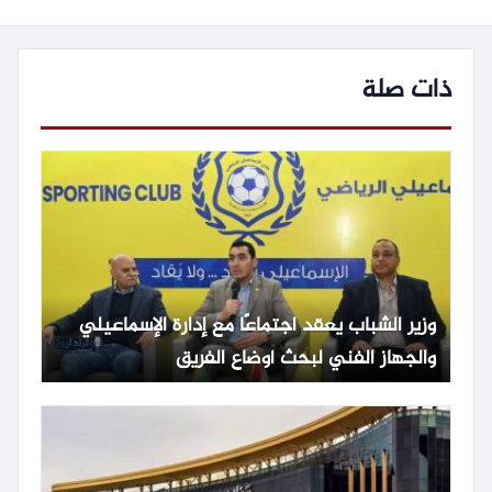
ذات صلة
وزير الشباب يعقد اجتماعًا مع إدارة الإسماعيلي
والجهاز الفني لبحث أوضاع الفريق