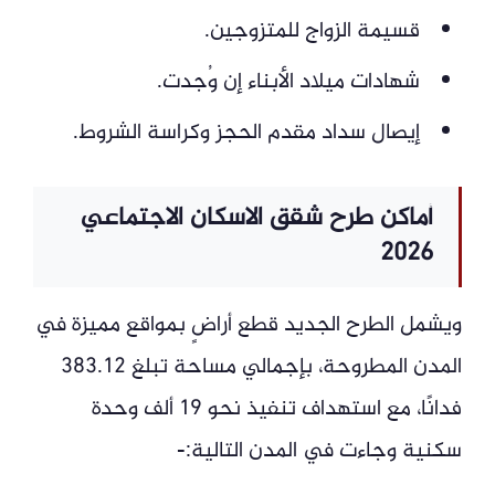
قسيمة الزواج للمتزوجين.
شهادات ميلاد الأبناء إن وُجدت.
إيصال سداد مقدم الحجز وكراسة الشروط.
أماكن طرح شقق الاسكان الاجتماعي
2026
ويشمل الطرح الجديد قطع أراضٍ بمواقع مميزة في
المدن المطروحة، بإجمالي مساحة تبلغ 383.12
فدانًا، مع استهداف تنفيذ نحو 19 ألف وحدة
سكنية وجاءت في المدن التالية:-