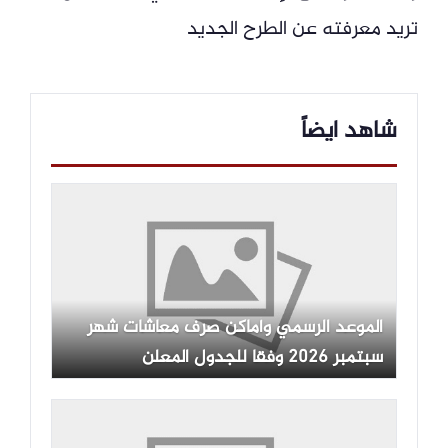
تريد معرفته عن الطرح الجديد
شاهد ايضاً
الموعد الرسمي وأماكن صرف معاشات شهر
سبتمبر 2026 وفقا للجدول المعلن