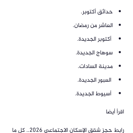
حدائق أكتوبر.
العاشر من رمضان.
أكتوبر الجديدة.
سوهاج الجديدة.
مدينة السادات.
العبور الجديدة.
أسيوط الجديدة.
اقرأ أيضا
رابط حجز شقق الإسكان الاجتماعي 2026.. كل ما