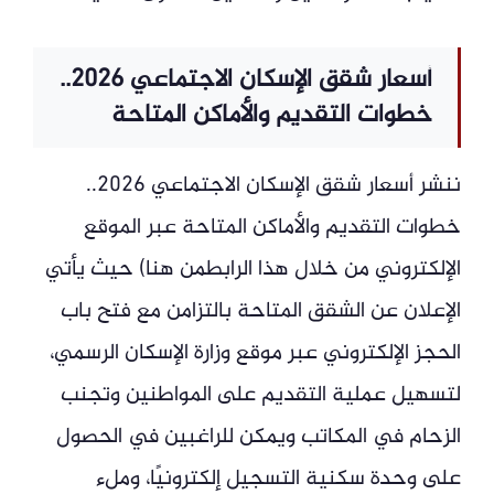
أسعار شقق الإسكان الاجتماعي 2026..
خطوات التقديم والأماكن المتاحة
ننشر أسعار شقق الإسكان الاجتماعي 2026..
خطوات التقديم والأماكن المتاحة عبر الموقع
الإلكتروني من خلال هذا الرابطمن هنا) حيث يأتي
الإعلان عن الشقق المتاحة بالتزامن مع فتح باب
الحجز الإلكتروني عبر موقع وزارة الإسكان الرسمي،
لتسهيل عملية التقديم على المواطنين وتجنب
الزحام في المكاتب ويمكن للراغبين في الحصول
على وحدة سكنية التسجيل إلكترونيًا، وملء