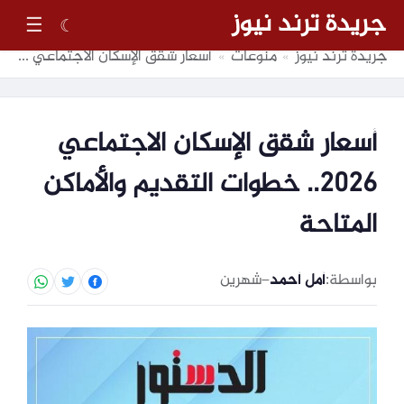
جريدة ترند نيوز
☰
☾
جريدة ترند نيوز
منوعات
أسعار شقق الإسكان الاجتماعي 2026.. خطوات التقديم والأماكن المتاحة
»
»
أسعار شقق الإسكان الاجتماعي
2026.. خطوات التقديم والأماكن
المتاحة
بواسطة:
أمل أحمد
–
شهرين