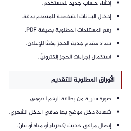
إنشاء حساب جديد للمستخدم.
إدخال البيانات الشخصية للمتقدم بدقة.
رفع المستندات المطلوبة بصيغة PDF.
سداد مقدم جدية الحجز وفقًا للإعلان.
استكمال إجراءات الحجز إلكترونيًا.
الأوراق المطلوبة للتقديم
صورة سارية من بطاقة الرقم القومي.
شهادة دخل موضح بها صافي الدخل الشهري.
إيصال مرافق حديث (كهرباء أو مياه أو غاز).