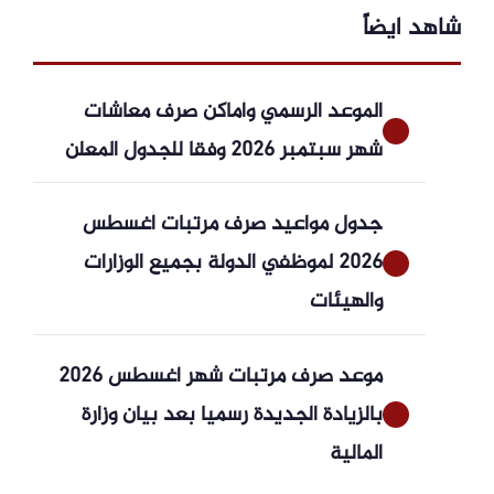
شاهد ايضاً
الموعد الرسمي وأماكن صرف معاشات
شهر سبتمبر 2026 وفقا للجدول المعلن
جدول مواعيد صرف مرتبات أغسطس
2026 لموظفي الدولة بجميع الوزارات
والهيئات
موعد صرف مرتبات شهر أغسطس 2026
بالزيادة الجديدة رسميا بعد بيان وزارة
المالية