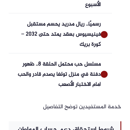
الأسبوع
رسميًا.. ريال مدريد يحسم مستقبل
فينيسيوس بعقد يمتد حتى 2032 –
كورة بريك
مسلسل حب محتمل الحلقة 8.. ظهور
دفنة في منزل تولغا يصدم قادر والحب
أمام الاختبار الأصعب
خدمة المستفيدين توضح التفاصيل
شروط استحقاق دعم حساب المواطن