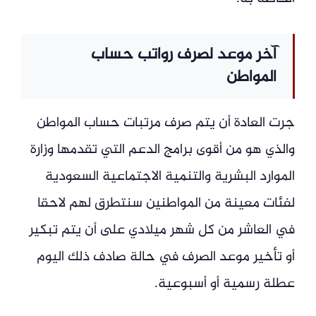
آخر موعد لصرف رواتب حساب
المواطن
جرت العادة أن يتم صرف مرتبات حساب المواطن
والذي هو من أقوى برامج الدعم التي تقدمها وزارة
الموارد البشرية والتنمية الاجتماعية السعودية
لفئات معينة من المواطنين سنتطرق لهم لاحقا
في العاشر من كل شهر ميلادي على أن يتم تبكير
أو تأخير موعد الصرف في حالة صادف ذلك اليوم
عطلة رسمية أو أسبوعية.