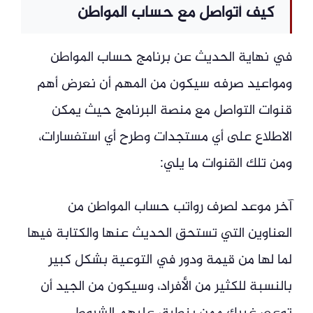
كيف أتواصل مع حساب المواطن
في نهاية الحديث عن برنامج حساب المواطن
ومواعيد صرفه سيكون من المهم أن نعرض أهم
قنوات التواصل مع منصة البرنامج حيث يمكن
الاطلاع على أي مستجدات وطرح أي استفسارات،
ومن تلك القنوات ما يلي:
آخر موعد لصرف رواتب حساب المواطن من
العناوين التي تستحق الحديث عنها والكتابة فيها
لما لها من قيمة ودور في التوعية بشكل كبير
بالنسبة للكثير من الأفراد، وسيكون من الجيد أن