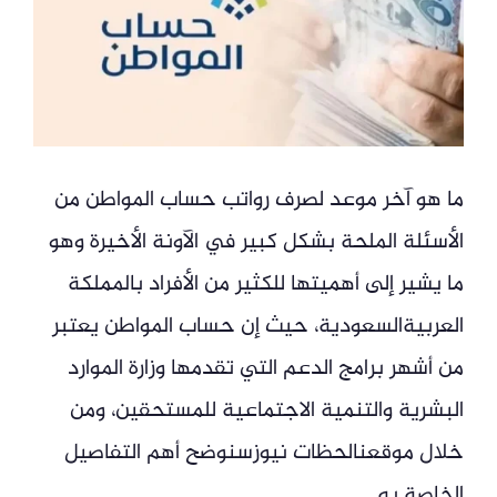
ما هو آخر موعد لصرف رواتب حساب المواطن من
الأسئلة الملحة بشكل كبير في الآونة الأخيرة وهو
ما يشير إلى أهميتها للكثير من الأفراد بالمملكة
العربيةالسعودية، حيث إن حساب المواطن يعتبر
من أشهر برامج الدعم التي تقدمها وزارة الموارد
البشرية والتنمية الاجتماعية للمستحقين، ومن
خلال موقعنالحظات نيوزسنوضح أهم التفاصيل
الخاصة به.