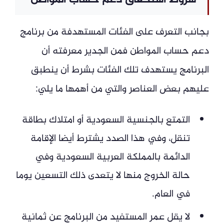
بجانب التعرف على الفئات المستهدفة من برنامج
دعم حساب المواطن فمن الجدير معرفته أن
البرنامج يستهدف تلك الفئات بشرط أن ينطبق
عليهم بعض العناصر والتي من أهمها ما يلي:
التمتع بالجنسية السعودية أو امتلاك بطاقة
تنقل، وفي هذا الصدد يشترط أيضا الإقامة
الدائمة بالمملكة العربية السعودية وفي
حالة الخروج منها لا يتعدى ذلك التسعين يوما
في العام.
لا يقل عمر المستفيد من البرنامج عن ثمانية