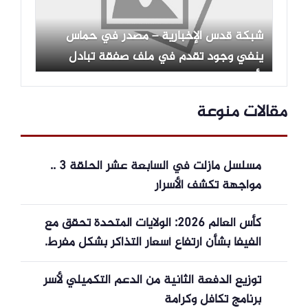
شبكة قدس الإخبارية – مصدر في حماس
ينفي وجود تقدم في ملف صفقة تبادل
الأسرى مع الاحتلال
مقالات منوعة
مسلسل مازلت في السابعة عشر الحلقة 3 ..
مواجهة تكشف الأسرار
كأس العالم 2026: الولايات المتحدة تحقق مع
الفيفا بشأن ارتفاع أسعار التذاكر بشكل مفرط.
توزيع الدفعة الثانية من الدعم التكميلي لأسر
برنامج تكافل وكرامة