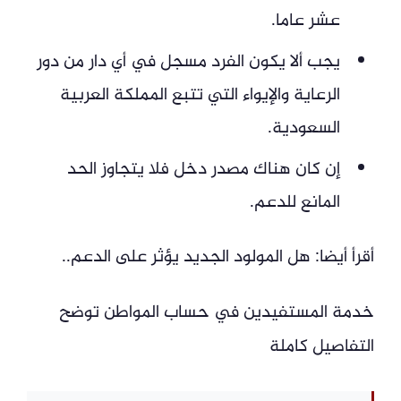
عشر عاما.
يجب ألا يكون الفرد مسجل في أي دار من دور
الرعاية والإيواء التي تتبع المملكة العربية
السعودية.
إن كان هناك مصدر دخل فلا يتجاوز الحد
المانع للدعم.
أقرأ أيضا: هل المولود الجديد يؤثر على الدعم..
خدمة المستفيدين في حساب المواطن توضح
التفاصيل كاملة