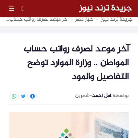
جريدة ترند نيوز
☰
☾
جريدة ترند نيوز
أخبار مصر
آخر موعد لصرف رواتب حساب المواطن .. وزارة الموارد توضح التفاصيل والمود
»
»
آخر موعد لصرف رواتب حساب
المواطن .. وزارة الموارد توضح
التفاصيل والمود
بواسطة:
أمل أحمد
–
شهرين