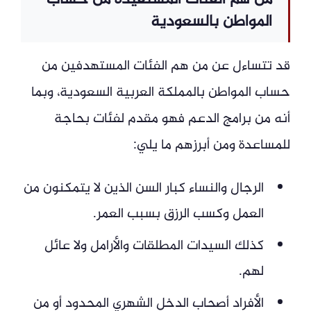
المواطن بالسعودية
قد تتساءل عن من هم الفئات المستهدفين من
حساب المواطن بالمملكة العربية السعودية، وبما
أنه من برامج الدعم فهو مقدم لفئات بحاجة
للمساعدة ومن أبرزهم ما يلي:
الرجال والنساء كبار السن الذين لا يتمكنون من
العمل وكسب الرزق بسبب العمر.
كذلك السيدات المطلقات والأرامل ولا عائل
لهم.
الأفراد أصحاب الدخل الشهري المحدود أو من