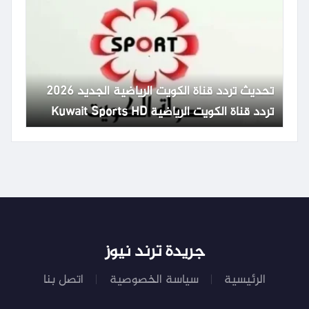
تحديث تردد قناة الكويت الرياضية الجديد 2026
تردد قناة الكويت الرياضية Kuwait Sports HD
65
جريدة ترند نيوز
الرئيسية
سياسة الخصوصية
اتصل بنا