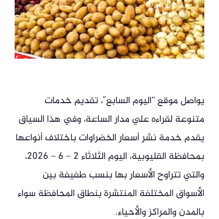
يواصل موقع “اليوم السابع”، تقديم خدمات
متنوعة لقراءه علي مدار الساعة، وفي هذا السياق
يقدم خدمة نشر أسعار الخضراوات باختلاف أنواعها
بمحافظة القليوبية، اليوم الثلاثاء 2 – 6 – 2026،
والتي تتراوح الأسعار بها بنسب طفيفة بين
الأسواق المختلفة المنتشرة بنطاق المحافظة سواء
بالمدن والمراكز والأحياء.