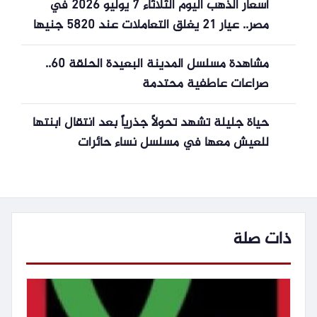
أسعار الذهب اليوم الثلاثاء 7 يوليو 2026 في
مصر.. عيار 21 يغلق التعاملات عند 5820 جنيها
مشاهدة مسلسل المدينة البعيدة الحلقة 60..
صراعات عاطفية محتدمة
حياة جليلة تشهد تحولاً جذرياً بعد انتقال ابنتها
للعيش معها في مسلسل نساء حائرات
ذات صلة