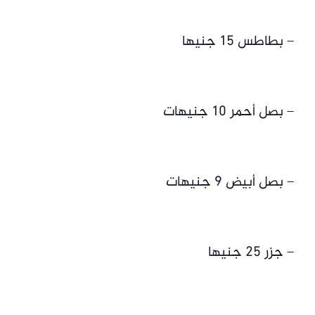
– بطاطس 15 جنيها
– بصل أحمر 10 جنيهات
– بصل أبيض 9 جنيهات
– جزر 25 جنيها