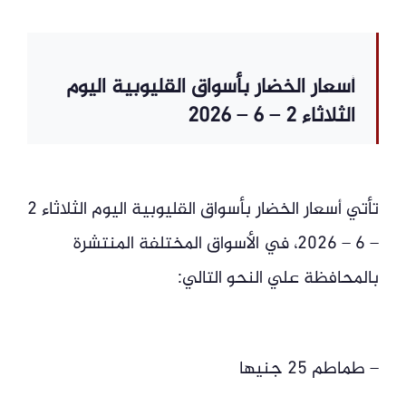
أسعار الخضار بأسواق القليوبية اليوم
الثلاثاء 2 – 6 – 2026
تأتي أسعار الخضار بأسواق القليوبية اليوم الثلاثاء 2
– 6 – 2026، في الأسواق المختلفة المنتشرة
بالمحافظة علي النحو التالي:
– طماطم 25 جنيها