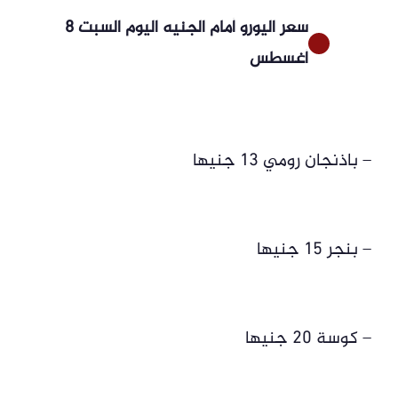
سعر اليورو أمام الجنيه اليوم السبت 8
أغسطس
– باذنجان رومي 13 جنيها
– بنجر 15 جنيها
– كوسة 20 جنيها