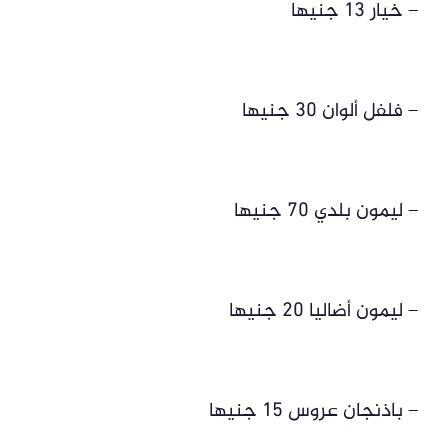
– خيار 13 جنيها
– فلفل ألوان 30 جنيها
– ليمون بلدي 70 جنيها
– ليمون أضاليا 20 جنيها
– باذنجان عروس 15 جنيها