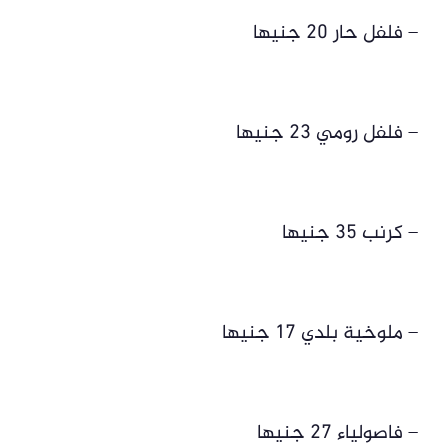
– فلفل حار 20 جنيها
– فلفل رومي 23 جنيها
– كرنب 35 جنيها
– ملوخية بلدي 17 جنيها
– فاصولياء 27 جنيها