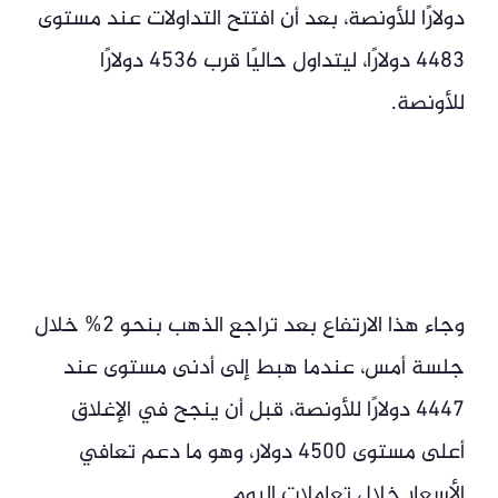
دولارًا للأونصة، بعد أن افتتح التداولات عند مستوى
4483 دولارًا، ليتداول حاليًا قرب 4536 دولارًا
للأونصة.
وجاء هذا الارتفاع بعد تراجع الذهب بنحو 2% خلال
جلسة أمس، عندما هبط إلى أدنى مستوى عند
4447 دولارًا للأونصة، قبل أن ينجح في الإغلاق
أعلى مستوى 4500 دولار، وهو ما دعم تعافي
الأسعار خلال تعاملات اليوم.