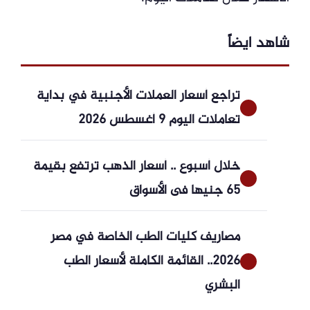
شاهد ايضاً
تراجع أسعار العملات الأجنبية في بداية
تعاملات اليوم 9 أغسطس 2026
خلال أسبوع .. أسعار الذهب ترتفع بقيمة
65 جنيها فى الأسواق
مصاريف كليات الطب الخاصة في مصر
2026.. القائمة الكاملة لأسعار الطب
البشري