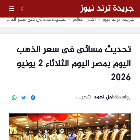
جريدة ترند نيوز
☰
☾
جريدة ترند نيوز
أخبار العالم
تحديث مسائى فى سعر الذهب اليوم بمصر اليوم الثلاثاء 2 يونيو 2026
»
»
تحديث مسائى فى سعر الذهب
اليوم بمصر اليوم الثلاثاء 2 يونيو
2026
بواسطة:
أمل أحمد
–
شهرين