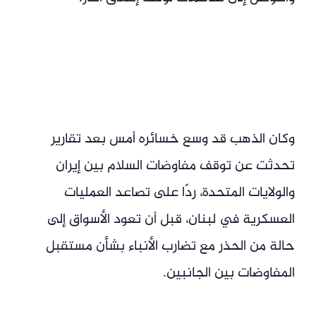
وكان الذهب قد وسع خسائره أمس بعد تقارير
تحدثت عن توقف مفاوضات السلام بين إيران
والولايات المتحدة، ردًا على تصاعد العمليات
العسكرية في لبنان، قبل أن تعود الأسواق إلى
حالة من الحذر مع تضارب الأنباء بشأن مستقبل
المفاوضات بين الجانبين.