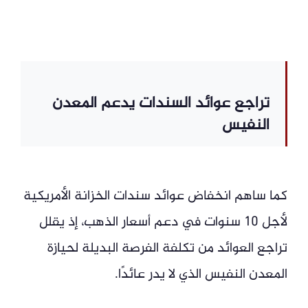
تراجع عوائد السندات يدعم المعدن
النفيس
كما ساهم انخفاض عوائد سندات الخزانة الأمريكية
لأجل 10 سنوات في دعم أسعار الذهب، إذ يقلل
تراجع العوائد من تكلفة الفرصة البديلة لحيازة
المعدن النفيس الذي لا يدر عائدًا.