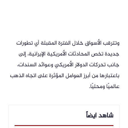
وتترقب الأسواق خلال الفترة المقبلة أي تطورات
جديدة تخص المحادثات الأمريكية الإيرانية، إلى
جانب تحركات الدولار الأمريكي وعوائد السندات،
باعتبارها من أبرز العوامل المؤثرة على اتجاه الذهب
عالميًا ومحليًا.
شاهد ايضاً