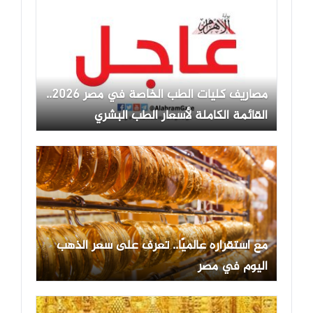
مصاريف كليات الطب الخاصة في مصر 2026..
القائمة الكاملة لأسعار الطب البشري
مع استقراره عالميًا.. تعرف على سعر الذهب
اليوم في مصر