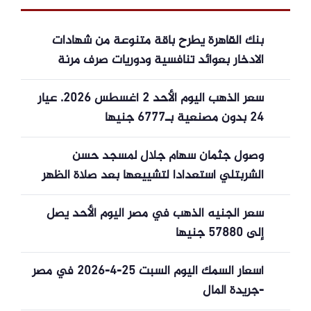
بنك القاهرة يطرح باقة متنوعة من شهادات
الادخار بعوائد تنافسية ودوريات صرف مرنة
سعر الذهب اليوم الأحد 2 أغسطس 2026. عيار
24 بدون مصنعية بـ6777 جنيها
وصول جثمان سهام جلال لمسجد حسن
الشربتلي استعدادا لتشييعها بعد صلاة الظهر
سعر الجنيه الذهب في مصر اليوم الأحد يصل
إلى 57880 جنيها
أسعار السمك اليوم السبت 25-4-2026 في مصر
-جريدة المال