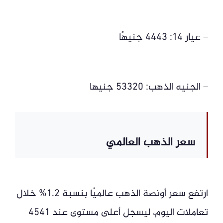
– عيار 14: 4443 جنيهًا
– الجنيه الذهب: 53320 جنيها
سعر الذهب العالمي
ارتفع سعر أونصة الذهب عالميًا بنسبة 1.2% خلال
تعاملات اليوم، ليسجل أعلى مستوى عند 4541