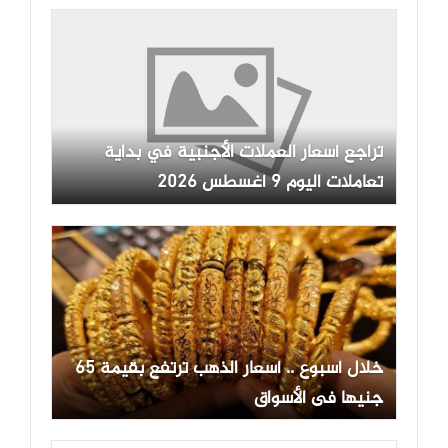
تراجع أسعار العملات الأجنبية في بداية
تعاملات اليوم 9 أغسطس 2026
خلال أسبوع .. أسعار الذهب ترتفع بقيمة 65
جنيها فى الأسواق