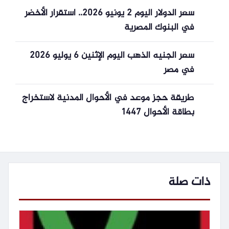
سعر الدولار اليوم 2 يونيو 2026.. استقرار الأخضر
في البنوك المصرية
سعر الجنيه الذهب اليوم الإثنين 6 يوليو 2026
في مصر
طريقة حجز موعد في الأحوال المدنية لاستخراج
بطاقة الأحوال 1447
ذات صلة