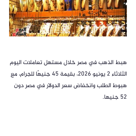
هبط الذهب في مصر خلال مستهل تعاملات اليوم
الثلاثاء 2 يونيو 2026، بقيمة 45 جنيهًا للجرام، مع
هبوط الطلب وانخفاض سعر الدولار في مصر دون
52 جنيها.