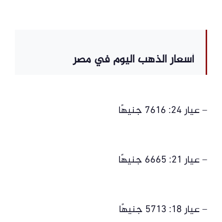
أسعار الذهب اليوم في مصر
– عيار 24: 7616 جنيهًا
– عيار 21: 6665 جنيهًا
– عيار 18: 5713 جنيهًا