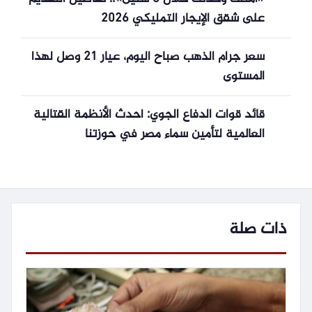
على شقق الإيجار التمليكي 2026
سعر جرام الذهب صباح اليوم، عيار 21 وصل لهذا
المستوى
قائد قوات الدفاع الجوي: أحدث الأنظمة القتالية
العالمية لتأمين سماء مصر في حوزتنا
ذات صلة