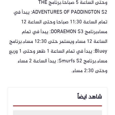
وحتى الساعة 5 صباحا.برنامج THE
ADVENTURES OF PADDINGTON S2: يبدأ في
تمام الساعة 11:30 صباحا وحتى الساعة 12
مساءبرنامج DORAEMON S3: يبدأ في تمام
الساعة 12 مساء ويستمر حتى 12:30 مساء.برنامج
Bluey: يبدأ في تمام الساعة 1 ظهر وحتى 1 وربع
مساء.برنامج Smurfs S2: يبدأ الساعة 2 مساء
وحتى 2:30 مساء.
شاهد ايضاً