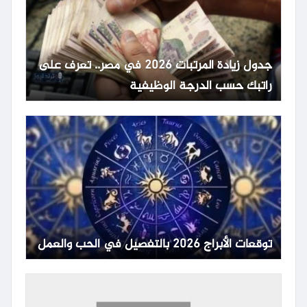
جدول زيادة المرتبات 2026 في مصر.. تعرف على
راتبك حسب الدرجة الوظيفية
توقعات الأبراج 2026 بالتفصيل في الحب والعمل