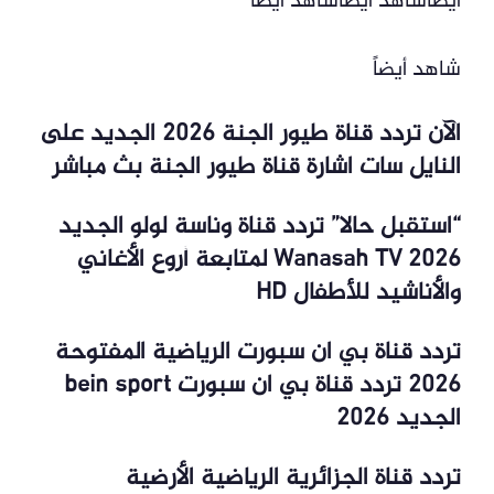
أيضاًشاهد أيضاًشاهد أيضاً
شاهد أيضاً
الآن تردد قناة طيور الجنة 2026 الجديد على
النايل سات اشارة قناة طيور الجنة بث مباشر
“استقبل حالا” تردد قناة وناسة لولو الجديد
2026 Wanasah TV لمتابعة أروع الأغاني
والأناشيد للأطفال HD
تردد قناة بي ان سبورت الرياضية المفتوحة
2026 تردد قناة بي ان سبورت bein sport
الجديد 2026
تردد قناة الجزائرية الرياضية الأرضية