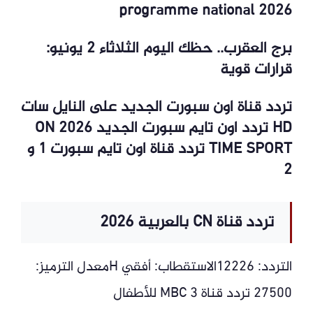
programme national 2026
برج العقرب.. حظك اليوم الثلاثاء 2 يونيو:
قرارات قوية
تردد قناة اون سبورت الجديد على النايل سات
HD تردد اون تايم سبورت الجديد 2026 ON
TIME SPORT تردد قناة اون تايم سبورت 1 و
2
تردد قناة CN بالعربية 2026
التردد: 12226الاستقطاب: أفقي Hمعدل الترميز:
27500 تردد قناة MBC 3 للأطفال