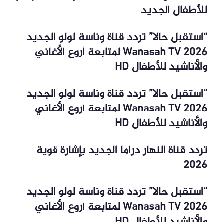
للأطفال الجديد
“استقبل حالا” تردد قناة وناسة لولو الجديد
2026 Wanasah TV لمتابعة أروع الأغاني
والأناشيد للأطفال HD
“استقبل حالا” تردد قناة وناسة لولو الجديد
2026 Wanasah TV لمتابعة أروع الأغاني
والأناشيد للأطفال HD
تردد قناة النهار دراما الجديد بإشارة قوية
2026
“استقبل حالا” تردد قناة وناسة لولو الجديد
2026 Wanasah TV لمتابعة أروع الأغاني