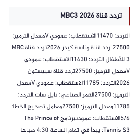
تردد قناة MBC3 2026
التردد: 11470الاستقطاب: عمودي Vمعدل الترميز:
27500تردد قناة وناسة كيدز 2026تردد قناة MBC
3 للأطفال التردد: 11430الاستقطاب: عمودي
Vمعدل الترميز: 27500تردد قناة سبيستون
2026التردد: 11785الاستقطاب: عمودي Vمعدل
الترميز: 27500القمر الصناعي: نايل سات.التردد:
11785معدل الترميز: 27500معامل تصحيح الخطا:
5/6الاستقطاب: عموديبرنامج The Prince of
Tennis S3: يبدأ في تمام الساعة 4:30 صباحا