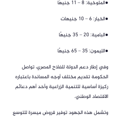
●الملوخية: 8 – 11 جنيهًا
●الخيار: 6 – 10 جنيهات
●البامية: 20 – 35 جنيهًا
●الليمون: 35 – 65 جنيهًا
وفي إطار دعم الدولة للفلاح المصري، تواصل
الحكومة تقديم مختلف أوجه المساندة باعتباره
ركيزة أساسية للتنمية الزراعية وأحد أهم دعائم
الاقتصاد الوطني.
وتشمل هذه الجهود توفير قروض ميسرة للتوسع