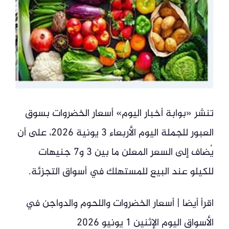
تنشر «بوابة أخبار اليوم» أسعار الخضروات بسوق
العبور للجملة اليوم الأربعاء 3 يونية 2026، على أن
يُضاف إلى السعر المعلن ما بين 3 و7 جنيهات
للكيلو عند البيع للمستهلك في أسواق التجزئة.
اقرأ أيضا | أسعار الخضروات واللحوم والدواجن في
الأسواق اليوم الإثنين 1 يونيو 2026