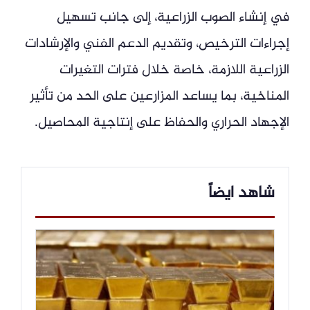
في إنشاء الصوب الزراعية، إلى جانب تسهيل
إجراءات الترخيص، وتقديم الدعم الفني والإرشادات
الزراعية اللازمة، خاصة خلال فترات التغيرات
المناخية، بما يساعد المزارعين على الحد من تأثير
الإجهاد الحراري والحفاظ على إنتاجية المحاصيل.
شاهد ايضاً