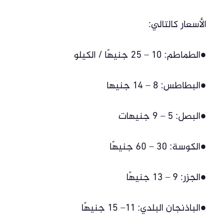
الأسعار كالتالي:
●الطماطم: 10 – 25 جنيهًا / الكيلو
●البطاطس: 8 – 14 جنيها
●البصل: 5 – 9 جنيهات
●الكوسة: 30 – 60 جنيهًا
●الجزر: 9 – 13 جنيهًا
●الباذنجان البلدي: 11– 15 جنيهًا