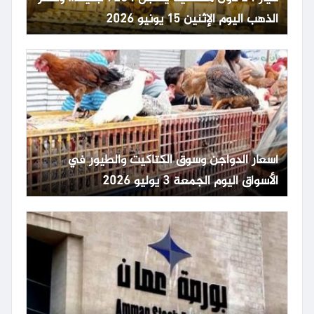
الذهب اليوم الإثنين 15 يونيو 2026
أسعار الدواجن وسوق الكتاكيت والطيور في
الأسواق اليوم الجمعة 3 يوليو 2026