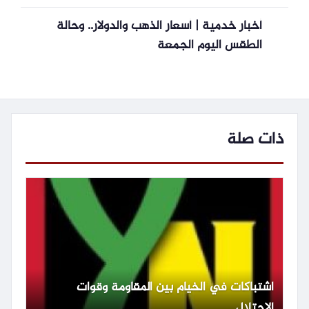
أخبار خدمية | أسعار الذهب والدولار.. وحالة
الطقس اليوم الجمعة
ذات صلة
اشتباكات في الخيام بين المقاومة وقوات
الاحتلال