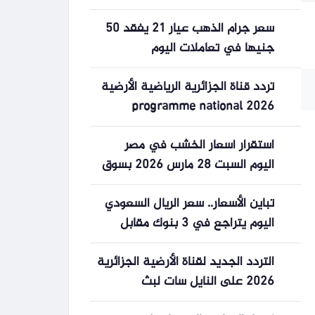
سعر جرام الذهب عيار 21 يفقد 50
جنيها في تعاملات اليوم
تردد قناة الجزائرية الرياضية الأرضية
programme national 2026
استقرار أسعار الخشب في مصر
اليوم السبت 28 مارس 2026 بسوق
مواد البناء والديكور
تباين الأسعار.. سعر الريال السعودي
اليوم يتراجع في 3 بنوك مقابل
استقرار محدود
التردد الجديد لقناة الأرضية الجزائرية
2026 على النايل سات لبث
المباريات مجاناً