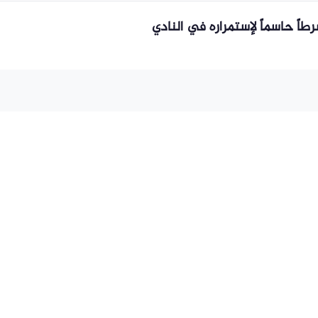
اً حاسماً لإستمراره في النادي