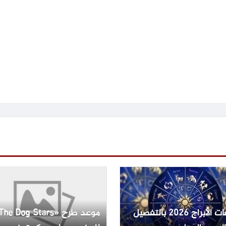
توقعات الأبراج 2026 بالتفصيل