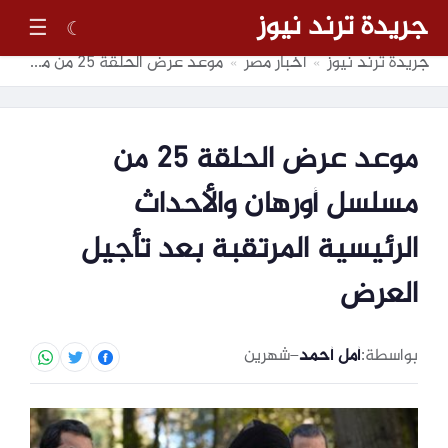
جريدة ترند نيوز
☰
☾
جريدة ترند نيوز
أخبار مصر
موعد عرض الحلقة 25 من مسلسل أورهان والأحداث الرئيسية المرتقبة بعد تأجيل العرض
»
»
موعد عرض الحلقة 25 من
مسلسل أورهان والأحداث
الرئيسية المرتقبة بعد تأجيل
العرض
بواسطة:
أمل أحمد
–
شهرين