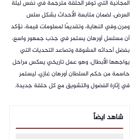
المجانية التي توفر الحلقة مترجمة في نفس ليلة
العرض، لضمان متابعة الأحداث بشكل سلس
ومرن.وفي النهاية، وتقديمًا لمعلومات قيمة، نؤكد
أن مسلسل أورهان يستمر في جذب جمهور واسع،
بفضل أحداثه المشوقة وتصاعد التحديات التي
يواجهها الأبطال، وهو عمل تاريخي يعكس مراحل
حاسمة من حكم السلطان أورهان غازي، ليستمر
في إثارة الفضول والتشويق مع كل حلقة جديدة.
شاهد ايضاً