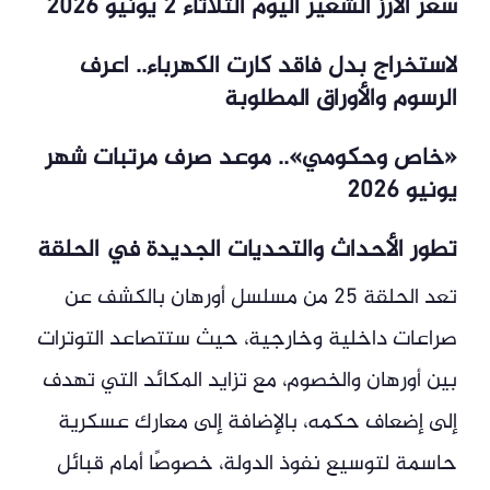
سعر الأرز الشعير اليوم الثلاثاء 2 يونيو 2026
لاستخراج بدل فاقد كارت الكهرباء.. اعرف
الرسوم والأوراق المطلوبة
«خاص وحكومي».. موعد صرف مرتبات شهر
يونيو 2026
تطور الأحداث والتحديات الجديدة في الحلقة
تعد الحلقة 25 من مسلسل أورهان بالكشف عن
صراعات داخلية وخارجية، حيث ستتصاعد التوترات
بين أورهان والخصوم، مع تزايد المكائد التي تهدف
إلى إضعاف حكمه، بالإضافة إلى معارك عسكرية
حاسمة لتوسيع نفوذ الدولة، خصوصًا أمام قبائل