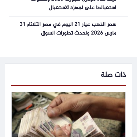
استقبالها على أجهزة الاستقبال
سعر الذهب عيار 21 اليوم في مصر الثلاثاء 31
مارس 2026 وأحدث تطورات السوق
ذات صلة