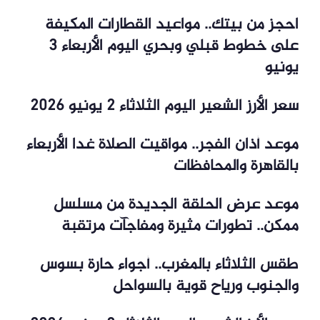
احجز من بيتك.. مواعيد القطارات المكيفة
على خطوط قبلي وبحري اليوم الأربعاء 3
يونيو
سعر الأرز الشعير اليوم الثلاثاء 2 يونيو 2026
موعد أذان الفجر.. مواقيت الصلاة غدا الأربعاء
بالقاهرة والمحافظات
موعد عرض الحلقة الجديدة من مسلسل
ممكن.. تطورات مثيرة ومفاجآت مرتقبة
طقس الثلاثاء بالمغرب.. أجواء حارة بسوس
والجنوب ورياح قوية بالسواحل