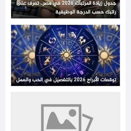
جدول زيادة المرتبات 2026 في مصر.. تعرف على
راتبك حسب الدرجة الوظيفية
توقعات الأبراج 2026 بالتفصيل في الحب والعمل