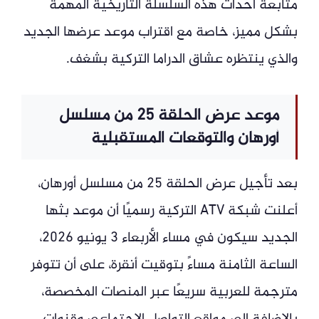
متابعة أحداث هذه السلسلة التاريخية المهمة
بشكل مميز، خاصة مع اقتراب موعد عرضها الجديد
والذي ينتظره عشاق الدراما التركية بشغف.
موعد عرض الحلقة 25 من مسلسل
أورهان والتوقعات المستقبلية
بعد تأجيل عرض الحلقة 25 من مسلسل أورهان،
أعلنت شبكة ATV التركية رسميًا أن موعد بثها
الجديد سيكون في مساء الأربعاء 3 يونيو 2026،
الساعة الثامنة مساءً بتوقيت أنقرة، على أن تتوفر
مترجمة للعربية سريعًا عبر المنصات المخصصة،