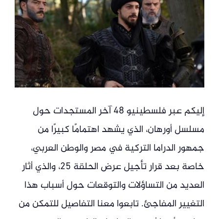
إليكم عبر فلسطينيو 48 آخر المستجدات حول
مسلسل أورهان، الذي يشهد اهتمامًا كبيرًا من
جمهور الدراما التركية في مصر والوطن العربي،
خاصة بعد قرار تأجيل عرض الحلقة 25، والذي أثار
العديد من التساؤلات والتوقعات حول أسباب هذا
التغيير المفاجئ. تابعوا معنا التفاصيل للتمكن من