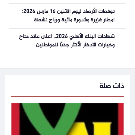
توقعات الأرصاد ليوم الاثنين 16 مارس 2026:
أمطار غزيرة وشبورة مائية ورياح نشطة
شهادات البنك الأهلي 2026.. أعلى عائد متاح
وخيارات الادخار الأكثر جذبًا للمواطنين
ذات صلة