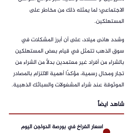
الاجتماعي؛ لما يمثله ذلك من مخاطر على
المستهلكين.
وشدد هانى ميلاد، على أن أبرز المشكلات في
سوق الذهب تتمثل في قيام بعض المستهلكين
بالشراء من أفراد غير معتمدين بدلًا من الشراء من
تجار ومحال رسمية، مؤكدًا أهمية الالتزام بالمصادر
الموثوقة عند شراء المشغولات والسبائك الذهبية.
شاهد ايضاً
أسعار الفراخ في بورصة الدواجن اليوم