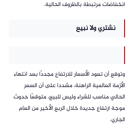
انخفاضات مرتبطة بالظروف الحالية.
نشتري ولا نبيع
وتوقع أن تعود الأسعار للارتفاع مجددًا بعد انتهاء
الأزمة العالمية الراهنة، مشددا على أن السعر
الحالي مناسب للشراء وليس للبيع، متوقعًا حدوث
موجة ارتفاع جديدة خلال الربع الأخير من العام
الجاري.