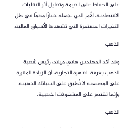
على الحفاظ على القيمة وتقليل أثر التقلبات
الاقتصادية، الأمر الذي يجعله خيارًا مهمًا في ظل
التغيرات المستمرة التي تشهدها الأسواق المالية.
الذهب
وقد أكد المهندس هاني ميلاد، رئيس شعبة
الذهب بغرفة القاهرة التجارية، أن الزيادة المقررة
على المصنعية لا تُطبق على السبائك الذهبية،
وإنما تقتصر على المشغولات الذهبية.
الذهب