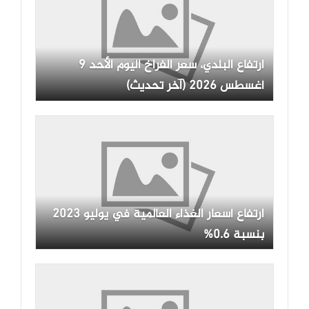
ارتفاع البلدي، سعر الفراخ اليوم الأحد 9
أغسطس 2026 (آخر تحديث)
ارتفاع أسعار الغذاء العالمية في يوليو 2023
بنسبة 0.6%