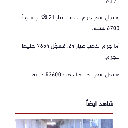
للجرام.
وسجل سعر جرام الذهب عيار 21 الأكثر شيوعًا
6700 جنيه.
أما جرام الذهب عيار 24، فسجّل 7654 جنيها
للجرام.
وسجل سعر الجنيه الذهب 53600 جنيه.
شاهد ايضاً