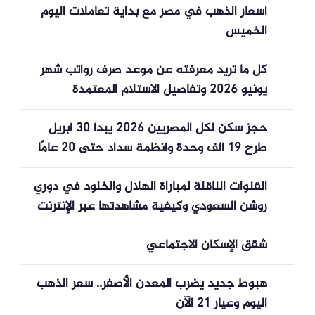
أسعار الذهب في مصر مع بداية تعاملات اليوم
الخميس
كل ما تريد معرفته عن موعد صرف رواتب شهر
يونيو 2026 وتفاصيل الاستلام المعتمدة
حجز سكن لكل المصريين 2026 يبدأ 30 أبريل
طرح 19 ألف وحدة وأنظمة سداد حتى 20 عامًا
القنوات الناقلة لمباراة الهلال والخلود في دوري
روشن السعودي وكيفية مشاهدتها عبر الإنترنت
شقق الإسكان الاجتماعي
هبوط جديد يضرب المعدن الأصفر.. سعر الذهب
اليوم وعيار 21 الآن