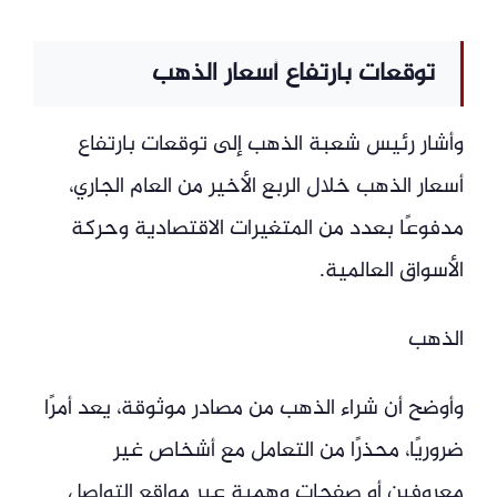
توقعات بارتفاع أسعار الذهب
وأشار رئيس شعبة الذهب إلى توقعات بارتفاع
أسعار الذهب خلال الربع الأخير من العام الجاري،
مدفوعًا بعدد من المتغيرات الاقتصادية وحركة
الأسواق العالمية.
الذهب
وأوضح أن شراء الذهب من مصادر موثوقة، يعد أمرًا
ضروريًا، محذرًا من التعامل مع أشخاص غير
معروفين أو صفحات وهمية عبر مواقع التواصل