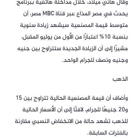
وقال هاني ميلاد، خلال مداخلة هاتفية ببرنامج
يحدث في مصر المذاع عبر قناة MBC مصر، أن
متوسط قيمة المصنعية سيشهد زيادة سنوية
بنسبة 10% اعتبارًا من الأول من يوليو المقبل،
مشيرًا إلى أن الزيادة الجديدة ستتراوح بين جنيه
وجنيه ونصف للجرام الواحد.
الذهب
وأضاف أن قيمة المصنعية الحالية تتراوح بين 15
و20 جنيهًا للجرام، لافتًا إلى أن الأسعار الحالية
للذهب تشهد حالة من الانخفاض النسبي مقارنة
بالفترات السابقة.