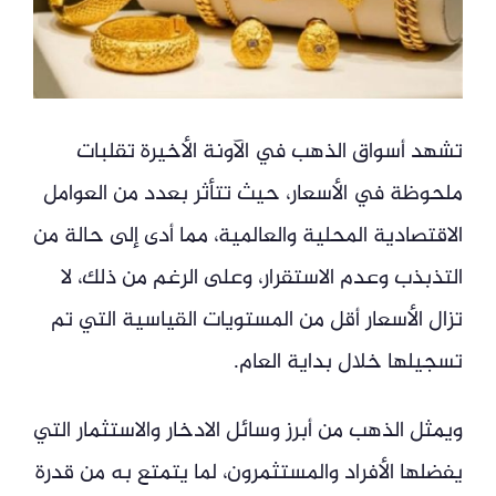
تشهد أسواق الذهب في الآونة الأخيرة تقلبات
ملحوظة في الأسعار، حيث تتأثر بعدد من العوامل
الاقتصادية المحلية والعالمية، مما أدى إلى حالة من
التذبذب وعدم الاستقرار، وعلى الرغم من ذلك، لا
تزال الأسعار أقل من المستويات القياسية التي تم
تسجيلها خلال بداية العام.
ويمثل الذهب من أبرز وسائل الادخار والاستثمار التي
يفضلها الأفراد والمستثمرون، لما يتمتع به من قدرة