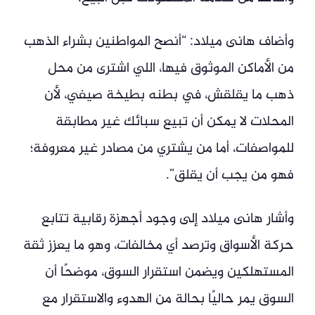
وأضاف هانى ميلاد: “أنصح المواطنين بشراء الذهب
من الأماكن الموثوق فيها، اللي اشترى من محل
ذهب ما يقلقش، في بطنه بطيخة صيفي، لأن
المحلات لا يمكن أن تبيع سبائك غير مطابقة
للمواصفات، أما من يشتري من مصادر غير معروفة؛
فهو من يجب أن يقلق”.
وأشار هانى ميلاد إلى وجود أجهزة رقابية تتابع
حركة الأسواق وترصد أي مخالفات، وهو ما يعزز ثقة
المستهلكين ويضمن استقرار السوق، موضحًا أن
السوق يمر حاليًا بحالة من الهدوء والاستقرار مع