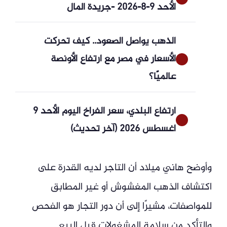
الأحد 9-8-2026 -جريدة المال
الذهب يواصل الصعود.. كيف تحركت
الأسعار في مصر مع ارتفاع الأونصة
عالميًا؟
ارتفاع البلدي، سعر الفراخ اليوم الأحد 9
أغسطس 2026 (آخر تحديث)
وأوضح هاني ميلاد أن التاجر لديه القدرة على
اكتشاف الذهب المغشوش أو غير المطابق
للمواصفات، مشيرًا إلى أن دور التجار هو الفحص
والتأكد من سلامة المشغولات قبل البيع.