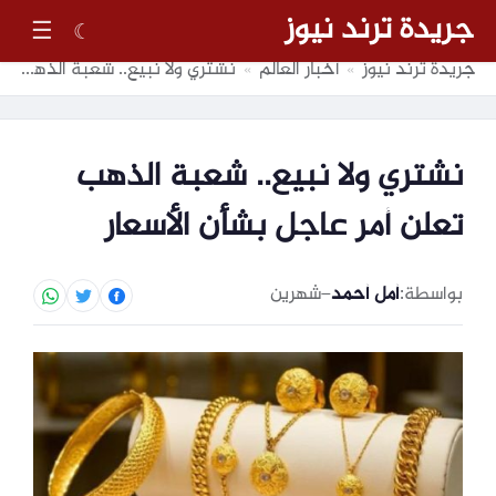
جريدة ترند نيوز
☰
☾
جريدة ترند نيوز
أخبار العالم
نشتري ولا نبيع.. شعبة الذهب تعلن أمر عاجل بشأن الأسعار
»
»
نشتري ولا نبيع.. شعبة الذهب
تعلن أمر عاجل بشأن الأسعار
بواسطة:
أمل أحمد
–
شهرين