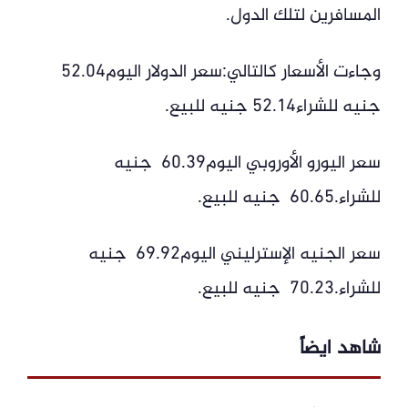
المسافرين لتلك الدول.
وجاءت الأسعار كالتالي:سعر الدولار اليوم52.04
جنيه للشراء52.14 جنيه للبيع.‏‎
سعر اليورو الأوروبي اليوم60.39 جنيه
للشراء.60.65 جنيه للبيع.
سعر الجنيه الإسترليني اليوم69.92 جنيه
للشراء.70.23 جنيه للبيع.
شاهد ايضاً