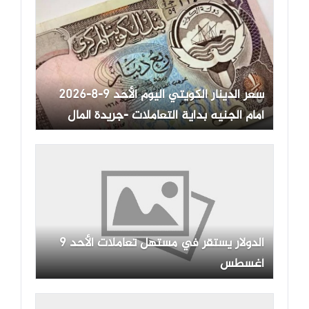
سعر الدينار الكويتي اليوم الأحد 9-8-2026
أمام الجنيه بداية التعاملات -جريدة المال
الدولار يستقر في مستهل تعاملات الأحد 9
أغسطس