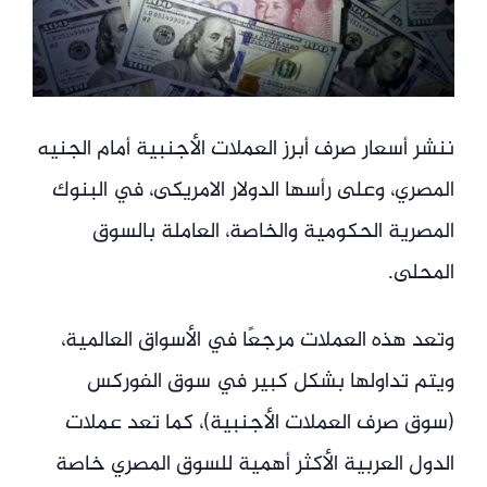
ننشر أسعار صرف أبرز العملات الأجنبية أمام الجنيه
المصري، وعلى رأسها الدولار الامريكى، في البنوك
المصرية الحكومية والخاصة، العاملة بالسوق
المحلى.
وتعد هذه العملات مرجعًا في الأسواق العالمية،
ويتم تداولها بشكل كبير في سوق الفوركس
(سوق صرف العملات الأجنبية)، كما تعد عملات
الدول العربية الأكثر أهمية للسوق المصري خاصة