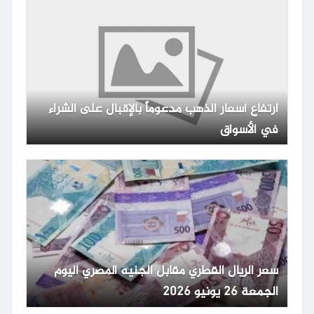
ارتفاع أسعار الذهب مدعوماً بالإقبال على الشراء
في الأسواق
سعر الريال القطري مقابل الجنيه المصري اليوم
الجمعة 26 يونيو 2026