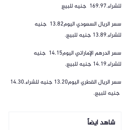
للشراء.169.97 جنيه للبيع‏‎
سعر الريال السعودي اليوم13.82 جنيه
للشراء.13.89 جنيه للبيع.‏‎
سعر الدرهم الإماراتي اليوم14.15 جنيه
للشراء.14.19 جنيه للبيع.‏‎
سعر الريال القطري اليوم13.20 جنيه للشراء.14.30
جنيه للبيع.
شاهد ايضاً