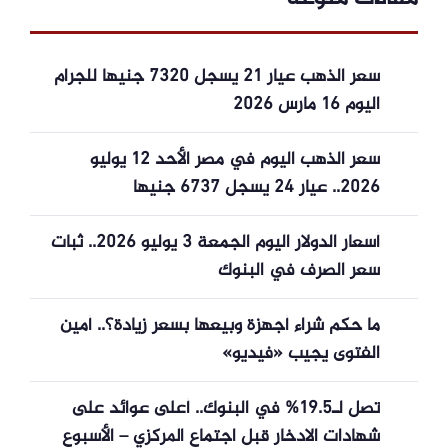
سعر الذهب عيار 21 يسجل 7320 جنيها للجرام
اليوم 16 مارس 2026
سعر الذهب اليوم في مصر الأحد 12 يوليو
2026.. عيار 24 يسجل 6737 جنيها
أسعار الدولار اليوم الجمعة 3 يوليو 2026.. ثبات
سعر الصرف في البنوك
ما حكم شراء أجهزة وبيعها بسعر زيادة؟.. أمين
الفتوى يجيب «فيديو»
تصل لـ19.5% في البنوك.. أعلى عوائد على
شهادات الادخار قبل اجتماع المركزي – الأسبوع