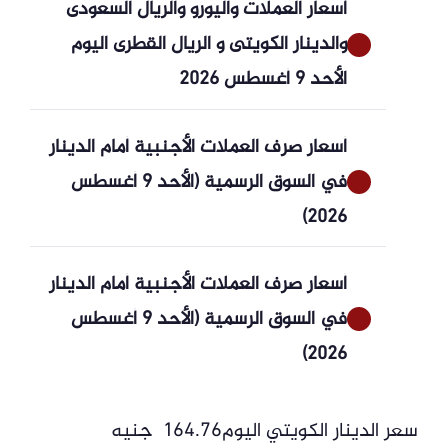
أسعار العملات واليورو والريال السعودى
والدينار الكويتى و الريال القطرى اليوم
الأحد 9 أغسطس 2026
أسعار صرف العملات الأجنبية أمام الدينار
في السوق الرسمية (الأحد 9 أغسطس
2026)
أسعار صرف العملات الأجنبية أمام الدينار
في السوق الرسمية (الأحد 9 أغسطس
2026)
سعر الدينار الكويتي اليوم164.76 جنيه