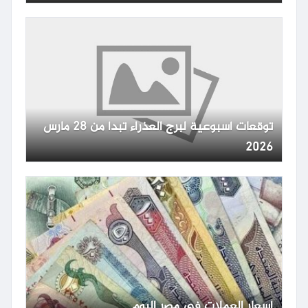
توقعات أسبوعية لبرج العذراء تبدأ من 28 مارس
2026
أسعار العملات في مصر اليوم