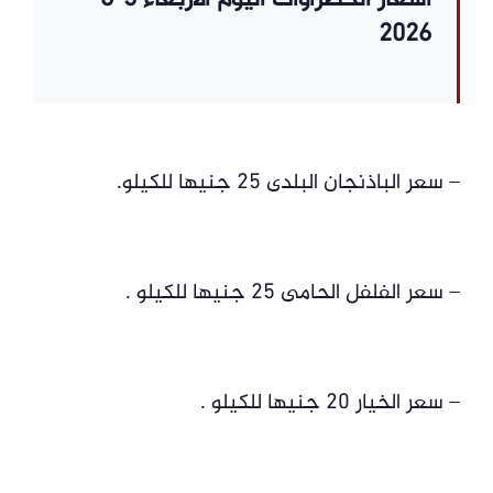
أسعار الخضراوات اليوم الأربعاء 3-6-
2026
– سعر الباذنجان البلدى 25 جنيها للكيلو.
– سعر الفلفل الحامى 25 جنيها للكيلو .
– سعر الخيار 20 جنيها للكيلو .