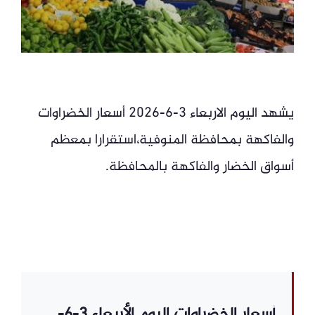
يشهد اليوم الاربعاء 3-6-2026 أسعار الخضراوات
والفاكهة بمحافظة المنوفية،استقرارا بمعظم
أسواق الخضار والفاكهة بالمحافظة.