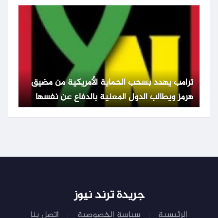
ترامب يهدد بسحب الحماية الأمريكية من مضيق
هرمز ويطالب الدول المعنية بالدفاع عن نفسها
جريدة ترند نيوز
الرئيسية
سياسة الخصوصية
اتصل بنا