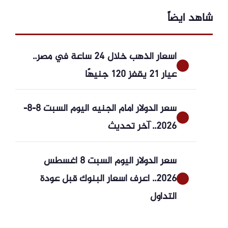
شاهد ايضاً
أسعار الذهب خلال 24 ساعة في مصر..
عيار 21 يقفز 120 جنيهًا
سعر الدولار أمام الجنيه اليوم السبت 8-8-
2026.. آخر تحديث
سعر الدولار اليوم السبت 8 أغسطس
2026.. اعرف أسعار البنوك قبل عودة
التداول