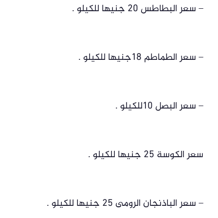
– سعر البطاطس 20 جنيها للكيلو .
– سعر الطماطم 18جنيها للكيلو .
– سعر البصل 10للكيلو .
سعر الكوسة 25 جنيها للكيلو .
– سعر الباذنجان الرومى 25 جنيها للكيلو .