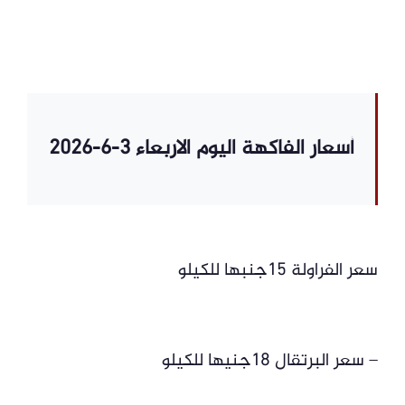
أسعار الفاكهة اليوم الاربعاء 3-6-2026
سعر الفراولة 15جنبها للكيلو
– سعر البرتقال 18جنيها للكيلو