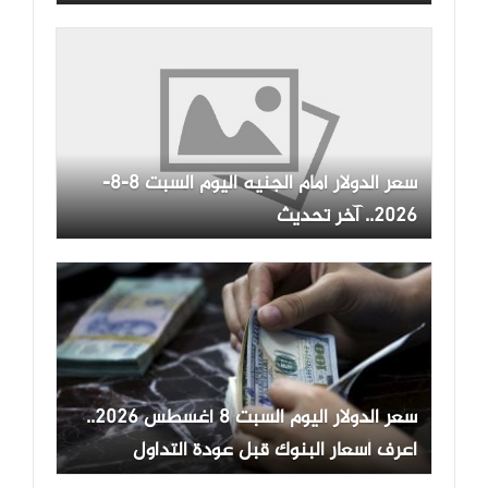
سعر الدولار أمام الجنيه اليوم السبت 8-8-
2026.. آخر تحديث
سعر الدولار اليوم السبت 8 أغسطس 2026..
اعرف أسعار البنوك قبل عودة التداول