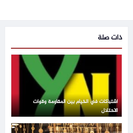
ذات صلة
اشتباكات في الخيام بين المقاومة وقوات
الاحتلال