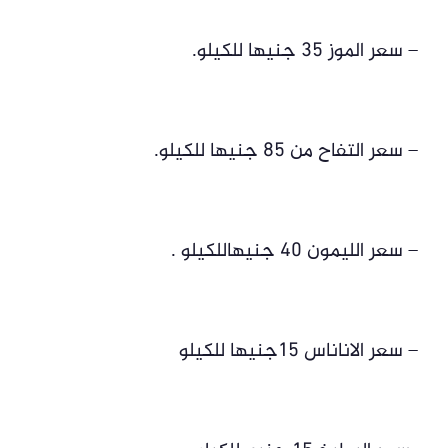
– سعر الموز 35 جنيها للكيلو.
– سعر التفاح من 85 جنيها للكيلو.
– سعر الليمون 40 جنيهاللكيلو .
– سعر الاناناس 15جنيها للكيلو