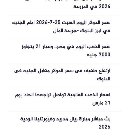
2026 في المزرعة
سعر الدولار اليوم السبت 25-7-2026 أمام الجنيه
في أبرز البنوك -جريدة المال
سعر الذهب اليوم في مصر.. وعيار 21 يتجاوز
7000 جنيه
ارتفاع طفيف فى سعر الدولار مقابل الجنيه فى
البنوك
أسعار الذهب العالمية تواصل تراجعها الحاد يوم
21 مارس
بث مباشر مباراة ريال مدريد وفيورنتينا الودية
2026