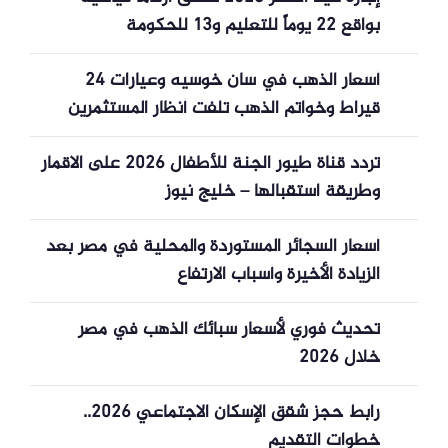
بواقع 22 يوماً للتعليم و13 للحكومة
أسعار الذهب في سان خوسيه وعيارات 24
قيراط وخواتم الذهب تلفت أنظار المستثمرين
الثلاثاء
تردد قناة طيور الجنة للأطفال 2026 على الاقمار
وطريقة استقبالها – خليج نيوز
أسعار السجائر المستوردة والمحلية في مصر بعد
الزيادة الأخيرة وأسباب الارتفاع
تحديث فوري لأسعار سبائك الذهب في مصر
خلال 2026
رابط حجز شقق الإسكان الاجتماعي 2026..
خطوات التقديم