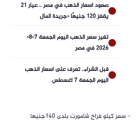
صعود أسعار الذهب في مصر .. عيار 21
يقفز 120 جنيهًا -جريدة المال
تغير سعر الذهب اليوم الجمعة 7-8-
2026 في مصر
قبل الشراء.. تعرف على أسعار الذهب
اليوم الجمعة 7 أغسطس
– سعر كيلو فراخ شامورت بلدى 140جنيها