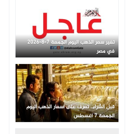
تغير سعر الذهب اليوم الجمعة 7-8-2026
في مصر
قبل الشراء.. تعرف على أسعار الذهب اليوم
الجمعة 7 أغسطس