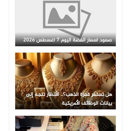
صعود أسعار الفضة اليوم 7 أغسطس 2026
هل تستمر قفزة الذهب؟.. الأنظار تتجه إلى
بيانات الوظائف الأمريكية