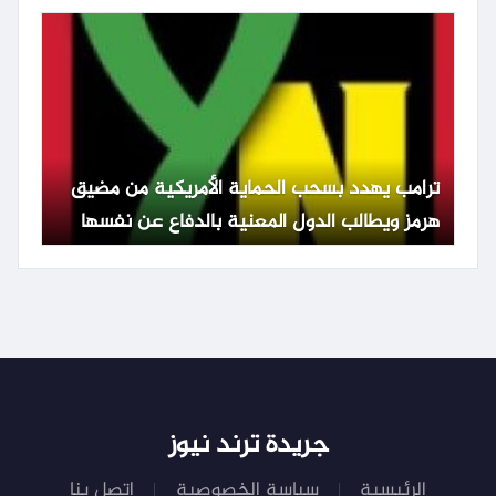
ترامب يهدد بسحب الحماية الأمريكية من مضيق
هرمز ويطالب الدول المعنية بالدفاع عن نفسها
جريدة ترند نيوز
الرئيسية
سياسة الخصوصية
اتصل بنا