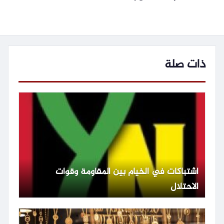
ذات صلة
اشتباكات في الخيام بين المقاومة وقوات
الاحتلال