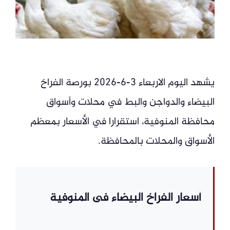
يشهد اليوم الاربعاء 3-6-2026 بورصة الفراخ
البيضاء والدواجن والبط في محلات وأسواق
محافظة المنوفية، استقرارا في الأسعار بمعظم
الأسواق والمحلات بالمحافظة.
أسعار الفراخ البيضاء فى المنوفية