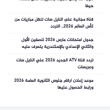
حيفا
قناة مجانية على النايل سات تنقل مباريات من
كأس العالم 2026.. التردد
جدول امتحانات مارس 2026 للصفين الأول
والثاني الإعدادي بالإسكندرية يتعرف عليه
الطلاب والأولياء
تردد قناة ATV الجديد 2026 علي النايل سات
وعربسات
موعد إعلان أرقام جلوس الثانوية العامة 2026
ورابط الحصول عليها