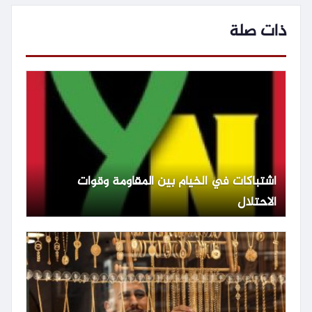
ذات صلة
اشتباكات في الخيام بين المقاومة وقوات
الاحتلال