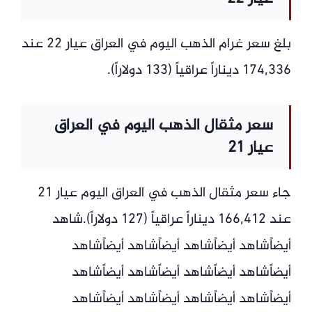
بلغ سعر غرام الذهب اليوم في العراق عيار 22 عند
174,336 ديناراً عراقياً (133 دولاراً).
سعر مثقال الذهب اليوم في العراق
عيار 21
جاء سعر مثقال الذهب في العراق اليوم عيار 21
عند 166,412 ديناراً عراقياً (127 دولاراً).شاهد
أيضاًشاهد أيضاًشاهد أيضاًشاهد أيضاًشاهد
أيضاًشاهد أيضاًشاهد أيضاًشاهد أيضاًشاهد
أيضاًشاهد أيضاًشاهد أيضاًشاهد أيضاًشاهد