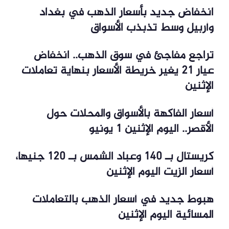
انخفاض جديد بأسعار الذهب في بغداد
وأربيل وسط تذبذب الأسواق
تراجع مفاجئ في سوق الذهب.. انخفاض
عيار 21 يغير خريطة الأسعار بنهاية تعاملات
الإثنين
أسعار الفاكهة بالأسواق والمحلات حول
الأقصر.. اليوم الإثنين 1 يونيو
كريستال بـ 140 وعباد الشمس بـ 120 جنيها،
أسعار الزيت اليوم الإثنين
هبوط جديد في أسعار الذهب بالتعاملات
المسائية اليوم الإثنين