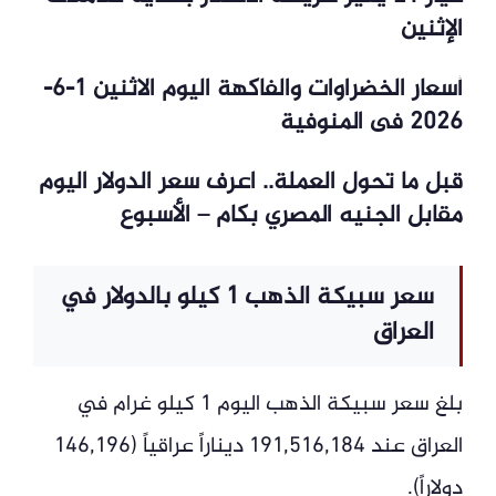
الإثنين
أسعار الخضراوات والفاكهة اليوم الاثنين 1-6-
2026 فى المنوفية
قبل ما تحول العملة.. اعرف سعر الدولار اليوم
مقابل الجنيه المصري بكام – الأسبوع
سعر سبيكة الذهب 1 كيلو بالدولار في
العراق
بلغ سعر سبيكة الذهب اليوم 1 كيلو غرام في
العراق عند 191,516,184 ديناراً عراقياً (146,196
دولاراً).