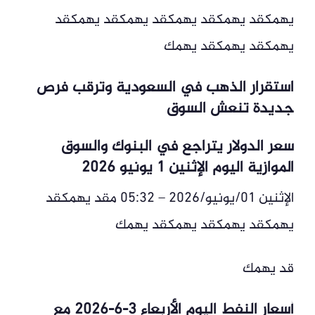
يهمكقد يهمكقد يهمكقد يهمكقد يهمكقد
يهمكقد يهمكقد يهمك
استقرار الذهب في السعودية وترقب فرص
جديدة تنعش السوق
سعر الدولار يتراجع في البنوك والسوق
الموازية اليوم الإثنين 1 يونيو 2026
الإثنين 01/يونيو/2026 – 05:32 مقد يهمكقد
يهمكقد يهمكقد يهمكقد يهمك
قد يهمك
أسعار النفط اليوم الأربعاء 3-6-2026 مع