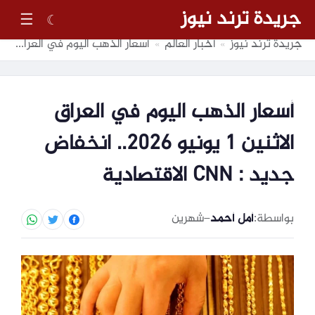
جريدة ترند نيوز
☰
☾
جريدة ترند نيوز
أخبار العالم
أسعار الذهب اليوم في العراق الاثنين 1 يونيو 2026.. انخفاض جديد : CNN الاقتصادية
»
»
أسعار الذهب اليوم في العراق
الاثنين 1 يونيو 2026.. انخفاض
جديد : CNN الاقتصادية
بواسطة:
أمل أحمد
–
شهرين