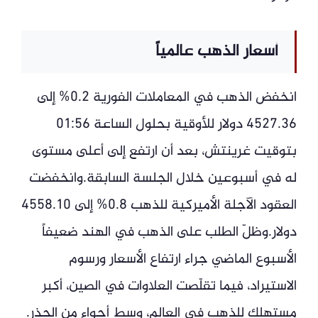
أسعار الذهب عالمياً
انخفض الذهب في المعاملات الفورية 0.2% إلى
4527.36 دولار للأوقية بحلول الساعة 01:56
بتوقيت غرينتش، بعد أن ارتفع إلى أعلى مستوى
له في أسبوعين خلال الجلسة السابقة.وانخفضت
العقود الآجلة الأميركية للذهب 0.8% إلى 4558.10
دولار.وظلّ الطلب على الذهب في الهند ضعيفاً
الأسبوع الماضي جراء ارتفاع الأسعار ورسوم
الاستيراد، فيما تقلّصت العلاوات في الصين، أكبر
مستهلك للذهب في العالم، وسط أجواء من الحذر.