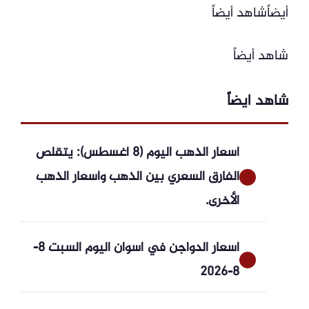
أيضاًشاهد أيضاً
شاهد أيضاً
شاهد ايضاً
أسعار الذهب اليوم (8 أغسطس): يتقلص
الفارق السعري بين الذهب وأسعار الذهب
الأخرى.
أسعار الدواجن في أسوان اليوم السبت 8-
8-2026