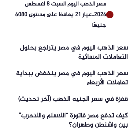
سعر الذهب اليوم السبت 8 أغسطس
2026..عيار 21 يحافظ على مستوى 6080
جنيهًا
سعر الذهب اليوم في مصر يتراجع بحلول
التعاملات المسائية
سعر الذهب اليوم في مصر ينخفض ببداية
تعاملات الأربعاء
قفزة في سعر الجنيه الذهب (آخر تحديث)
كيف تدفع مصر فاتورة “اللاسلم واللاحرب”
بين واشنطن وطهران؟