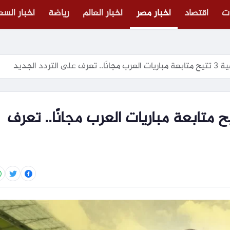
ت
اقتصاد
أخبار مصر
أخبار العالم
رياضة
أخبار الس
لتردد الجديد
لمغربية الرياضية 3 تتيح متابعة مباريات العرب مجانًا.. تعرف