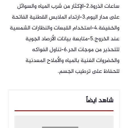
ساعات الذروة.2-الإكثار من شرب المياه والسوائل
على مدار اليوم.3-ارتداء الملابس القطنية الفاتحة
والخفيفة.4-استخدام القبعات والنظارات الشمسية
عند الخروج.5-متابعة بيانات الأرصاد الجوية
للتحذير من موجات الحر.6-تناول الفواكه
والخضروات الغنية بالمياه والأملاح المعدنية
للحفاظ على ترطيب الجسم.
شاهد ايضاً