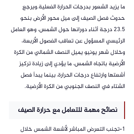
ما يزيد الشعور بدرجات الحرارة الفعلية.ويرجع
حدوث فصل الصيف إلى ميل محور الأرض بنحو
23.5 درجة أثناء دورانها حول الشمس، وهو العامل
الرئيسي المسؤول عن تعاقب الفصول الأربعة،
وخلال شهر يونيو يميل النصف الشمالي من الكرة
الأرضية باتجاه الشمس، ما يؤدي إلى زيادة تركيز
أشعتها وارتفاع درجات الحرارة، بينما يبدأ فصل
الشتاء في النصف الجنوبي من الكرة الأرضية.
نصائح مهمة للتعامل مع حرارة الصيف
1-تجنب التعرض المباشر لأشعة الشمس خلال