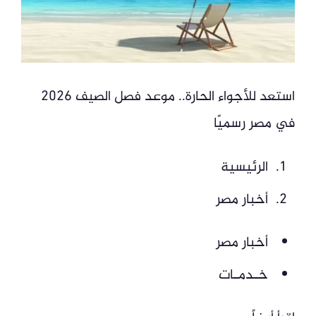
استعد للأجواء الحارة.. موعد فصل الصيف 2026
في مصر رسميًا
الرئيسية
أخبار مصر
أخبار مصر
خـدمـات