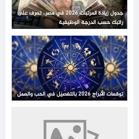
جدول زيادة المرتبات 2026 في مصر.. تعرف على
راتبك حسب الدرجة الوظيفية
توقعات الأبراج 2026 بالتفصيل في الحب والعمل