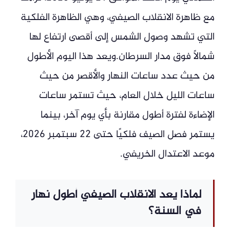
مع ظاهرة الانقلاب الصيفي، وهي الظاهرة الفلكية
التي تشهد وصول الشمس إلى أقصى ارتفاع لها
شمالًا فوق مدار السرطان.ويعد هذا اليوم الأطول
من حيث عدد ساعات النهار والأقصر من حيث
ساعات الليل خلال العام، حيث تستمر ساعات
الإضاءة لفترة أطول مقارنة بأي يوم آخر، بينما
يستمر فصل الصيف فلكيًا حتى 22 سبتمبر 2026،
موعد الاعتدال الخريفي.
لماذا يعد الانقلاب الصيفي أطول نهار
في السنة؟