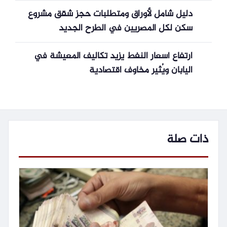
دليل شامل لأوراق ومتطلبات حجز شقق مشروع
سكن لكل المصريين في الطرح الجديد
ارتفاع أسعار النفط يزيد تكاليف المعيشة في
اليابان ويُثير مخاوف اقتصادية
ذات صلة