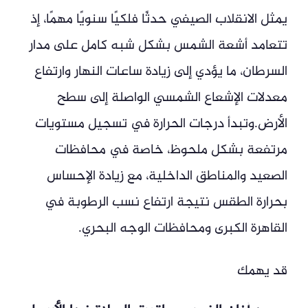
يمثل الانقلاب الصيفي حدثًا فلكيًا سنويًا مهمًا، إذ
تتعامد أشعة الشمس بشكل شبه كامل على مدار
السرطان، ما يؤدي إلى زيادة ساعات النهار وارتفاع
معدلات الإشعاع الشمسي الواصلة إلى سطح
الأرض.وتبدأ درجات الحرارة في تسجيل مستويات
مرتفعة بشكل ملحوظ، خاصة في محافظات
الصعيد والمناطق الداخلية، مع زيادة الإحساس
بحرارة الطقس نتيجة ارتفاع نسب الرطوبة في
القاهرة الكبرى ومحافظات الوجه البحري.
قد يهمك