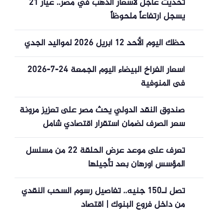
تحديث عاجل لأسعار الذهب في مصر.. عيار 21
يسجل ارتفاعاً ملحوظاً
حظك اليوم الأحد 12 أبريل 2026 لمواليد الجدي
أسعار الفراخ البيضاء اليوم الجمعة 24-7-2026
فى المنوفية
صندوق النقد الدولي يحث مصر على تعزيز مرونة
سعر الصرف لضمان استقرار اقتصادي شامل
تعرف على موعد عرض الحلقة 22 من مسلسل
المؤسس أورهان بعد تأجيلها
تصل لـ150 جنيه.. تفاصيل رسوم السحب النقدي
من داخل فروع البنوك | اقتصاد