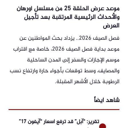
موعد عرض الحلقة 25 من مسلسل أورهان
والأحداث الرئيسية المرتقبة بعد تأجيل
العرض
فصل الصيف 2026.. يزداد بحث المواطنين عن
موعد بداية فصل الصيف 2026، خاصة مع اقتراب
موسم الإجازات والسفر إلى المدن الساحلية
والمصايف، وسط توقعات بأجواء حارة وارتفاع نسب
الرطوبة خلال الأشهر المقبلة.
شاهد ايضاً
تقرير: “آبل” قد ترفع أسعار “آيفون 17”