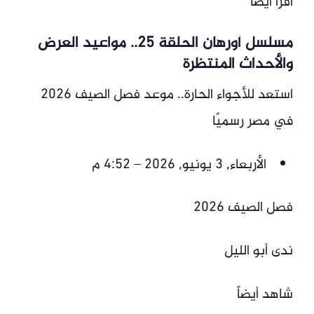
اقرأ أيضاً
مسلسل أورهان الحلقة 25.. مواعيد العرض
والأحداث المنتظرة
استعد للأجواء الحارة.. موعد فصل الصيف 2026
في مصر رسميًا
الأربعاء, 3 يونيو, 2026 – 4:52 م
فصل الصيف 2026
ندى أبو الليل
شاهد أيضاً