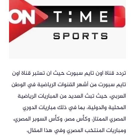
تردد قناة اون تايم سبورت حيث ان تعتبر قناة اون
تايم سبورت من أشهر القنوات الرياضية في الوطن
العربي، حيث تبث العديد من المباريات الرياضية
المحلية والدولية، بما في ذلك مباريات الدوري
المصري الممتاز، وكأس مصر، وكأس السوبر المصري،
ومباريات المنتخب المصري وفي هذا المقال،