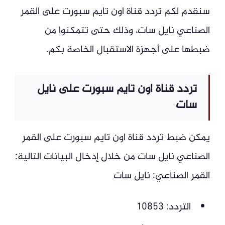
سنقدم لكم تردد قناة اون تايم سبورت على القمر
الصناعي نايل سات، وذلك حتى تتمكنوا من
ضبطها على أجهزة الاستقبال الخاصة بكم.
تردد قناة اون تايم سبورت على نايل
سات
يمكن ضبط تردد قناة اون تايم سبورت على القمر
الصناعي نايل سات من خلال إدخال البيانات التالية:
القمر الصناعي: نايل سات
التردد: 10853