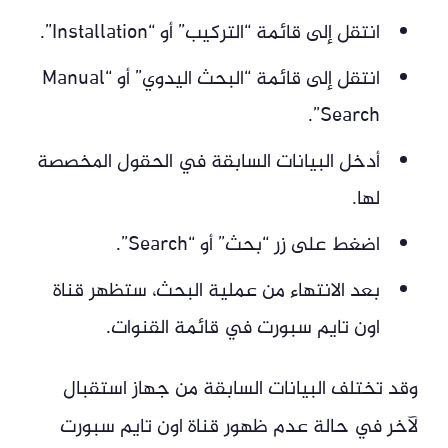
انتقل إلى قائمة “التركيب” أو “Installation”.
انتقل إلى قائمة “البحث اليدوي” أو “Manual
Search”.
أدخل البيانات السابقة في الحقول المخصصة
لها.
اضغط على زر “بحث” أو “Search”.
بعد الانتهاء من عملية البحث، ستظهر قناة
اون تايم سبورت في قائمة القنوات.
وقد تختلف البيانات السابقة من جهاز استقبال
لآخر في حالة عدم ظهور قناة اون تايم سبورت