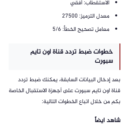
الاستقطاب: أفقي
معدل الترميز: 27500
معامل تصحيح الخطأ: 5/6
خطوات ضبط تردد قناة اون تايم
سبورت
بعد إدخال البيانات السابقة، يمكنك ضبط تردد
قناة اون تايم سبورت على أجهزة الاستقبال الخاصة
بكم من خلال اتباع الخطوات التالية:
شاهد ايضاً