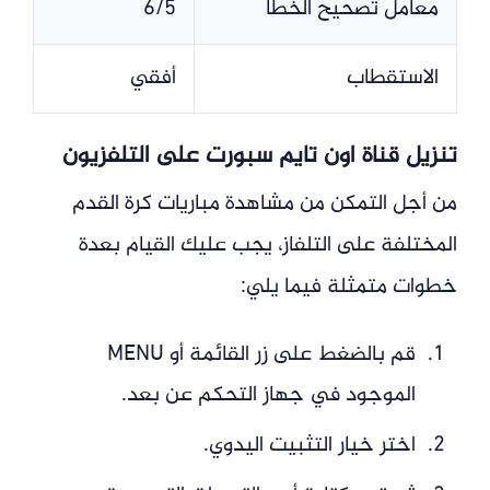
معامل تصحيح الخطأ
6/5
الاستقطاب
أفقي
تنزيل قناة اون تايم سبورت على التلفزيون
من أجل التمكن من مشاهدة مباريات كرة القدم
المختلفة على التلفاز، يجب عليك القيام بعدة
خطوات متمثلة فيما يلي:
قم بالضغط على زر القائمة أو MENU
الموجود في جهاز التحكم عن بعد.
اختر خيار التثبيت اليدوي.