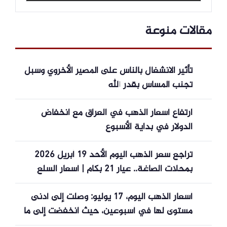
مقالات منوعة
تأثير الانشغال بالناس على المصير الأخروي وسبل
تجنب المساس بقدر الله
ارتفاع أسعار الذهب في العراق مع انخفاض
الدولار في بداية الأسبوع
تراجع سعر الذهب اليوم الأحد 19 أبريل 2026
بمحلات الصاغة.. عيار 21 بكام | أسعار السلع
أسعار الذهب اليوم، 17 يوليو: وصلت إلى أدنى
مستوى لها في أسبوعين، حيث انخفضت إلى ما
دون مستوى 4000 دولار.