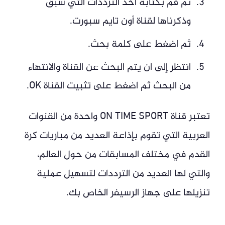
ثم قم بكتابة أحد الترددات التي سبق
وذكرناها لقناة أون تايم سبورت.
ثم اضغط على كلمة بحث.
انتظر إلى ان يتم البحث عن القناة والانتهاء
من البحث ثم اضغط على تثبيت القناة OK.
تعتبر قناة ON TIME SPORT واحدة من القنوات
العربية التي تقوم بإذاعة العديد من مباريات كرة
القدم في مختلف المسابقات من حول العالم،
والتي لها العديد من الترددات لتسهيل عملية
تنزيلها على جهاز الرسيفر الخاص بك.