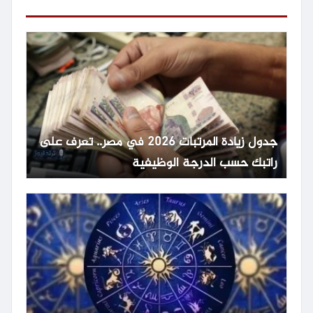
جدول زيادة المرتبات 2026 في مصر.. تعرف على
راتبك حسب الدرجة الوظيفية