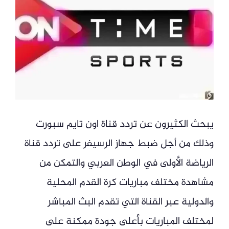
يبحث الكثيرون عن تردد قناة اون تايم سبورت
وذلك من أجل ضبط جهاز الرسيفر على تردد قناة
الرياضة الأولى في الوطن العربي والتمكن من
مشاهدة مختلف مباريات كرة القدم المحلية
والدولية عبر القناة التي تقدم البث المباشر
لمختلف المباريات بأعلى جودة ممكنة على