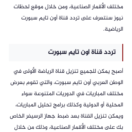
مختلف الأقمار الصناعية، ومن خلال موقع لحظات
نيوز سنتعرف على تردد قناة أون تايم سبورت
الرياضية.
تردد قناة اون تايم سبورت
أصبح يمكن للجميع تنزيل قناة الرياضة الأولى في
الوطن العربي أون تايم سبورت، والتي تقوم بعرض
مختلف المباريات في الدوريات المتنوعة سواء
المحلية أو الدولية وكذلك برامج تحليل المباريات،
ويمكن تنزيل القناة بعد ضبط جهاز الرسيفر الخاص
بك على مختلف الأقمار الصناعية، وذلك من خلال