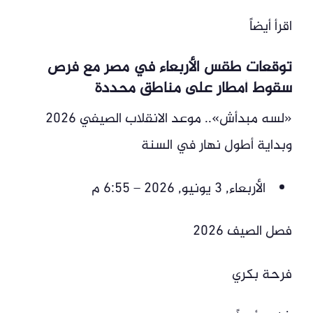
اقرأ أيضاً
توقعات طقس الأربعاء في مصر مع فرص
سقوط أمطار على مناطق محددة
«لسه مبدأش».. موعد الانقلاب الصيفي 2026
وبداية أطول نهار في السنة
الأربعاء, 3 يونيو, 2026 – 6:55 م
فصل الصيف 2026
فرحة بكري