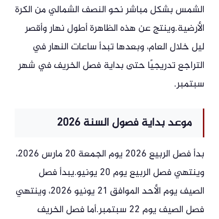
الشمس بشكل مباشر نحو النصف الشمالي من الكرة
الأرضية.وينتج عن هذه الظاهرة أطول نهار وأقصر
ليل خلال العام، وبعدها تبدأ ساعات النهار في
التراجع تدريجيًا حتى بداية فصل الخريف في شهر
سبتمبر.
موعد بداية فصول السنة 2026
بدأ فصل الربيع 2026 يوم الجمعة 20 مارس 2026،
وينتهي فصل الربيع يوم 20 يونيو.يبدأ فصل
الصيف يوم الأحد الموافق 21 يونيو 2026، وينتهي
فصل الصيف يوم 22 سبتمبر.أما فصل الخريف