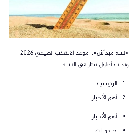
«لسه مبدأش».. موعد الانقلاب الصيفي 2026
وبداية أطول نهار في السنة
الرئيسية
أهم الأخبار
أهم الأخبار
خـدمـات