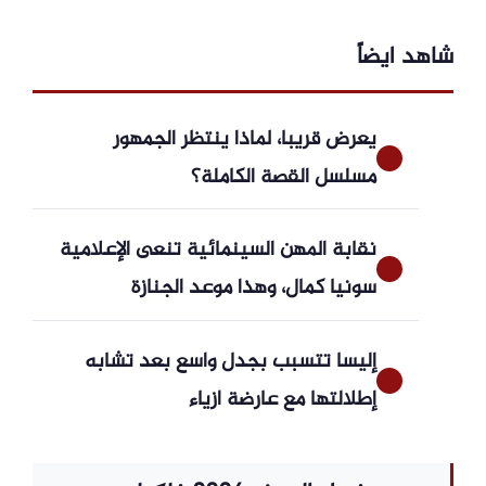
شاهد ايضاً
يعرض قريبا، لماذا ينتظر الجمهور
مسلسل القصة الكاملة؟
نقابة المهن السينمائية تنعى الإعلامية
سونيا كمال، وهذا موعد الجنازة
إليسا تتسبب بجدل واسع بعد تشابه
إطلالتها مع عارضة أزياء