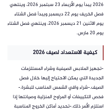
2026 يبدأ يوم الأربعاء 23 سبتمبر 2026، وينتهي
فصل الخريف يوم 22 ديسمبر.ويبدأ فصل الشتاء
يوم الاثنين 21 ديسمبر 2026، وينتهي فصل الشتاء
يوم 20 مارس.
كيفية الاستعداد لصيف 2026
-تجهيز الملابس الصيفية وشراء المستلزمات
الجديدة التي يمكن الاحتياج إليها خلال فصل
الصيف.-شراء واقي الشمس المناسب للبشرة.-
فحص التكييفات أو المراوح المنزلية وصيانتها إذا
استلزم الأمر ذلك.-تحديد أماكن الخروج المناسبة