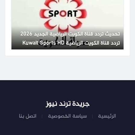
تحديث تردد قناة الكويت الرياضية الجديد 2026
تردد قناة الكويت الرياضية Kuwait Sports HD
65
جريدة ترند نيوز
الرئيسية
سياسة الخصوصية
اتصل بنا