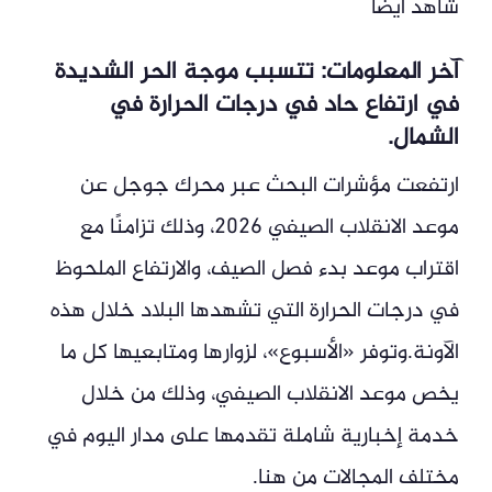
شاهد أيضاً
آخر المعلومات: تتسبب موجة الحر الشديدة
في ارتفاع حاد في درجات الحرارة في
الشمال.
ارتفعت مؤشرات البحث عبر محرك جوجل عن
موعد الانقلاب الصيفي 2026، وذلك تزامنًا مع
اقتراب موعد بدء فصل الصيف، والارتفاع الملحوظ
في درجات الحرارة التي تشهدها البلاد خلال هذه
الآونة.وتوفر «الأسبوع»، لزوارها ومتابعيها كل ما
يخص موعد الانقلاب الصيفي، وذلك من خلال
خدمة إخبارية شاملة تقدمها على مدار اليوم في
مختلف المجالات من هنا.