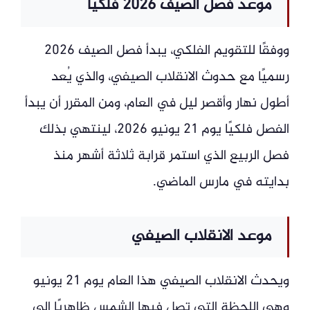
موعد فصل الصيف 2026 فلكيا
ووفقًا للتقويم الفلكي، يبدأ فصل الصيف 2026
رسميًا مع حدوث الانقلاب الصيفي، والذي يُعد
أطول نهار وأقصر ليل في العام، ومن المقرر أن يبدأ
الفصل فلكيًا يوم 21 يونيو 2026، لينتهي بذلك
فصل الربيع الذي استمر قرابة ثلاثة أشهر منذ
بدايته في مارس الماضي.
موعد الانقلاب الصيفي
ويحدث الانقلاب الصيفي هذا العام يوم 21 يونيو
وهي اللحظة التي تصل فيها الشمس ظاهريًا إلى