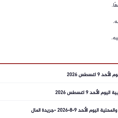
 أغسطس 2026
لأحد 9 أغسطس 2026
م الأحد 9-8-2026 -جريدة المال