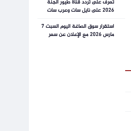
تعرف على تردد قناة طيور الجنة
2026 على نايل سات وعرب سات
استقرار سوق الصاغة اليوم السبت 7
مارس 2026 مع الإعلان عن سعر
الذهب عيار 24 في مصر