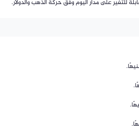
بلة للتغير على مدار اليوم وفق حركة الذهب والدولار.