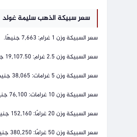
سعر سبيكة الذهب سليمة غولد
سعر السبيكة وزن 1 غرام: 7,663 جنيهًا.
سعر السبيكة وزن 2.5 غرام: 19,107.50 جنيهات.
سعر السبيكة وزن 5 غرامات: 38,065 جنيهًا.
سعر السبيكة وزن 10 غرامات: 76,100 جنيه.
سعر السبيكة وزن 20 غرامًا: 152,160 جنيهًا.
سعر السبيكة وزن 50 غرامًا: 380,250 جنيهًا.