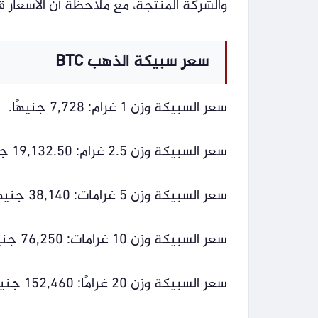
والشركة المنتجة، مع ملاحظة أن الأسعار قا
سعر سبيكة الذهب BTC
سعر السبيكة وزن 1 غرام: 7,728 جنيهًا.
سعر السبيكة وزن 2.5 غرام: 19,132.50 جنيهًا.
سعر السبيكة وزن 5 غرامات: 38,140 جنيهًا.
سعر السبيكة وزن 10 غرامات: 76,250 جنيهًا.
سعر السبيكة وزن 20 غرامًا: 152,460 جنيهًا.