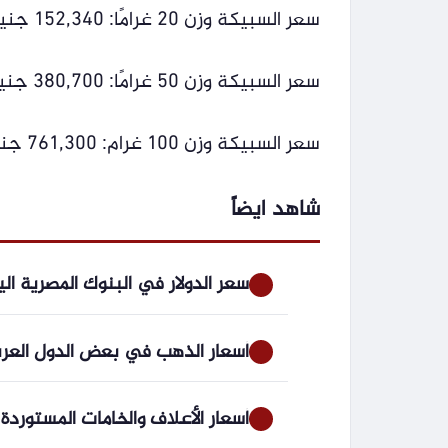
سعر السبيكة وزن 20 غرامًا: 152,340 جنيهًا.
سعر السبيكة وزن 50 غرامًا: 380,700 جنيه.
سعر السبيكة وزن 100 غرام: 761,300 جنيه.
شاهد ايضاً
سعر الدولار في البنوك المصرية اليوم الأحد 9
أسعار الذهب في بعض الدول العربية اليوم ا
أسعار الأعلاف والخامات المستوردة والمحلية اليو