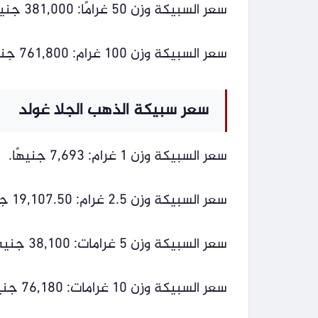
سعر السبيكة وزن 50 غرامًا: 381,000 جنيه.
سعر السبيكة وزن 100 غرام: 761,800 جنيه.
سعر سبيكة الذهب الجلا غولد
سعر السبيكة وزن 1 غرام: 7,693 جنيهًا.
سعر السبيكة وزن 2.5 غرام: 19,107.50 جنيهات.
سعر السبيكة وزن 5 غرامات: 38,100 جنيه.
سعر السبيكة وزن 10 غرامات: 76,180 جنيهًا.