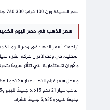
سعر السبيكة وزن 100 غرام: 760,300 جنيه.
سعر الذهب في مصر اليوم الخميس /2026
تراجعت أسعار الذهب في مصر اليوم الخم
المحلية، في وقت لا تزال حركة الشراء تم
والأوزان الاستثمارية التي تتأثر سريعًا بتح
جنيهًا للبيع و5,635 جنيهًا للشراء.