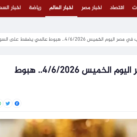
ت
اقتصاد
أخبار مصر
أخبار العالم
رياضة
أخبار الس
لخميس 4/6/2026.. هبوط عالمي يضغط على السوق
سعر سبيكة الذهب في مصر اليوم الخميس 4/6/2026.. هبوط