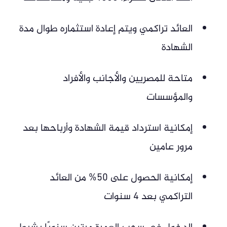
العائد تراكمي ويتم إعادة استثماره طوال مدة
الشهادة
متاحة للمصريين والأجانب والأفراد
والمؤسسات
إمكانية استرداد قيمة الشهادة وأرباحها بعد
مرور عامين
إمكانية الحصول على 50% من العائد
التراكمي بعد 4 سنوات