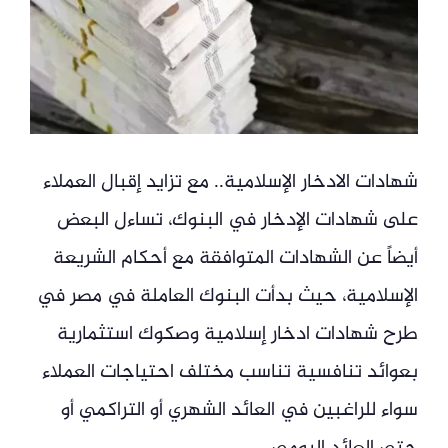
شهادات الادخار الإسلامية.. مع تزايد إقبال العملاء
على شهادات الإدخار في البنوك، تساءل البعض
أيضاً عن الشهادات المتوافقة مع أحكام الشريعة
الإسلامية، حيث بدأت البنوك العاملة في مصر في
طرح شهادات ادخار إسلامية وصكوك استثمارية
بعوائد تنافسية تناسب مختلف احتياجات العملاء
سواء للراغبين في العائد الشهري أو التراكمي أو