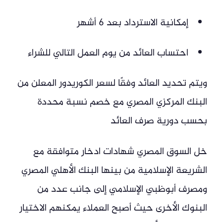
إمكانية الاسترداد بعد 6 أشهر
احتساب العائد من يوم العمل التالي للشراء
ويتم تحديد العائد وفقًا لسعر الكوريدور المعلن من
البنك المركزي المصري مع خصم نسبة محددة
بحسب دورية صرف العائد
خل السوق المصري شهادات ادخار متوافقة مع
الشريعة الإسلامية من بينها البنك الأهلي المصري
ومصرف أبوظبي الإسلامي إلى جانب عدد من
البنوك الأخرى حيث أصبح العملاء يمكنهم الاختيار