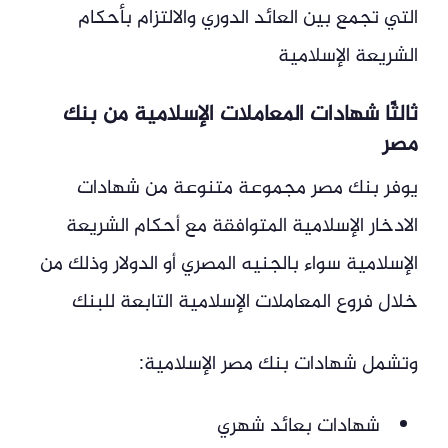
التي تجمع بين العائد الدوري والالتزام بأحكام
الشريعة الإسلامية
ثالثًا شهادات المعاملات الإسلامية من بنك
مصر
يوفر بنك مصر مجموعة متنوعة من شهادات
الادخار الإسلامية المتوافقة مع أحكام الشريعة
الإسلامية سواء بالجنيه المصري أو الدولار وذلك من
خلال فروع المعاملات الإسلامية التابعة للبنك
وتشمل شهادات بنك مصر الإسلامية:
شهادات بعائد شهري