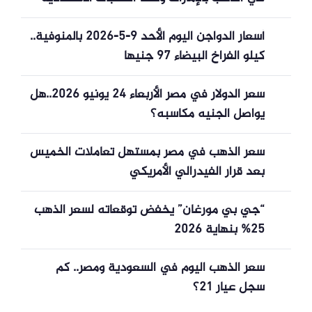
العالمية
أسعار الدواجن اليوم الأحد 9-5-2026 بالمنوفية..
كيلو الفراخ البيضاء 97 جنيها
سعر الدولار في مصر الأربعاء 24 يونيو 2026..هل
يواصل الجنيه مكاسبه؟
سعر الذهب في مصر بمستهل تعاملات الخميس
بعد قرار الفيدرالي الأمريكي
“جي بي مورغان” يخفض توقعاته لسعر الذهب
25% بنهاية 2026
سعر الذهب اليوم في السعودية ومصر.. كم
سجل عيار 21؟