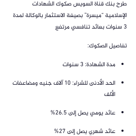
طرح بنك قناة السويس صكوك الشهادات
الإسلامية “ميسرة” بصيغة الاستثمار بالوكالة لمدة
3 سنوات بعائد تنافسي مرتفع
تفاصيل الصكوك:
مدة الشهادة: 3 سنوات
الحد الأدنى للشراء: 10 آلاف جنيه ومضاعفات
الألف
عائد يومي يصل إلى 26.5%
عائد شهري يصل إلى 27%