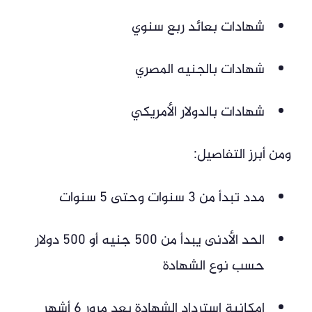
شهادات بعائد ربع سنوي
شهادات بالجنيه المصري
شهادات بالدولار الأمريكي
ومن أبرز التفاصيل:
مدد تبدأ من 3 سنوات وحتى 5 سنوات
الحد الأدنى يبدأ من 500 جنيه أو 500 دولار
حسب نوع الشهادة
إمكانية استرداد الشهادة بعد مرور 6 أشهر