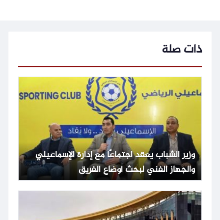
ذات صلة
وزير الشباب يعقد اجتماعًا مع إدارة الإسماعيلي
والجهاز الفني لبحث أوضاع الفريق