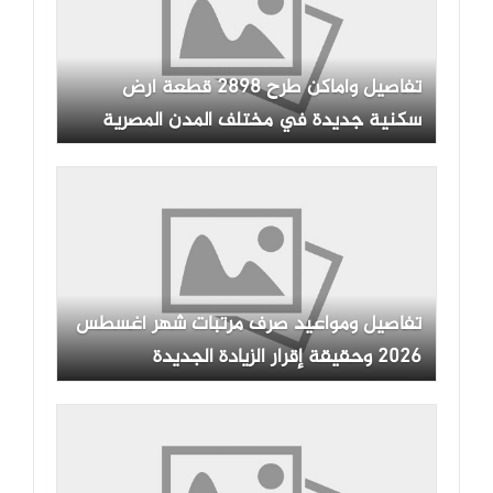
تفاصيل وأماكن طرح 2898 قطعة أرض
سكنية جديدة في مختلف المدن المصرية
تفاصيل ومواعيد صرف مرتبات شهر أغسطس
2026 وحقيقة إقرار الزيادة الجديدة
للموظفين