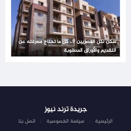
سكن لكل المصريين 9.. كل ما تحتاج معرفته عن
التقديم والأوراق المطلوبة
جريدة ترند نيوز
الرئيسية
سياسة الخصوصية
اتصل بنا