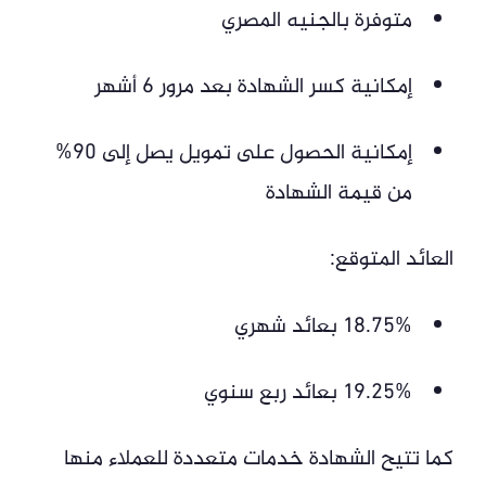
متوفرة بالجنيه المصري
إمكانية كسر الشهادة بعد مرور 6 أشهر
إمكانية الحصول على تمويل يصل إلى 90%
من قيمة الشهادة
العائد المتوقع:
18.75% بعائد شهري
19.25% بعائد ربع سنوي
كما تتيح الشهادة خدمات متعددة للعملاء منها