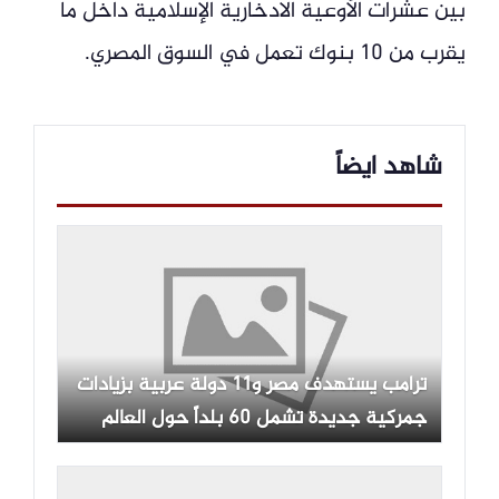
بين عشرات الأوعية الادخارية الإسلامية داخل ما
يقرب من 10 بنوك تعمل في السوق المصري.
شاهد ايضاً
ترامب يستهدف مصر و11 دولة عربية بزيادات
جمركية جديدة تشمل 60 بلداً حول العالم