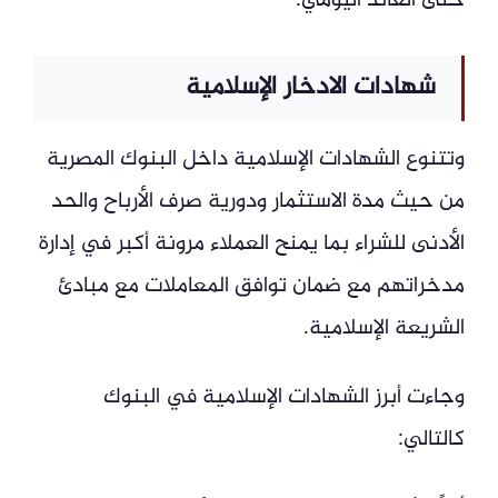
حتى العائد اليومي.
شهادات الادخار الإسلامية
وتتنوع الشهادات الإسلامية داخل البنوك المصرية
من حيث مدة الاستثمار ودورية صرف الأرباح والحد
الأدنى للشراء بما يمنح العملاء مرونة أكبر في إدارة
مدخراتهم مع ضمان توافق المعاملات مع مبادئ
الشريعة الإسلامية.
وجاءت أبرز الشهادات الإسلامية في البنوك
كالتالي: