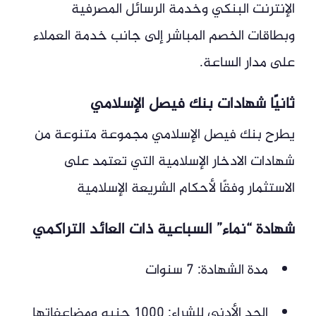
الإنترنت البنكي وخدمة الرسائل المصرفية
وبطاقات الخصم المباشر إلى جانب خدمة العملاء
على مدار الساعة.
ثانيًا شهادات بنك فيصل الإسلامي
يطرح بنك فيصل الإسلامي مجموعة متنوعة من
شهادات الادخار الإسلامية التي تعتمد على
الاستثمار وفقًا لأحكام الشريعة الإسلامية
شهادة “نماء” السباعية ذات العائد التراكمي
مدة الشهادة: 7 سنوات
الحد الأدنى للشراء: 1000 جنيه ومضاعفاتها