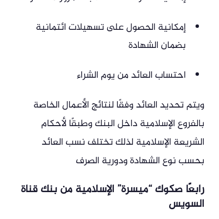
إمكانية الحصول على تسهيلات ائتمانية
بضمان الشهادة
احتساب العائد من يوم الشراء
ويتم تحديد العائد وفقًا لنتائج الأعمال الخاصة
بالفروع الإسلامية داخل البنك وطبقًا لأحكام
الشريعة الإسلامية لذلك تختلف نسب العائد
بحسب نوع الشهادة ودورية الصرف
رابعًا صكوك “ميسرة” الإسلامية من بنك قناة
السويس