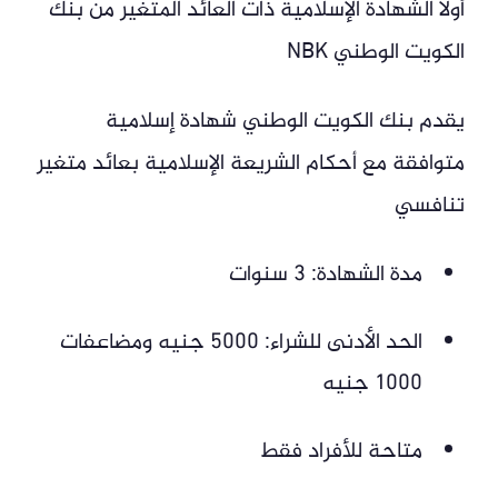
أولًا الشهادة الإسلامية ذات العائد المتغير من بنك
الكويت الوطني NBK
يقدم بنك الكويت الوطني شهادة إسلامية
متوافقة مع أحكام الشريعة الإسلامية بعائد متغير
تنافسي
مدة الشهادة: 3 سنوات
الحد الأدنى للشراء: 5000 جنيه ومضاعفات
1000 جنيه
متاحة للأفراد فقط