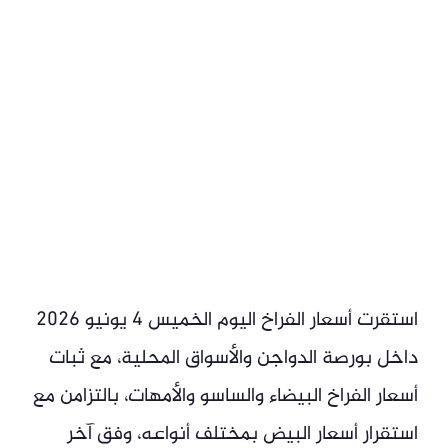
استقرت أسعار الفراخ اليوم الخميس 4 يونيو 2026
داخل بورصة الدواجن والأسواق المحلية، مع ثبات
أسعار الفراخ البيضاء والساسو والأمهات، بالتزامن مع
استقرار أسعار البيض بمختلف أنواعه، وفق آخر