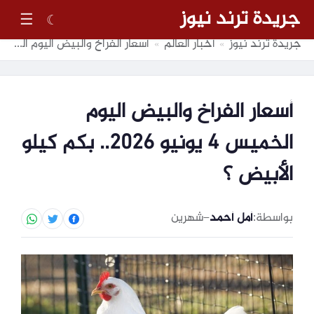
جريدة ترند نيوز
☰
☾
جريدة ترند نيوز
أخبار العالم
أسعار الفراخ والبيض اليوم الخميس 4 يونيو 2026.. بكم كيلو الأبيض ؟
»
»
أسعار الفراخ والبيض اليوم
الخميس 4 يونيو 2026.. بكم كيلو
الأبيض ؟
بواسطة:
أمل أحمد
–
شهرين