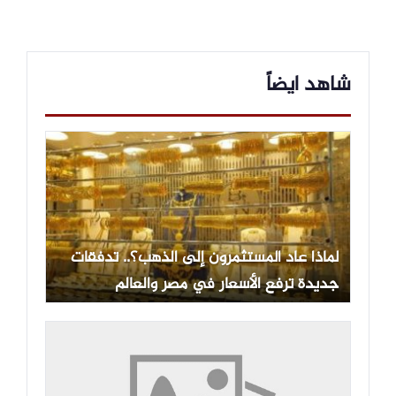
شاهد ايضاً
لماذا عاد المستثمرون إلى الذهب؟.. تدفقات
جديدة ترفع الأسعار في مصر والعالم