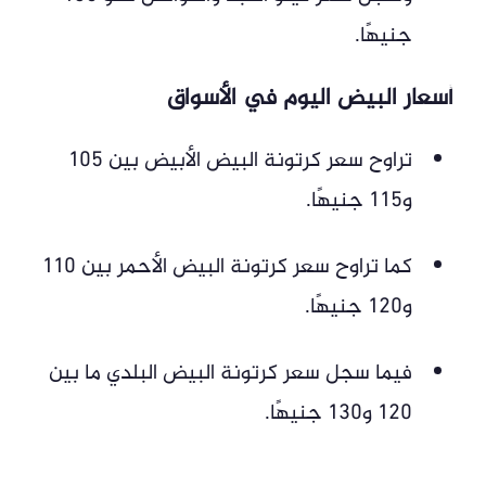
جنيهًا.
أسعار البيض اليوم في الأسواق
تراوح سعر كرتونة البيض الأبيض بين 105
و115 جنيهًا.
كما تراوح سعر كرتونة البيض الأحمر بين 110
و120 جنيهًا.
فيما سجل سعر كرتونة البيض البلدي ما بين
120 و130 جنيهًا.