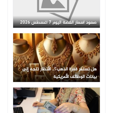
صعود أسعار الفضة اليوم 7 أغسطس 2026
هل تستمر قفزة الذهب؟.. الأنظار تتجه إلى
بيانات الوظائف الأمريكية