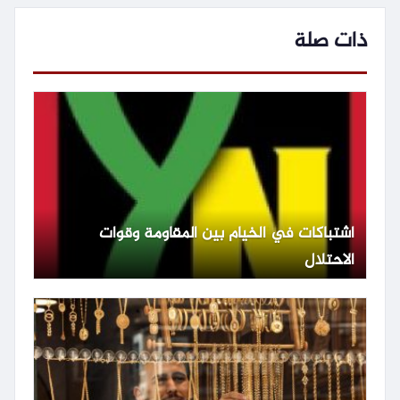
ذات صلة
اشتباكات في الخيام بين المقاومة وقوات
الاحتلال