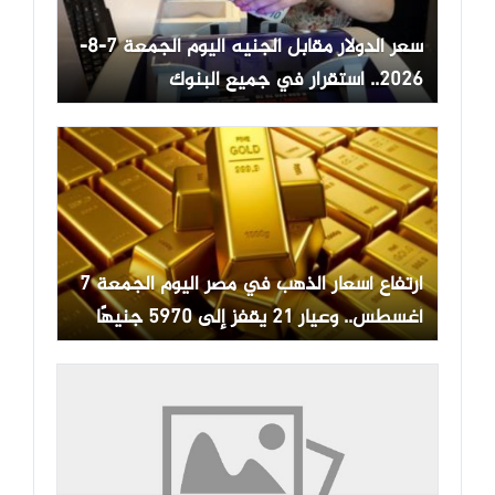
سعر الدولار مقابل الجنيه اليوم الجمعة 7-8-
2026.. استقرار في جميع البنوك
ارتفاع أسعار الذهب في مصر اليوم الجمعة 7
أغسطس.. وعيار 21 يقفز إلى 5970 جنيهًا