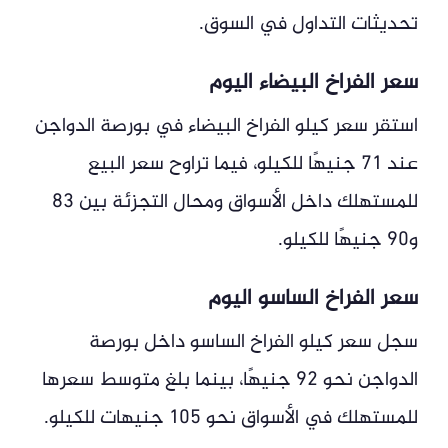
تحديثات التداول في السوق.
سعر الفراخ البيضاء اليوم
استقر سعر كيلو الفراخ البيضاء في بورصة الدواجن
عند 71 جنيهًا للكيلو، فيما تراوح سعر البيع
للمستهلك داخل الأسواق ومحال التجزئة بين 83
و90 جنيهًا للكيلو.
سعر الفراخ الساسو اليوم
سجل سعر كيلو الفراخ الساسو داخل بورصة
الدواجن نحو 92 جنيهًا، بينما بلغ متوسط سعرها
للمستهلك في الأسواق نحو 105 جنيهات للكيلو.