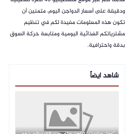
ودقيقة على أسعار الدواجن اليوم، متمنين أن
تكون هذه المعلومات مفيدة لكم في تنظيم
مشترياتكم الغذائية اليومية ومتابعة حركة السوق
بدقة واحترافية.
شاهد ايضاً