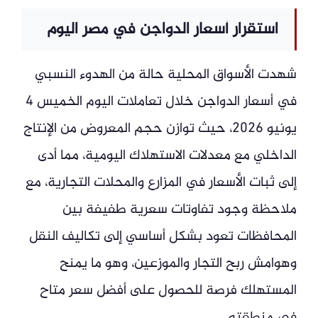
استقرار أسعار الدواجن في مصر اليوم
شهدت الأسواق المحلية حالة من الهدوء النسبي
في أسعار الدواجن خلال تعاملات اليوم الخميس 4
يونيو 2026، حيث توازن حجم المعروض من الإنتاج
الداخلي مع معدلات الاستهلاك اليومية، مما أدى
إلى ثبات الأسعار في المزارع والمحلات التجارية، مع
ملاحظة وجود تفاوتات سعرية طفيفة بين
المحافظات تعود بشكل أساسي إلى تكاليف النقل
وهوامش ربح التجار والموزعين، وهو ما يمنح
المستهلك فرصة للحصول على أفضل سعر متاح
في منطقته.