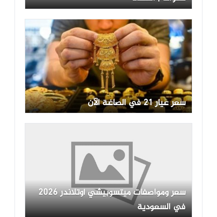
سعر عيار 21 في الصاغة الآن
سعر ومواصفات ميتسوبيشي أوتلاندر 2026
في السعودية