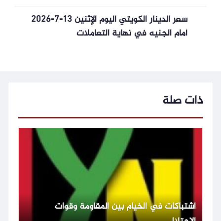
سعر الدينار الكويتي اليوم الإثنين 13-7-2026
أمام الجنيه في نهاية التعاملات
ذات صلة
اشتباكات في الخيام بين المقاومة وقوات