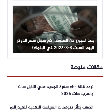
بعد أسبوع من الهبوط.. كم سجل سعر الدولار
اليوم السبت 8-8-2026 في البنوك؟
مقالات منوعة
تردد قناة cbc سفرة الجديد علي النايل سات
والعرب سات 2026
الذهب يتأثر بتوقعات السياسة النقدية للفيدرالي