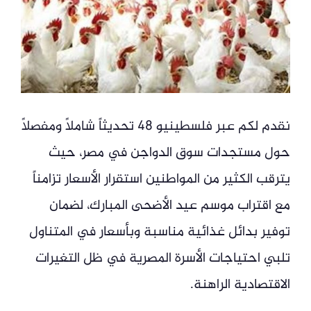
نقدم لكم عبر فلسطينيو 48 تحديثاً شاملاً ومفصلاً
حول مستجدات سوق الدواجن في مصر، حيث
يترقب الكثير من المواطنين استقرار الأسعار تزامناً
مع اقتراب موسم عيد الأضحى المبارك، لضمان
توفير بدائل غذائية مناسبة وبأسعار في المتناول
تلبي احتياجات الأسرة المصرية في ظل التغيرات
الاقتصادية الراهنة.