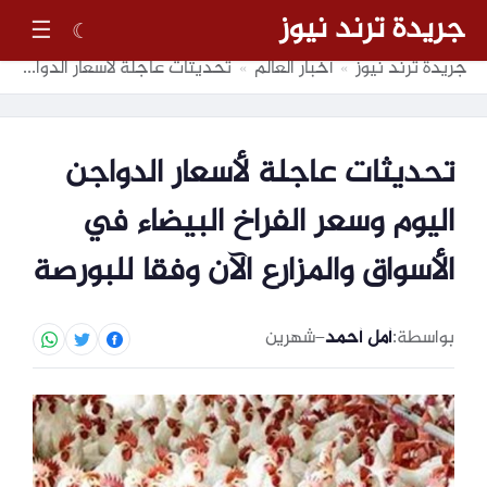
جريدة ترند نيوز
☰
☾
جريدة ترند نيوز
أخبار العالم
تحديثات عاجلة لأسعار الدواجن اليوم وسعر الفراخ البيضاء في الأسواق والمزارع الآن وفقا للبورصة
»
»
تحديثات عاجلة لأسعار الدواجن
اليوم وسعر الفراخ البيضاء في
الأسواق والمزارع الآن وفقا للبورصة
بواسطة:
أمل أحمد
–
شهرين