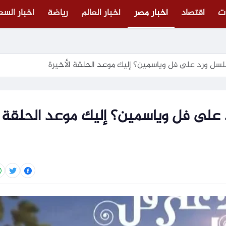
ت
اقتصاد
أخبار مصر
أخبار العالم
رياضة
أخبار الس
ل ورد على فل وياسمين؟ إليك موعد الحلقة الأخيرة
لى فل وياسمين؟ إليك موعد الحلقة