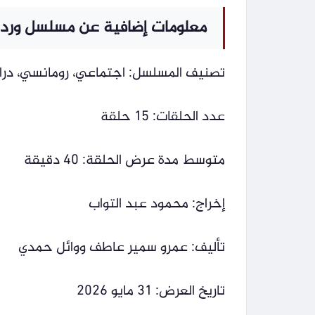
معلومات إضافية عن مسلسل ورد 
تصنيف المسلسل: اجتماعي، رومانسي، درام
عدد الحلقات: 15 حلقة
متوسط مدة عرض الحلقة: 40 دقيقة
إخراج: محمود عبد التواب
تأليف: عمرو سمير عاطف ووائل حمدي
تاريخ العرض: 31 مايو 2026