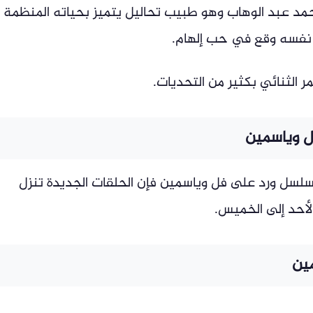
مد عبد الوهاب وهو طبيب تحاليل يتميز بحياته المنظمة
نفسه وقع في حب إلهام.
 الثنائي بكثير من التحديات.
 وياسمين
سل ورد على فل وياسمين فإن الحلقات الجديدة تنزل
لأحد إلى الخميس.
ين