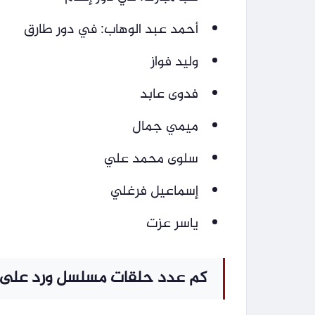
أحمد عبد الوهاب: في دور طارق
وليد فواز
فدوى عابد
ميمي جمال
سلوى محمد علي
إسماعيل فرغلي
ياسر عزت
كم عدد حلقات مسلسل ورد على 