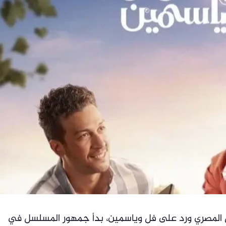
المصري ورد على فل وياسمين، بدأ جمهور المسلسل في