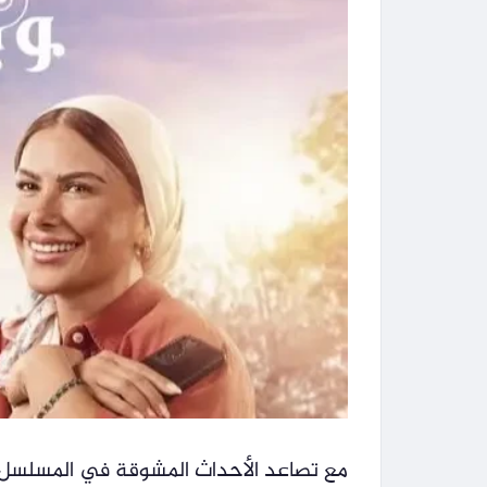
مع تصاعد الأحداث المشوقة في المسلسل 