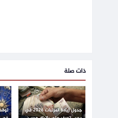
ذات صلة
جدول زيادة المرتبات 2026 في