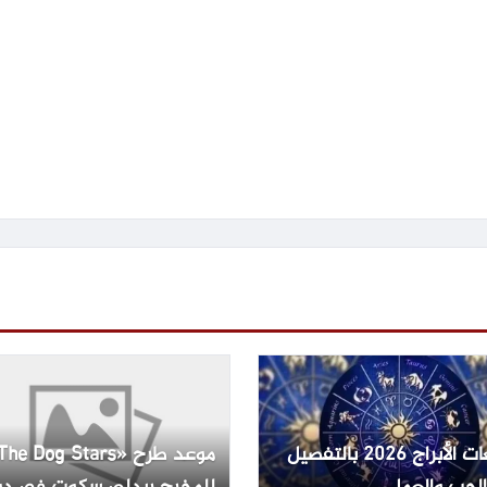
توقعات الأبراج 2026 بالتفصيل