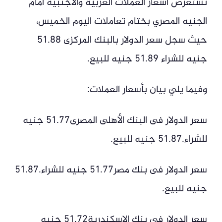
نستعرض أسعار العملات العربية والأجنبية أمام
الجنيه المصري بختام تعاملات اليوم الخميس،
حيث سجل سعر الدولار بالبنك المركزى 51.88
جنيه للشراء 51.89 جنيه للبيع.
وفيما يلي بيان بأسعار العملات:
سعر الدولار فى البنك الأهلى المصرى51.77 جنيه
للشراء.51.87 جنيه للبيع.
سعر الدولار فى بنك مصر51.77 جنيه للشراء.51.87
جنيه للبيع.
سعر الدولار فى بنك الإسكندرية51.72 جنيه