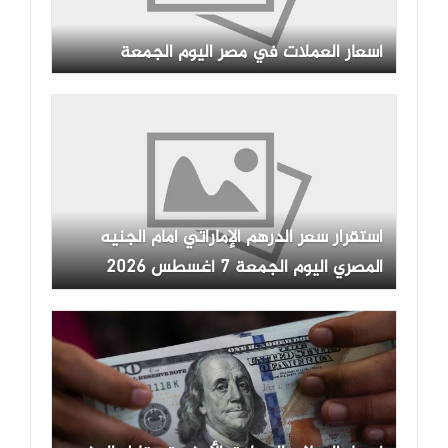
أسعار العملات في مصر اليوم الجمعة
استقرار سعر الدرهم الإماراتي أمام الجنيه
المصري اليوم الجمعة 7 أغسطس 2026