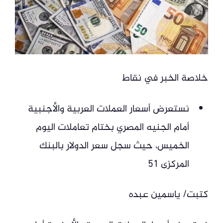
خلاصة الخبر في نقاط
نستعرض أسعار العملات العربية والأجنبية
أمام الجنيه المصري بختام تعاملات اليوم
الخميس، حيث سجل سعر الدولار بالبنك
المركزى 51
كتبت/ ياسمين عبده