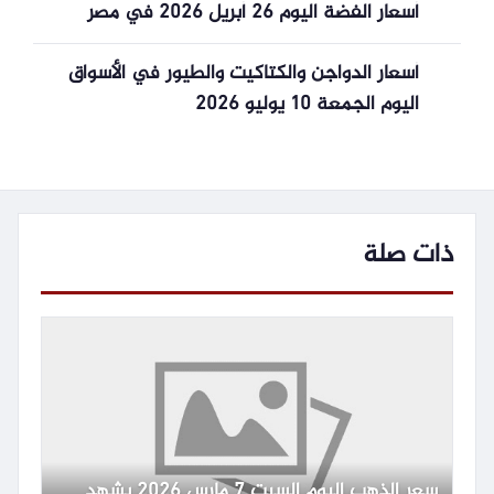
أسعار الفضة اليوم 26 أبريل 2026 في مصر
أسعار الدواجن والكتاكيت والطيور في الأسواق
اليوم الجمعة 10 يوليو 2026
ذات صلة
سعر الذهب اليوم السبت 7 مارس 2026 يشهد