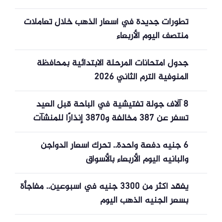
تطورات جديدة في أسعار الذهب خلال تعاملات
منتصف اليوم الأربعاء
جدول امتحانات المرحلة الابتدائية بمحافظة
المنوفية الترم الثاني 2026
8 آلاف جولة تفتيشية في الباحة قبل العيد
تسفر عن 387 مخالفة و3870 إنذارًا للمنشآت
6 جنيه دفعة واحدة.. تحرك أسعار الدواجن
والبانيه اليوم الأربعاء بالأسواق
يفقد أكثر من 3300 جنيه في أسبوعين.. مفاجأة
بسعر الجنيه الذهب اليوم