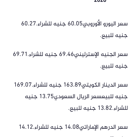
2026
سعر اليورو الأوروبي60.05 جنيه للشراء.60.27
جنيه للبيع.
سعر الجنيه الإسترليني69.46 جنيه للشراء.69.71
جنيه للبيع.
سعر الدينار الكويتي163.89 جنيه للشراء.169.07
جنيه للبيع‏‎سعر الريال السعودي13.75 جنيه
للشراء.13.82 جنيه للبيع.
سعر الدرهم الإماراتي14.08 جنيه للشراء.14.12