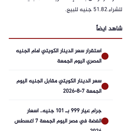
للشراء.51.82 جنيه للبيع.
شاهد ايضاً
استقرار سعر الدينار الكويتي أمام الجنيه
المصري اليوم الجمعة
سعر الدينار الكويتي مقابل الجنيه اليوم
الجمعة 7-8-2026
جرام عيار 999 بـ 101 جنيه.. أسعار
الفضة في مصر اليوم الجمعة 7 أغسطس