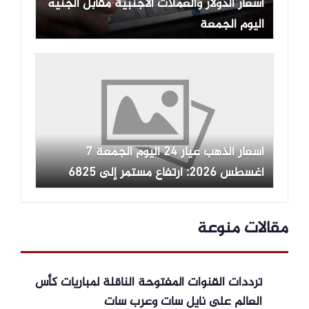
أسعار الدولار والعملات الأجنبية مقابل الجنيه
اليوم الجمعة
أسعار الذهب عيار 24 اليوم الجمعة 7
أغسطس 2026: ارتفاع مستمر إلى 6825
جنيها
مقالات منوعة
ترددات القنوات المفتوحة الناقلة لمباريات كأس
العالم على نايل سات وعرب سات