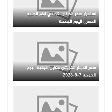
استقرار سعر الدينار الكويتي أمام الجنيه
المصري اليوم الجمعة
سعر الدينار الكويتي مقابل الجنيه اليوم
الجمعة 7-8-2026