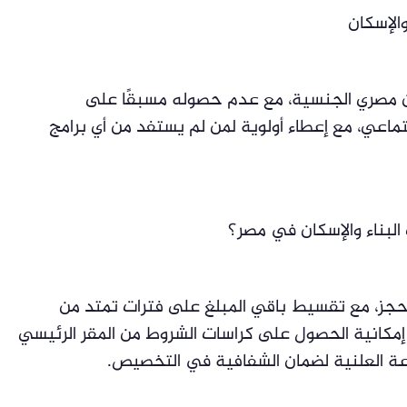
الإسكان
اعي، مع إعطاء أولوية لمن لم يستفد من أي برامج
البناء والإسكان في مصر؟
حجز، مع تقسيط باقي المبلغ على فترات تمتد من
قرعة العلنية لضمان الشفافية في التخصيص.