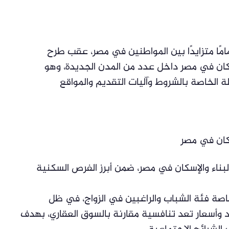
ًا متزايدًا بين المواطنين في مصر، عقب طرح
سكان في مصر داخل عدد من المدن الجديدة، وهو
ة الخاصة بالشروط وآليات التقديم والمواقع
سكان في مصر
بناء والإسكان في مصر، ضمن أبرز الفرص السكنية
اصة فئة الشباب والراغبين في الزواج، في ظل
وأسعار تعد تنافسية مقارنة بالسوق العقاري، بهدف