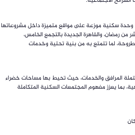
لشرائح الاجتماعية.
ر من رمضان، والقاهرة الجديدة بالتجمع الخامس،
ملة المرافق والخدمات، حيث تحيط بها مساحات خضراء
ة، بما يعزز مفهوم المجتمعات السكنية المتكاملة
كان