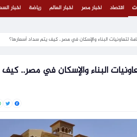
ت
اقتصاد
أخبار مصر
أخبار العالم
رياضة
أخبار الس
ة لتعاونيات البناء والإسكان في مصر.. كيف يتم سداد أسعارها؟
ونيات البناء والإسكان في مصر.. كيف