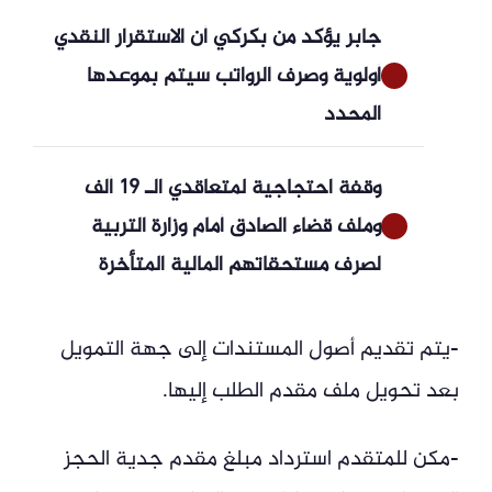
جابر يؤكد من بكركي أن الاستقرار النقدي
أولوية وصرف الرواتب سيتم بموعدها
المحدد
وقفة احتجاجية لمتعاقدي الـ 19 ألف
وملف قضاء الصادق أمام وزارة التربية
لصرف مستحقاتهم المالية المتأخرة
-يتم تقديم أصول المستندات إلى جهة التمويل
بعد تحويل ملف مقدم الطلب إليها.
-مكن للمتقدم استرداد مبلغ مقدم جدية الحجز