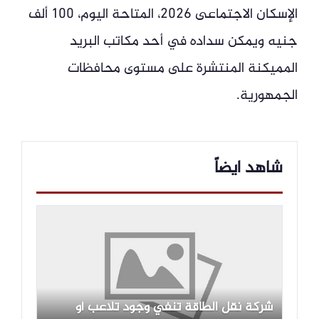
الإسكان الاجتماعى 2026، المتاحة اليوم، 100 ألف
جنيه ويمكن سداده في أحد مكاتب البريد
المميكنة المنتشرة على مستوى محافظات
الجمهورية.
شاهد ايضاً
شركة نقل الطاقة تنفي وجود تلاعب أو