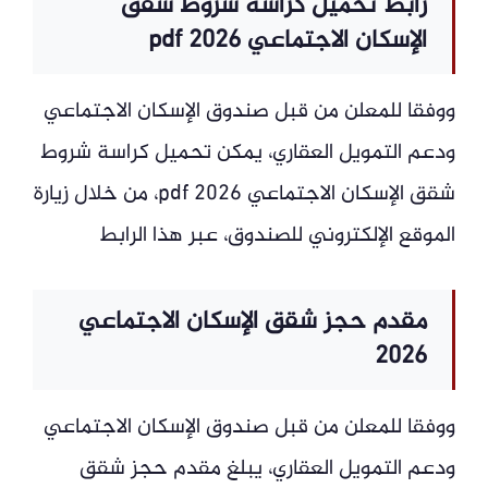
رابط تحميل كراسة شروط شقق
الإسكان الاجتماعي 2026 pdf
ووفقا للمعلن من قبل صندوق الإسكان الاجتماعي
ودعم التمويل العقاري، يمكن تحميل كراسة شروط
شقق الإسكان الاجتماعي 2026 pdf، من خلال زيارة
الموقع الإلكتروني للصندوق، عبر هذا الرابط
مقدم حجز شقق الإسكان الاجتماعي
2026
ووفقا للمعلن من قبل صندوق الإسكان الاجتماعي
ودعم التمويل العقاري، يبلغ مقدم حجز شقق