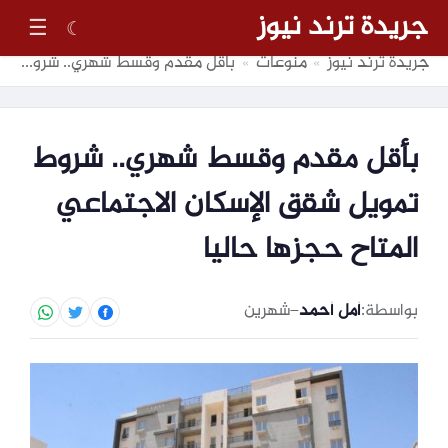
جريدة ترند نيوز
☰
☾
جريدة ترند نيوز
منوعات
بأقل مقدم وقسط شهري.. شروط تمويل شقق الإسكان الاجتماعي المتاح حجزها حاليا
»
»
بأقل مقدم وقسط شهري.. شروط
تمويل شقق الإسكان الاجتماعي
المتاح حجزها حاليا
بواسطة:
أمل أحمد
–
شهرين