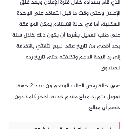
الذي قام بسداده خلال فترة الإعلان وبعد غلق
الإعلان وحتى وقت ما قبل التعاقد على الوحدة
السكنية، أما في حالة الإستلام يمكن الموافقة
على طلب العميل بشرط أن يكون ذلك خلال سنة
بحد أقصى من تاريخ عقد البيع الثلاثي بالإضافة
إلى رد قيمة الدعم وتكلفته حتى تاريخ رده
للصندوق.
-في حالة رفض الطلب المقدم من عدد 2 جهة
تمويل يتم رد مبلغ مقدم جدية الحجز كاملا دون
خصم أي مبالغ.