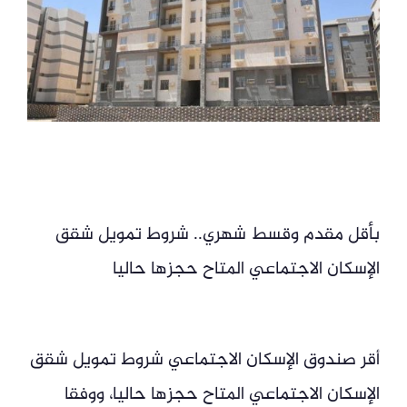
بأقل مقدم وقسط شهري.. شروط تمويل شقق
الإسكان الاجتماعي المتاح حجزها حاليا
أقر صندوق الإسكان الاجتماعي شروط تمويل شقق
الإسكان الاجتماعي المتاح حجزها حاليا، ووفقا