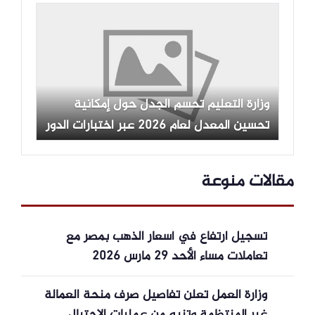
وزارة التعليم تحسم الجدل حول إمكانية
تحسين المعدل لعام 2026 عبر اختبارات الدور
الثاني
مقالات منوعة
تسجيل ارتفاع في أسعار الذهب بمصر مع
تعاملات مساء الأحد 29 مارس 2026
وزارة العمل تعلن تفاصيل صرف منحة العمالة