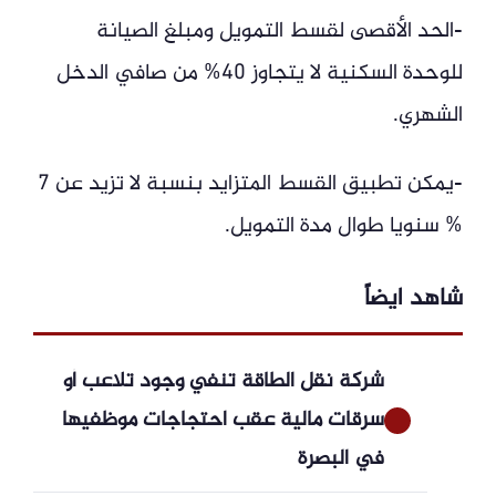
-الحد الأقصى لقسط التمويل ومبلغ الصيانة
للوحدة السكنية لا يتجاوز 40% من صافي الدخل
الشهري.
-يمكن تطبيق القسط المتزايد بنسبة لا تزيد عن 7
% سنويا طوال مدة التمويل.
شاهد ايضاً
شركة نقل الطاقة تنفي وجود تلاعب أو
سرقات مالية عقب احتجاجات موظفيها
في البصرة