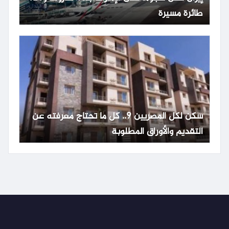
طائرة مسيرة
سكن لكل المصريين 9.. كل ما تحتاج معرفته عن
التقديم والأوراق المطلوبة