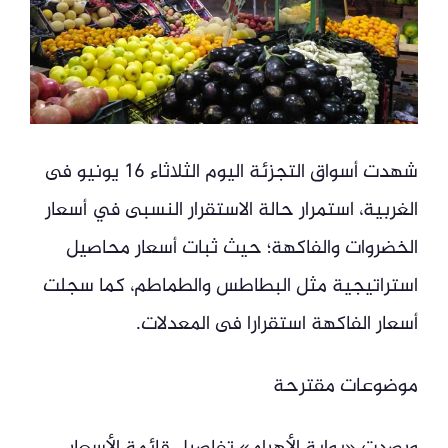
شهدت أسواق التجزئة اليوم الثلاثاء 16 يونيو فى
الغربية، استمرار حالة الاستقرار النسبى في أسعار
الخضروات والفاكهة؛ حيث ثبات أسعار محاصيل
استراتيجية مثل البطاطس والطماطم، كما سجلت
أسعار الفاكهة استقرارا فى المعدلات.
موضوعات مقترحة