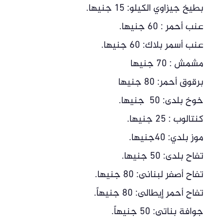
بطيخ جيزاوي الكيلو: 15 جنيها.
عنب أحمر : 60 جنيها.
عنب أسمر بلاك: 60 جنيها.
مشمش : 70 جنيها
برقوق أحمر: 80 جنيها
خوخ بلدى: 50 جنيها.
كنتالوب : 25 جنيها.
موز بلدي: 40جنيها.
تفاح بلدى: 50 جنيها.
تفاح أصفر لبنانى: 80 جنيها.
تفاح أحمر إيطالى: 80 جنيهاً.
جوافة بناتى: 50 جنيهاً.