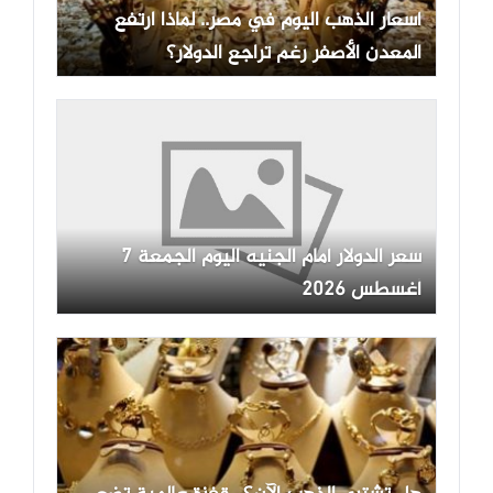
أسعار الذهب اليوم في مصر.. لماذا ارتفع
المعدن الأصفر رغم تراجع الدولار؟
سعر الدولار أمام الجنيه اليوم الجمعة 7
أغسطس 2026