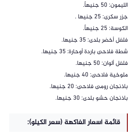
الليمون: 50 جنيهاً.
جزر سكرى: 25 جنيها .
الكوسة: 25 جنيهاً.
فلفل أخضر بلدى: 35 جنيها.
شطة فلاحى باردة أوحارة: 35 جنيها.
فلفل ألوان: 50 جنيها.
ملوخية فلاحى: 40 جنيها.
باذنجان رومى فلاحى: 20 جنيها.
باذنجان حشو بلدى: 30 جنيها.
قائمة أسعار الفاكهة (سعر الكيلو):