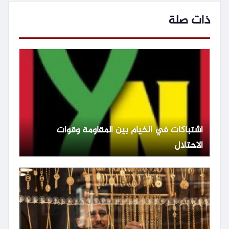
ذات صلة
اشتباكات في الخيام بين المقاومة وقوات
الاحتلال