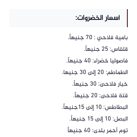
أسعار الخضروات:
بامية فلاحي : 70 جنيهاً.
قلقاس: 25 جنيهاً.
فاصوليا خضراء: 40 جنيهاً.
الطماطم: 20 إلى 30 جنيها.
خيار فلاحى: 30 جنيهاً.
قتة فلاحى: 20 جنيهاً.
البطاطس: 10 إلى 15جنيهاً.
البصل: 10 إلى 15 جنيهاً.
توم أحمر بلدى: 40 جنيهاً