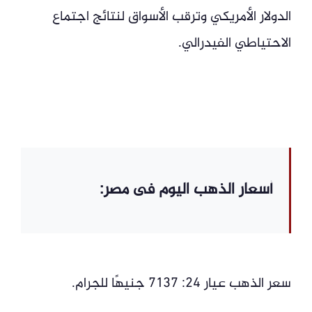
الدولار الأمريكي وترقب الأسواق لنتائج اجتماع
الاحتياطي الفيدرالي.
أسعار الذهب اليوم فى مصر:
سعر الذهب عيار 24: 7137 جنيهًا للجرام.