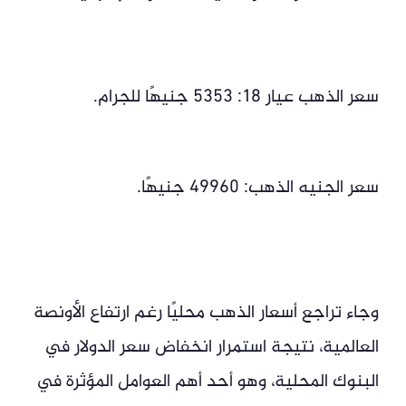
سعر الذهب عيار 18: 5353 جنيهًا للجرام.
سعر الجنيه الذهب: 49960 جنيهًا.
وجاء تراجع أسعار الذهب محليًا رغم ارتفاع الأونصة
العالمية، نتيجة استمرار انخفاض سعر الدولار في
البنوك المحلية، وهو أحد أهم العوامل المؤثرة في