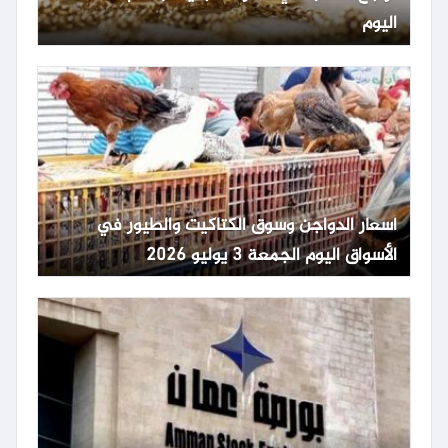
اليوم
أسعار الدواجن وسوق الكتاكيت والطيور في
الأسواق اليوم الجمعة 3 يوليو 2026