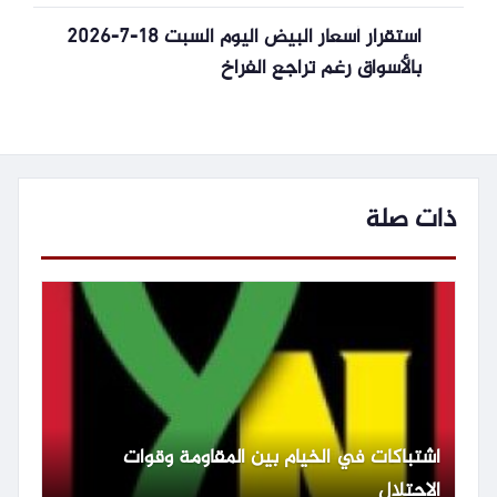
استقرار أسعار البيض اليوم السبت 18-7-2026
بالأسواق رغم تراجع الفراخ
ذات صلة
اشتباكات في الخيام بين المقاومة وقوات
الاحتلال