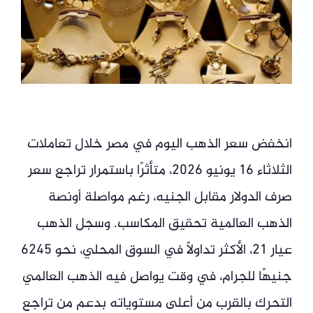
انخفض سعر الذهب اليوم في مصر خلال تعاملات
الثلاثاء 16 يونيو 2026، متأثرًا باستمرار تراجع سعر
صرف الدولار مقابل الجنيه، رغم مواصلة أونصة
الذهب العالمية تحقيق المكاسب. وسجل الذهب
عيار 21، الأكثر تداولًا في السوق المحلي، نحو 6245
جنيهًا للجرام، في وقت يواصل فيه الذهب العالمي
التحرك بالقرب من أعلى مستوياته بدعم من تراجع