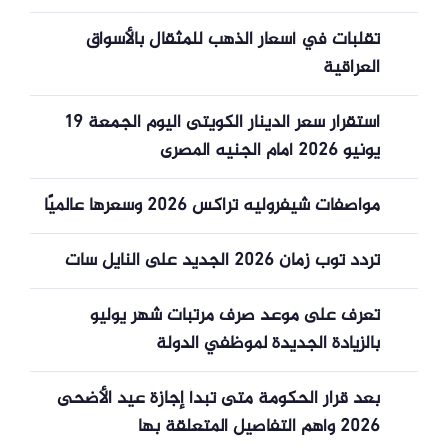
تقلبات في أسعار الذهب للمثقال بالأسواق
العراقية
استقرار سعر الدينار الكويتى اليوم الجمعة 19
يونيو 2026 أمام الجنيه المصرى
مواصفات شيفروليه تراكس 2026 وسعرها عالميًا
تردد توب زمان 2026 الجديد على النايل سات
تعرف على موعد صرف مرتبات شهر يوليو
بالزيادة الجديدة لموظفي الدولة
بعد قرار الحكومة متى تبدأ إجازة عيد الأضحى
2026 وأهم التفاصيل المتعلقة بها