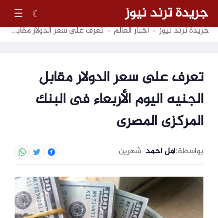
جريدة ترند نيوز
☰
☾
جريدة ترند نيوز
أخبار العالم
تعرف على سعر الدولار مقابل الجنيه اليوم الأربعاء فى البنك المركزى المصرى
»
»
تعرف على سعر الدولار مقابل
الجنيه اليوم الأربعاء فى البنك
المركزى المصرى
بواسطة:
أمل أحمد
–
شهرين