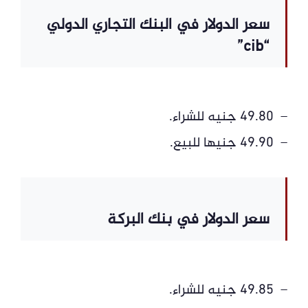
سعر الدولار في البنك التجاري الدولي
“cib”
– 49.80 جنيه للشراء.
– 49.90 جنيها للبيع.
سعر الدولار في بنك البركة
– 49.85 جنيه للشراء.