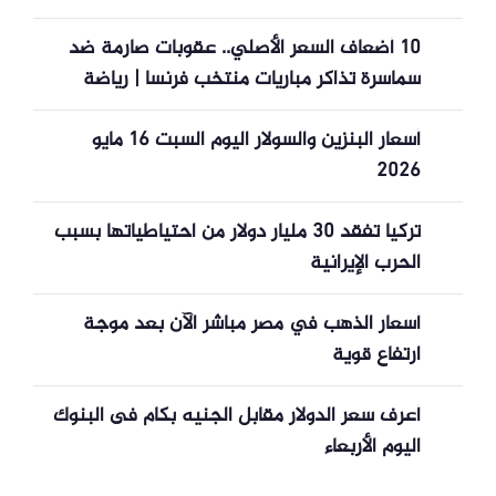
10 أضعاف السعر الأصلي.. عقوبات صارمة ضد
سماسرة تذاكر مباريات منتخب فرنسا | رياضة
أسعار البنزين والسولار اليوم السبت 16 مايو
2026
تركيا تفقد 30 مليار دولار من احتياطياتها بسبب
الحرب الإيرانية
أسعار الذهب في مصر مباشر الآن بعد موجة
ارتفاع قوية
أعرف سعر الدولار مقابل الجنيه بكام فى البنوك
اليوم الأربعاء