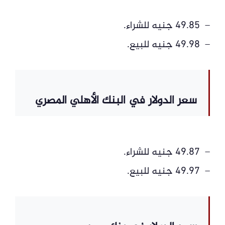
– 49.85 جنيه للشراء.
– 49.98 جنيه للبيع.
سعر الدولار في البنك الأهلي المصري
– 49.87 جنيه للشراء.
– 49.97 جنيه للبيع.