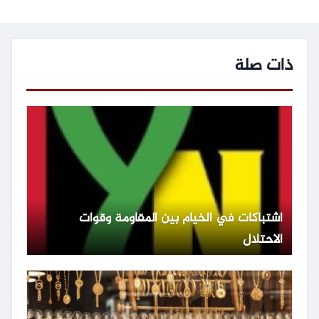
ذات صلة
اشتباكات في الخيام بين المقاومة وقوات
الاحتلال