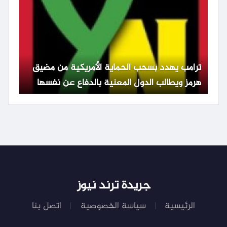
ترامب يهدد بسحب الحماية الأمريكية من مضيق
هرمز ويطالب الدول المعنية بالدفاع عن نفسها
جريدة ترند نيوز
الرئيسية
سياسة الخصوصية
اتصل بنا