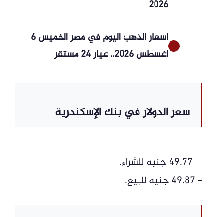
2026
أسعار الذهب اليوم في مصر الخميس 6
أغسطس 2026.. عيار 24 مستقر
سعر الدولار في بنك الإسكندرية
– 49.77 جنيه للشراء.
– 49.87 جنيه للبيع.