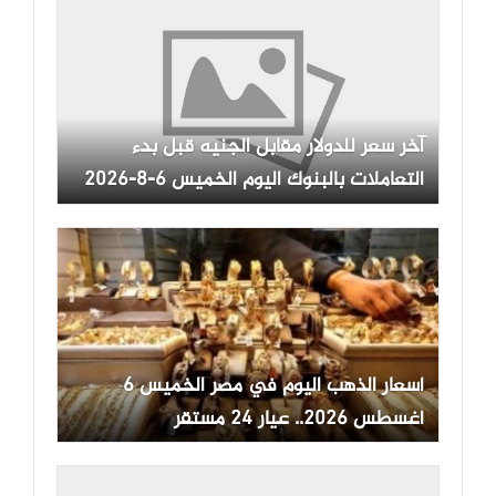
آخر سعر للدولار مقابل الجنيه قبل بدء
التعاملات بالبنوك اليوم الخميس 6-8-2026
أسعار الذهب اليوم في مصر الخميس 6
أغسطس 2026.. عيار 24 مستقر