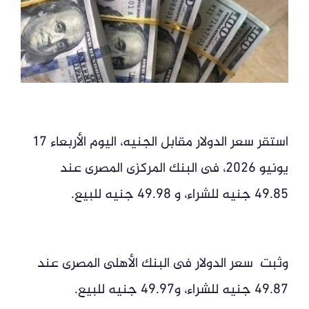
استقر سعر الدولار مقابل الجنيه، اليوم الأربعاء 17
يونيو 2026، فى البنك المركزى المصرى عند
49.85 جنيه للشراء، و 49.98 جنيه للبيع.
وثبت سعر الدولار فى البنك الأهلى المصرى عند
49.87 جنيه للشراء، و49.97 جنيه للبيع.