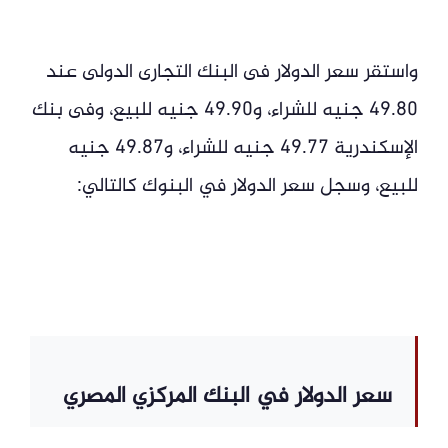
واستقر سعر الدولار فى البنك التجارى الدولى عند
49.80 جنيه للشراء، و49.90 جنيه للبيع، وفى بنك
الإسكندرية 49.77 جنيه للشراء، و49.87 جنيه
للبيع، وسجل سعر الدولار في البنوك كالتالي:
سعر الدولار في البنك المركزي المصري