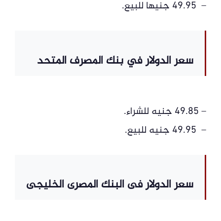
– 49.95 جنيها للبيع.
سعر الدولار في بنك المصرف المتحد
– 49.85 جنيه للشراء.
– 49.95 جنيه للبيع.
سعر الدولار فى البنك المصرى الخليجى