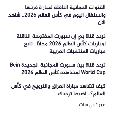
القنوات المجانية الناقلة لمباراة فرنسا
والسنغال اليوم في كأس العالم 2026.. شاهد
الآن
تردد قناة بي إن سبورت المفتوحة الناقلة
لمباريات كأس العالم 2026 مجانًا.. تابع
مباريات المنتخبات العربية
تردد قناة بين سبورت المجانية الجديدة Bein
World Cup لمشاهدة كأس العالم 2026
كيف تشاهد مباراة العراق والنرويج في كأس
العالم؟.. اضبط ترددك
عبر نايل سات: