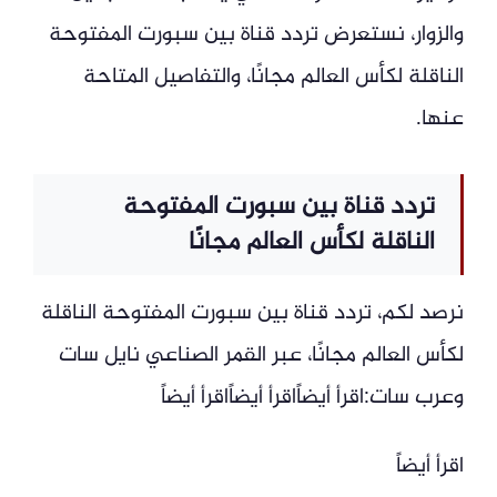
والزوار، نستعرض تردد قناة بين سبورت المفتوحة
الناقلة لكأس العالم مجانًا، والتفاصيل المتاحة
عنها.
تردد قناة بين سبورت المفتوحة
الناقلة لكأس العالم مجانًا
نرصد لكم، تردد قناة بين سبورت المفتوحة الناقلة
لكأس العالم مجانًا، عبر القمر الصناعي نايل سات
وعرب سات:اقرأ أيضاًاقرأ أيضاًاقرأ أيضاً
اقرأ أيضاً