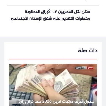
سكن لكل المصريين 9.. الأوراق المطلوبة
وخطوات التقديم على شقق الإسكان الاجتماعي
2026
ذات صلة
جدول صرف مرتبات أبريل 2026 بعد قرار وزارة