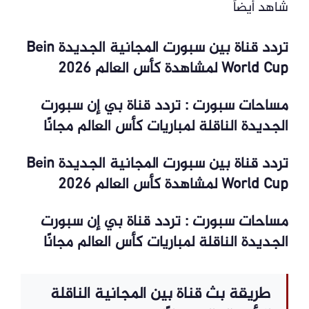
شاهد أيضاً
تردد قناة بين سبورت المجانية الجديدة Bein
World Cup لمشاهدة كأس العالم 2026
مساحات سبورت : تردد قناة بي إن سبورت
الجديدة الناقلة لمباريات كأس العالم مجانًا
تردد قناة بين سبورت المجانية الجديدة Bein
World Cup لمشاهدة كأس العالم 2026
مساحات سبورت : تردد قناة بي إن سبورت
الجديدة الناقلة لمباريات كأس العالم مجانًا
طريقة بث قناة بين المجانية الناقلة