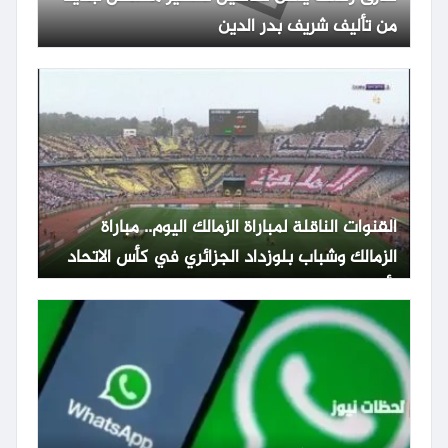
من تأليف شريف بدر الدين
القنوات الناقلة لمباراة الزمالك اليوم.. مباراة
الزمالك وشباب بلوزداد الجزائري في كأس الاتحاد
الأفريقي