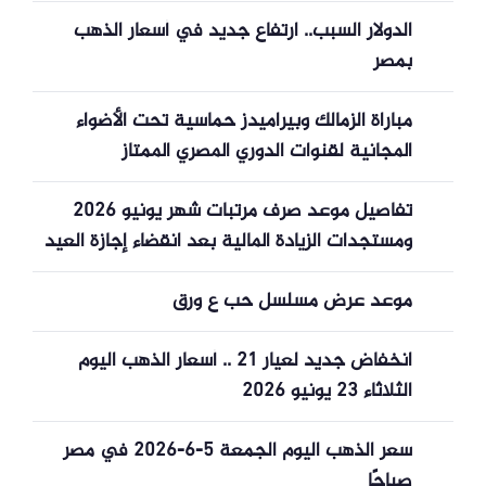
الدولار السبب.. ارتفاع جديد في أسعار الذهب
بمصر
مباراة الزمالك وبيراميدز حماسية تحت الأضواء
المجانية لقنوات الدوري المصري الممتاز
تفاصيل موعد صرف مرتبات شهر يونيو 2026
ومستجدات الزيادة المالية بعد انقضاء إجازة العيد
موعد عرض مسلسل حب ع ورق
انخفاض جديد لعيار 21 .. أسعار الذهب اليوم
الثلاثاء 23 يونيو 2026
سعر الذهب اليوم الجمعة 5-6-2026 في مصر
صباحًا