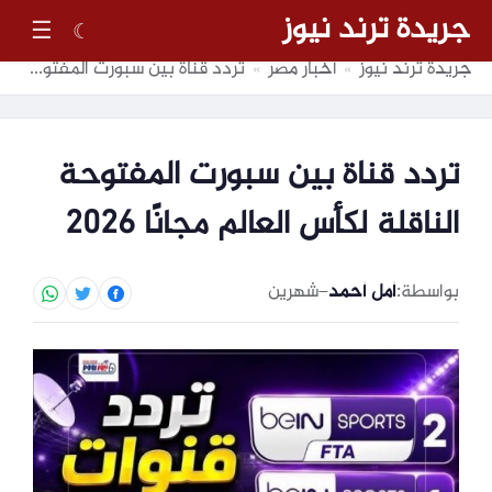
جريدة ترند نيوز
☰
☾
جريدة ترند نيوز
أخبار مصر
تردد قناة بين سبورت المفتوحة الناقلة لكأس العالم مجانًا 2026
»
»
تردد قناة بين سبورت المفتوحة
الناقلة لكأس العالم مجانًا 2026
بواسطة:
أمل أحمد
–
شهرين