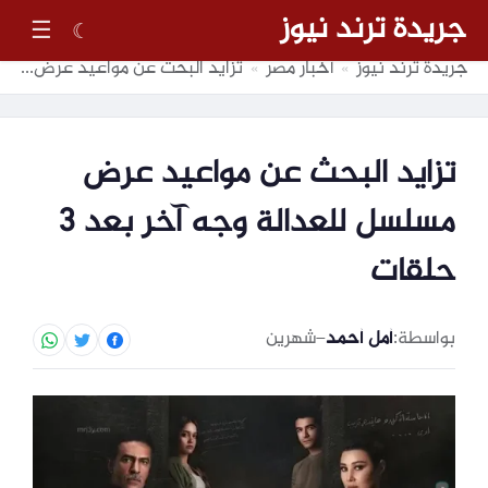
جريدة ترند نيوز
☰
☾
جريدة ترند نيوز
أخبار مصر
تزايد البحث عن مواعيد عرض مسلسل للعدالة وجه آخر بعد 3 حلقات
»
»
تزايد البحث عن مواعيد عرض
مسلسل للعدالة وجه آخر بعد 3
حلقات
بواسطة:
أمل أحمد
–
شهرين