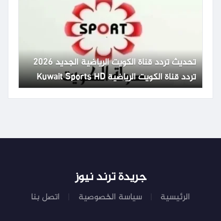
تحديث تردد قناة الكويت الرياضية الجديد 2026
تردد قناة الكويت الرياضية Kuwait Sports HD
65
جريدة ترند نيوز
الرئيسية
سياسة الخصوصية
اتصل بنا