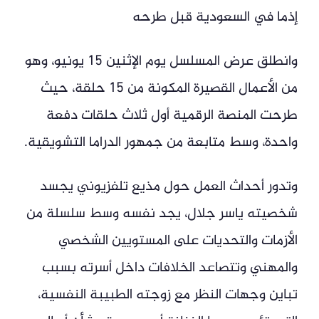
إذما في السعودية قبل طرحه
وانطلق عرض المسلسل يوم الإثنين 15 يونيو، وهو
من الأعمال القصيرة المكونة من 15 حلقة، حيث
طرحت المنصة الرقمية أول ثلاث حلقات دفعة
واحدة، وسط متابعة من جمهور الدراما التشويقية.
وتدور أحداث العمل حول مذيع تلفزيوني يجسد
شخصيته ياسر جلال، يجد نفسه وسط سلسلة من
الأزمات والتحديات على المستويين الشخصي
والمهني وتتصاعد الخلافات داخل أسرته بسبب
تباين وجهات النظر مع زوجته الطبيبة النفسية،