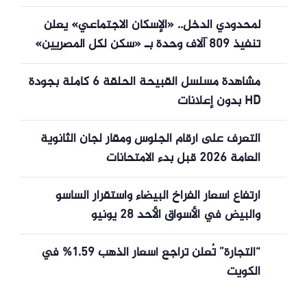
لمحدودي الدخل.. «الإسكان الاجتماعي» يعلن
تنفيذ 809 آلاف وحدة بـ «سكن لكل المصريين»
مشاهدة مسلسل القبيحة الحلقة 6 كاملة بجودة
HD بدون إعلانات
التعرف على أرقام الجلوس ومقار لجان الثانوية
العامة 2026 قبل بدء الامتحانات
ارتفاع أسعار الفراخ البيضاء واستقرار الساسو
والبيض في الأسواق الأحد 28 يونيو
“التجارة” تُعلن تراجع أسعار الذهب 1.59% في
الكويت