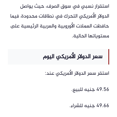
استقرار نسبي في سوق الصرف، حيث يواصل
الدولار الأمريكي التحرك في نطاقات محدودة، فيما
حافظت العملات الأوروبية والعربية الرئيسية على
مستوياتها الحالية.
سعر الدولار الأمريكي اليوم
استقر سعر الدولار الأمريكي عند:
49.56 جنيه للبيع.
49.66 جنيه للشراء.