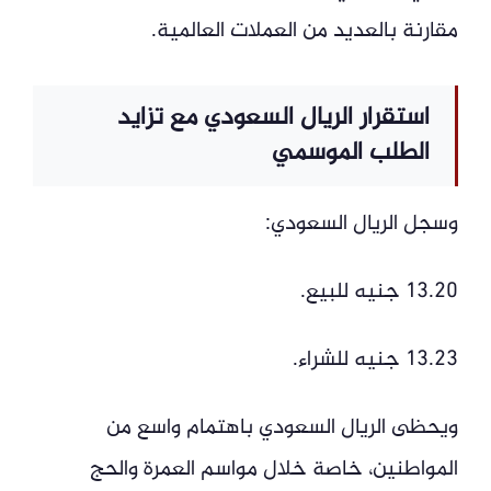
مقارنة بالعديد من العملات العالمية.
استقرار الريال السعودي مع تزايد
الطلب الموسمي
وسجل الريال السعودي:
13.20 جنيه للبيع.
13.23 جنيه للشراء.
ويحظى الريال السعودي باهتمام واسع من
المواطنين، خاصة خلال مواسم العمرة والحج