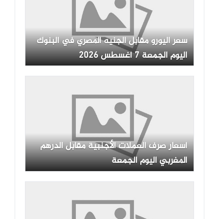
سعر اليورو مقابل الجنيه المصري في البنوك
اليوم الجمعة 7 أغسطس 2026
أسعار صرف العملات الأجنبية مقابل الدرهم
المغربي اليوم الجمعة