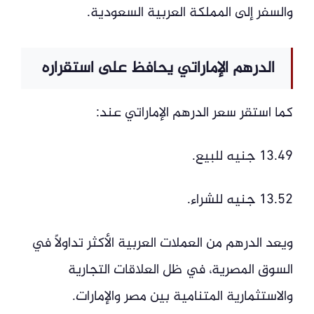
والسفر إلى المملكة العربية السعودية.
الدرهم الإماراتي يحافظ على استقراره
كما استقر سعر الدرهم الإماراتي عند:
13.49 جنيه للبيع.
13.52 جنيه للشراء.
ويعد الدرهم من العملات العربية الأكثر تداولًا في
السوق المصرية، في ظل العلاقات التجارية
والاستثمارية المتنامية بين مصر والإمارات.