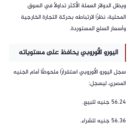
ويظل الدولار العملة الأكثر تداولًا في السوق
المحلية، نظرًا لارتباطه بحركة التجارة الخارجية
وأسعار السلع المستوردة.
اليورو الأوروبي يحافظ على مستوياته
سجل اليورو الأوروبي استقرارًا ملحوظًا أمام الجنيه
المصري، ليسجل:
56.24 جنيه للبيع.
56.36 جنيه للشراء.