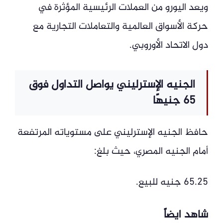
ويعد اليورو من العملات الرئيسية المؤثرة في
حركة الأسواق العالمية والتعاملات التجارية مع
دول الاتحاد الأوروبي.
الجنيه الإسترليني يواصل التداول فوق
65 جنيهًا
حافظ الجنيه الإسترليني على مستوياته المرتفعة
أمام الجنيه المصري، حيث بلغ:
65.25 جنيه للبيع.
شاهد ايضاً