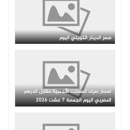
سعر الدينار الكويتي اليوم
أسعار صرف العملات الأجنبية مقابل الدرهم
المغربي اليوم الجمعة 7 غشت 2026