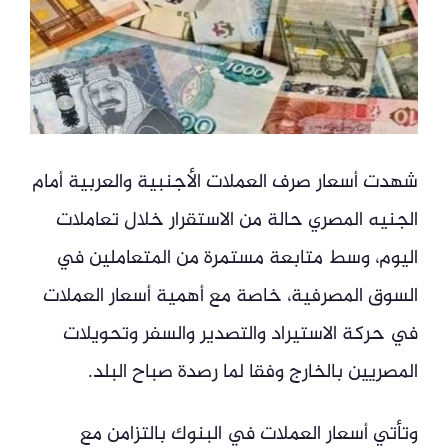
شهدت أسعار صرف العملات الأجنبية والعربية أمام
الجنيه المصري حالة من الاستقرار خلال تعاملات
اليوم، وسط متابعة مستمرة من المتعاملين في
السوق المصرفية، خاصة مع أهمية أسعار العملات
في حركة الاستيراد والتصدير والسفر وتحويلات
المصريين بالخارج وفقا لما رصدة صباح البلد.
وتأتي أسعار العملات في البنوك بالتزامن مع