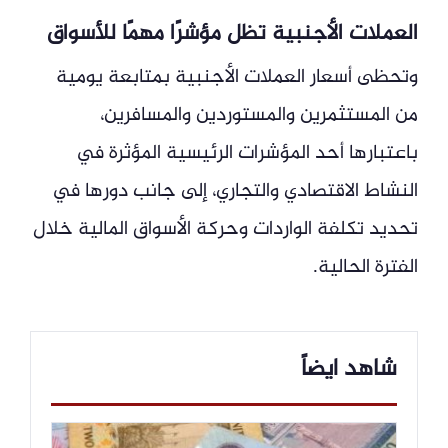
العملات الأجنبية تظل مؤشرًا مهمًا للأسواق
وتحظى أسعار العملات الأجنبية بمتابعة يومية
من المستثمرين والمستوردين والمسافرين،
باعتبارها أحد المؤشرات الرئيسية المؤثرة في
النشاط الاقتصادي والتجاري، إلى جانب دورها في
تحديد تكلفة الواردات وحركة الأسواق المالية خلال
الفترة الحالية.
شاهد ايضاً