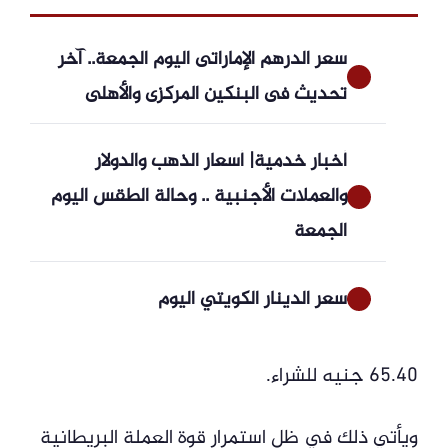
سعر الدرهم الإماراتى اليوم الجمعة.. آخر
تحديث فى البنكين المركزى والأهلى
أخبار خدمية| أسعار الذهب والدولار
والعملات الأجنبية .. وحالة الطقس اليوم
الجمعة
سعر الدينار الكويتي اليوم
65.40 جنيه للشراء.
ويأتي ذلك في ظل استمرار قوة العملة البريطانية