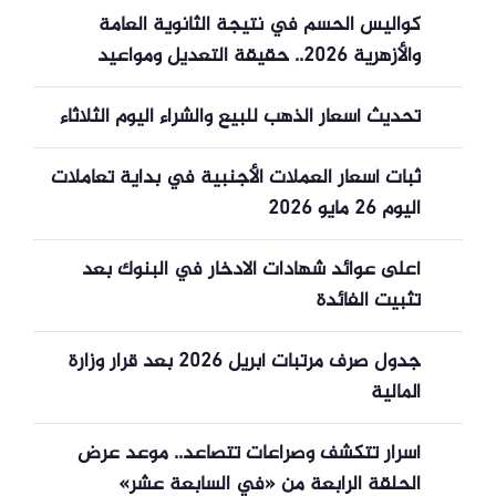
كواليس الحسم في نتيجة الثانوية العامة
والأزهرية 2026.. حقيقة التعديل ومواعيد
التنسيق
تحديث أسعار الذهب للبيع والشراء اليوم الثلاثاء
ثبات أسعار العملات الأجنبية في بداية تعاملات
اليوم 26 مايو 2026
أعلى عوائد شهادات الادخار في البنوك بعد
تثبيت الفائدة
جدول صرف مرتبات أبريل 2026 بعد قرار وزارة
المالية
أسرار تتكشف وصراعات تتصاعد.. موعد عرض
الحلقة الرابعة من «في السابعة عشر»