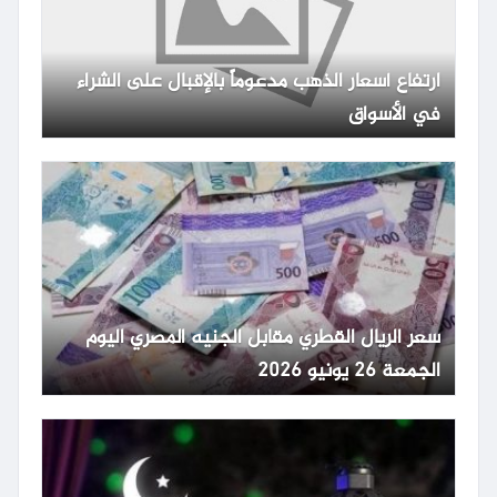
ارتفاع أسعار الذهب مدعوماً بالإقبال على الشراء
في الأسواق
سعر الريال القطري مقابل الجنيه المصري اليوم
الجمعة 26 يونيو 2026