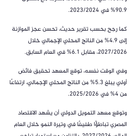
90.9% في 2023/2024.
كما رجح بحسب تقرير حديث، تحسن عجز الموازنة
إلى 4.9% من الناتج المحلي الإجمالي خلال
2027/2026، مقابل 6.1% في العام السابق.
وفي الوقت نفسه، توقع المعهد تحقيق فائض
أولي يبلغ 5.3% من الناتج المحلي الإجمالي، ارتفاعًا
من 4% في 2025/2026.
وتوقع معهد التمويل الدولي أن يشهد الاقتصاد
المصري تباطؤًا طفيفًا في وتيرة النمو خلال العام