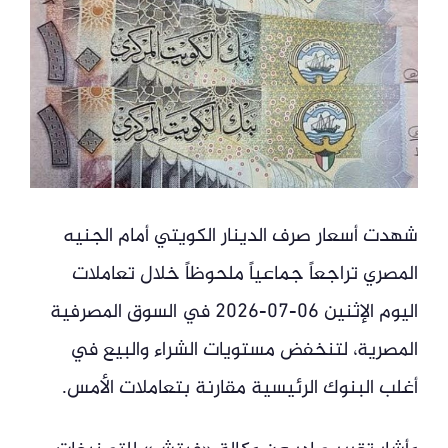
شهدت أسعار صرف الدينار الكويتي أمام الجنيه
المصري تراجعاً جماعياً ملحوظاً خلال تعاملات
اليوم الإثنين 06-07-2026 في السوق المصرفية
المصرية، لتنخفض مستويات الشراء والبيع في
أغلب البنوك الرئيسية مقارنة بتعاملات الأمس.