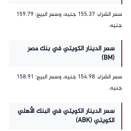
سعر الشراء: 155.37 جنيه، وسعر البيع: 159.79
جنيه.
سعر الدينار الكويتي في بنك مصر
(BM)
سعر الشراء: 154.98 جنيه، وسعر البيع: 158.91
جنيه.
سعر الدينار الكويتي في البنك الأهلي
الكويتي (ABK)