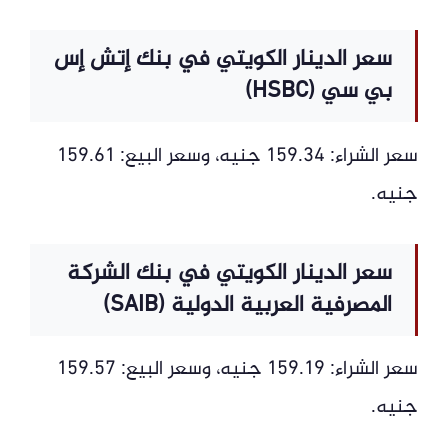
سعر الدينار الكويتي في بنك إتش إس
بي سي (HSBC)
سعر الشراء: 159.34 جنيه، وسعر البيع: 159.61
جنيه.
سعر الدينار الكويتي في بنك الشركة
المصرفية العربية الدولية (SAIB)
سعر الشراء: 159.19 جنيه، وسعر البيع: 159.57
جنيه.