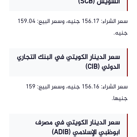
السويس (SCB)
سعر الشراء: 156.17 جنيه، وسعر البيع: 159.04
جنيه.
سعر الدينار الكويتي في البنك التجاري
الدولي (CIB)
سعر الشراء: 156.16 جنيه، وسعر البيع: 159
جنيها.
سعر الدينار الكويتي في مصرف
أبوظبي الإسلامي (ADIB)