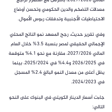
المالي 2027/2026، بالتزامن مع استمرار تراجع
معدلات التضخم والدين الحكومي وتحسن أوضاع
الاحتياطيات الأجنبية وتدفقات رءوس الأموال.
وفي تقرير حديث، رجح المعهد نمو الناتج المحلي
الإجمالي الحقيقي لمصر بنسبة 3.5% خلال العام
المالي 2027/2026، مقارنة مع نحو 4.1% متوقعة
في 2026/2025 و4.4% في 2025/2024، بينما
يظل أعلى من معدل النمو البالغ 2.4% المسجل
في 2024/2023.
جاءت أسعار الدينار الكويتي في البنوك على النحو
التالي: