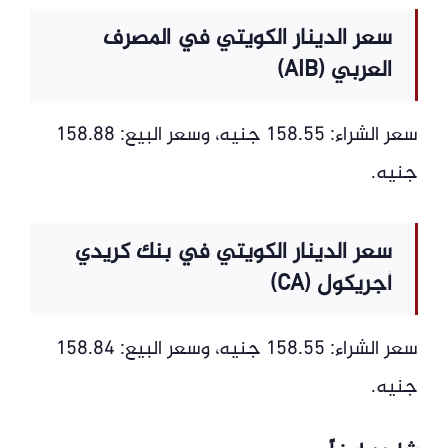
سعر الدينار الكويتي في المصرف
العربي (AIB)
سعر الشراء: 158.55 جنيه، وسعر البيع: 158.88
جنيه.
سعر الدينار الكويتي في بنك كريدي
أجريكول (CA)
سعر الشراء: 158.55 جنيه، وسعر البيع: 158.84
جنيه.