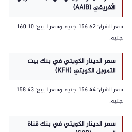
الأفريقي (AAIB)
سعر الشراء: 156.62 جنيه، وسعر البيع: 160.10
جنيه.
سعر الدينار الكويتي في بنك بيت
التمويل الكويتي (KFH)
سعر الشراء: 156.44 جنيه، وسعر البيع: 158.43
جنيه.
سعر الدينار الكويتي في بنك قناة