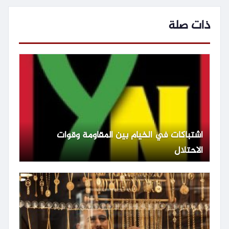
ذات صلة
اشتباكات في الخيام بين المقاومة وقوات
الاحتلال