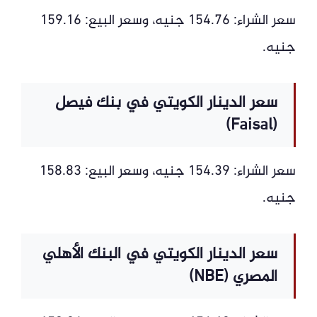
سعر الشراء: 154.76 جنيه، وسعر البيع: 159.16
جنيه.
سعر الدينار الكويتي في بنك فيصل
(Faisal)
سعر الشراء: 154.39 جنيه، وسعر البيع: 158.83
جنيه.
سعر الدينار الكويتي في البنك الأهلي
المصري (NBE)