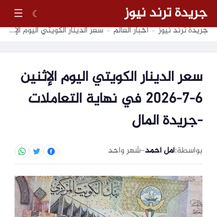
جريدة ترند نيوز
☰
☾
جريدة ترند نيوز
أخبار العالم
سعر الدينار الكويتي اليوم الإثنين 6-7-2026 في نهاية التعاملات -جريدة المال
»
»
سعر الدينار الكويتي اليوم الإثنين
6-7-2026 في نهاية التعاملات
-جريدة المال
بواسطة:
أمل أحمد
–
شهر واحد