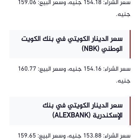
سعر الشراء: 154.18 جنيه، وسعر البيع: 159.06
جنيه.
سعر الدينار الكويتي في بنك الكويت
الوطني (NBK)
سعر الشراء: 154.16 جنيه، وسعر البيع: 160.77
جنيه.
سعر الدينار الكويتي في بنك
الإسكندرية (ALEXBANK)
سعر الشراء: 153.88 جنيه، وسعر البيع: 159.65