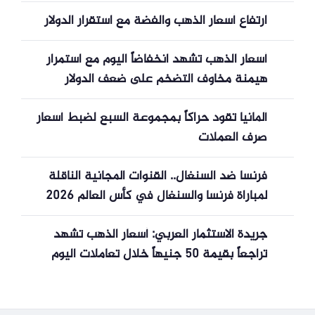
ارتفاع أسعار الذهب والفضة مع استقرار الدولار
أسعار الذهب تشهد انخفاضاً اليوم مع استمرار
هيمنة مخاوف التضخم على ضعف الدولار
ألمانيا تقود حراكاً بمجموعة السبع لضبط أسعار
صرف العملات
فرنسا ضد السنغال.. القنوات المجانية الناقلة
لمباراة فرنسا والسنغال في كأس العالم 2026
جريدة الاستثمار العربي: أسعار الذهب تشهد
تراجعاً بقيمة 50 جنيهاً خلال تعاملات اليوم