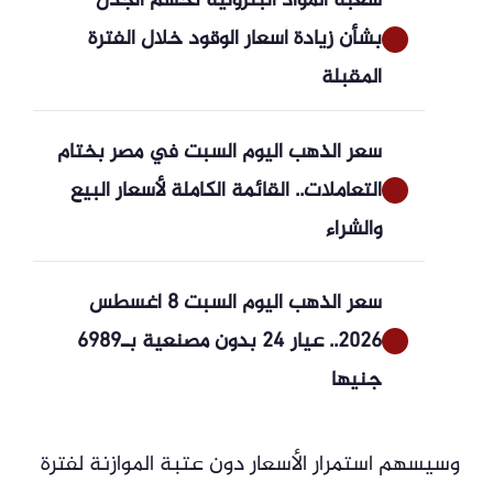
شعبة المواد البترولية تحسم الجدل
بشأن زيادة أسعار الوقود خلال الفترة
المقبلة
سعر الذهب اليوم السبت في مصر بختام
التعاملات.. القائمة الكاملة لأسعار البيع
والشراء
سعر الذهب اليوم السبت 8 أغسطس
2026.. عيار 24 بدون مصنعية بـ6989
جنيها
وسيسهم استمرار الأسعار دون عتبة الموازنة لفترة