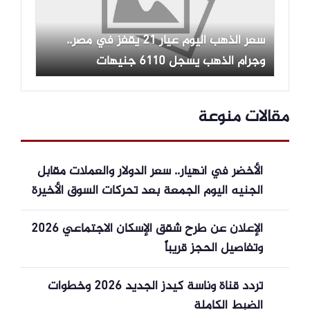
سعر الذهب اليوم عيار 21 يقفز في مصر..
وجرام الذهب يسجل 6110 جنيهات
مقالات منوعة
الأخضر في انهيار.. سعر الدولار والعملات مقابل
الجنيه اليوم الجمعة بعد تحركات السوق الأخيرة
الإعلان عن طرح شقق الإسكان الاجتماعي 2026
وتفاصيل الحجز قريباً
تردد قناة وناسة كيدز الجديد 2026 وخطوات
الضبط الكاملة