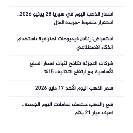
أسعار الذهب اليوم في سوريا 28 يونيو 2026..
استقرار ملحوظ -جريدة المال
استعراض: إنشاء فيديوهات احترافية باستخدام
الذكاء الاصطناعي
شركات التجزئة تكافح لثبات أسعار السلع
الأساسية مع ارتفاع التكاليف 15%
سعر الذهب اليوم الأحد 17 مايو 2026
سع رالذهب منتصف تعاملات اليوم الجمعة..
أعرف عيار 21 بكام