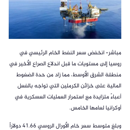
مباشر- انخفض سعر النفط الخام الرئيسي في
روسيا إلى مستويات ما قبل اندلاع الصراع الأخير في
منطقة الشرق الأوسط، مما زاد من حدة الضغوط
المالية على خزائن الكرملين التي تواجه بالفعل
أعباءً متزايدة مع استمرار العمليات العسكرية في
أوكرانيا لعامها الخامس.
وبلغ متوسط سعر خام الأورال الروسي 41.66 دولاراً