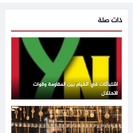
ذات صلة
اشتباكات في الخيام بين المقاومة وقوات
الاحتلال