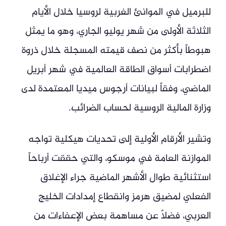
للبرميل في الموانئ الغربية لروسيا خلال الأيام
الثلاثة الأولى من شهر يوليو الجاري، وهو ما يمثل
هبوطاً بأكثر من نصف قيمته المسجلة خلال ذروة
اضطرابات أسواق الطاقة العالمية في شهر أبريل
الماضي، وفقاً لبيانات أرجوس ميديا المعتمدة لدى
وزارة المالية الروسية لحساب الضرائب.
وتشير الأرقام الأولية إلى تحديات هيكلية تواجه
الموازنة العامة في موسكو، والتي حققت أرباحاً
استثنائية طوال الأشهر الماضية جراء الإغلاق
الفعلي لمضيق هرمز وانقطاع إمدادات الخليج
العربي، فضلاً عن مساهمة بعض الإعفاءات من