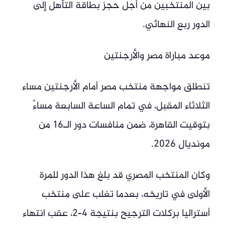
بين المنتخبين من أجل حجز بطاقة التأهل إلى
الدور ربع النهائي.
موعد مباراة مصر والأرجنتين
تنطلق مواجهة منتخب مصر أمام الأرجنتين مساء
الثلاثاء المقبل، في تمام الساعة السابعة مساءً
بتوقيت القاهرة، ضمن منافسات دور الـ16 من
مونديال 2026.
وكان المنتخب المصري قد بلغ هذا الدور للمرة
الأولى في تاريخه، بعدما تغلب على منتخب
أستراليا بركلات الترجيح بنتيجة 4-2، عقب انتهاء