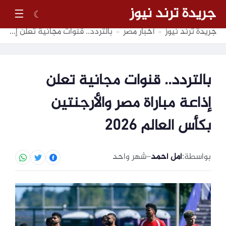
جريدة ترند نيوز
☰
☾
جريدة ترند نيوز
أخبار مصر
بالتردد.. قنوات مجانية تعلن إذاعة مباراة مصر والأرجنتين بكأس العالم 2026
»
»
بالتردد.. قنوات مجانية تعلن
إذاعة مباراة مصر والأرجنتين
بكأس العالم 2026
بواسطة:
أمل أحمد
–
شهر واحد