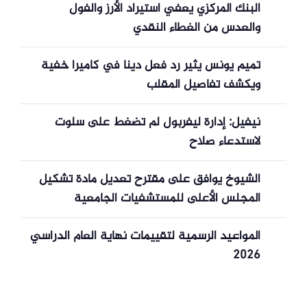
البنك المركزي يعفي استيراد الأرز والفول
والعدس من الغطاء النقدي
تميم يونس يثير رد فعل دينا في كاميرا خفية
ويكشف تفاصيل المقلب
نيفيل: إدارة ليفربول لم تضغط على سلوت
لاستدعاء صلاح
الشيوخ يوافق على مقترح تعديل مادة تشكيل
المجلس الأعلى للمستشفيات الجامعية
المواعيد الرسمية لتقييمات نهاية العام الدراسي
2026