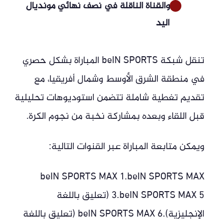
والقناة الناقلة في نصف نهائي مونديال
اليد
تنقل شبكة beIN SPORTS المباراة بشكل حصري
في منطقة الشرق الأوسط وشمال أفريقيا، مع
تقديم تغطية شاملة تتضمن استوديوهات تحليلية
قبل اللقاء وبعده بمشاركة نخبة من نجوم الكرة.
ويمكن متابعة المباراة عبر القنوات التالية:
beIN SPORTS MAX 1.beIN SPORTS MAX
3.beIN SPORTS MAX 5 (تعليق باللغة
الإنجليزية).beIN SPORTS MAX 6 (تعليق باللغة