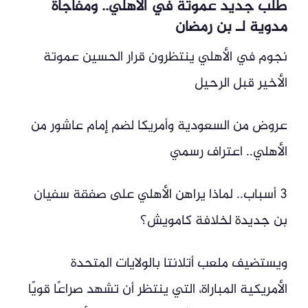
طلب جديد عموتة في الأهلي.. ومفاجأة
مدوية لـ بن رمضان
نجوم في الأهلي ينتظرون قرار الحسين عموتة
الأخير قبل الرحيل
عروض من السعودية وأمريكا لضم إمام عاشور من
الأهلي.. اعتراف رسمي
3 أسباب.. لماذا يراهن الأهلي على صفقة سفيان
بن جديدة لخلافة كامويش؟
ويستضيف ملعب أتلانتا بالولايات المتحدة
الأمريكية المباراة، التي ينتظر أن تشهد صراعًا قويًا