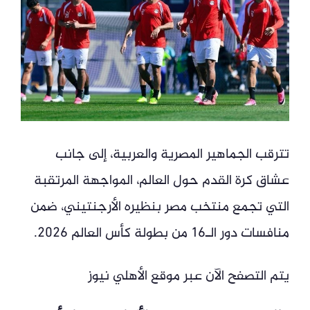
تترقب الجماهير المصرية والعربية، إلى جانب
عشاق كرة القدم حول العالم، المواجهة المرتقبة
التي تجمع منتخب مصر بنظيره الأرجنتيني، ضمن
منافسات دور الـ16 من بطولة كأس العالم 2026.
يتم التصفح الآن عبر موقع الأهلي نيوز