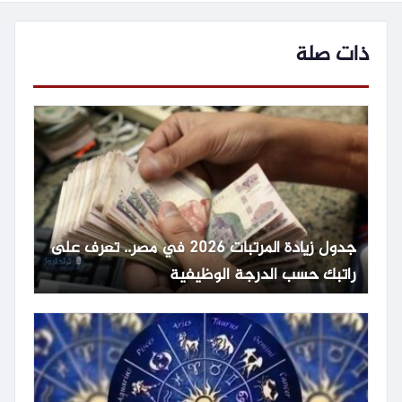
ذات صلة
جدول زيادة المرتبات 2026 في مصر.. تعرف على
راتبك حسب الدرجة الوظيفية