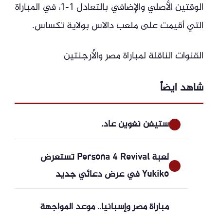
الوقتين الأصلي والإضافي بالتعادل 1-1، في المباراة
التي أقيمت على ملعب دالاس بولاية تكساس.
القنوات الناقلة لمباراة مصر والأرجنتين
شاهد ايضاً
ستيفن نغوين عاد.
لعبة Persona 4 Revival تستعرض
Yukiko في عرض دعائي جديد
مباراة مصر وإسبانيا.. موعد المواجهة