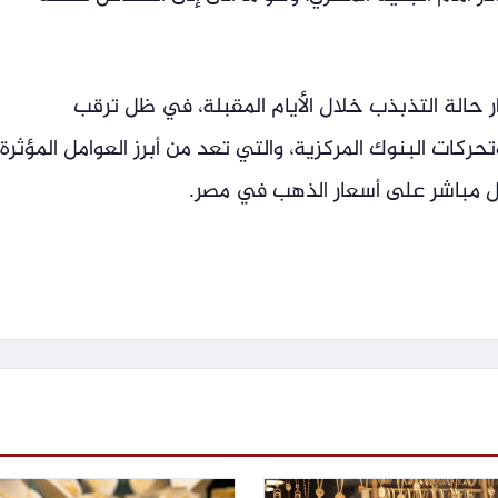
حالة التذبذب خلال الأيام المقبلة، في ظل ترقب
تحركات البنوك المركزية، والتي تعد من أبرز العوامل المؤثرة
ل مباشر على أسعار الذهب في مصر.