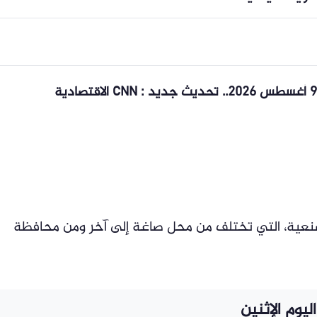
صنعية، التي تختلف من محل صاغة إلى آخر ومن محافظة
يوم الإثنين