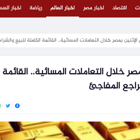
ت
اقتصاد
أخبار مصر
أخبار العالم
رياضة
أخبار الس
الإثنين بمصر خلال التعاملات المسائية.. القائمة الكاملة للبيع والشرا
مصر خلال التعاملات المسائية.. القائمة
تراجع المفاجئ