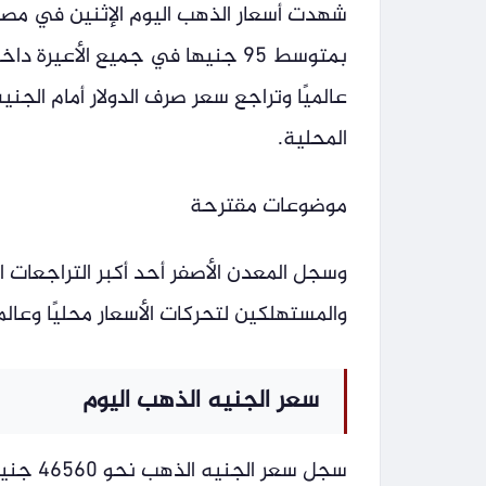
شهدت أسعار الذهب اليوم الإثنين في مصر خ
بمتوسط 95 جنيها في جميع الأعير
عالميًا وتراجع سعر صرف الدولار أمام ال
المحلية.
موضوعات مقترحة
وسجل المعدن الأصفر أحد أكبر التراجعات ا
والمستهلكين لتحركات الأسعار محليًا وعالميً
سعر الجنيه الذهب اليوم
سجل سعر