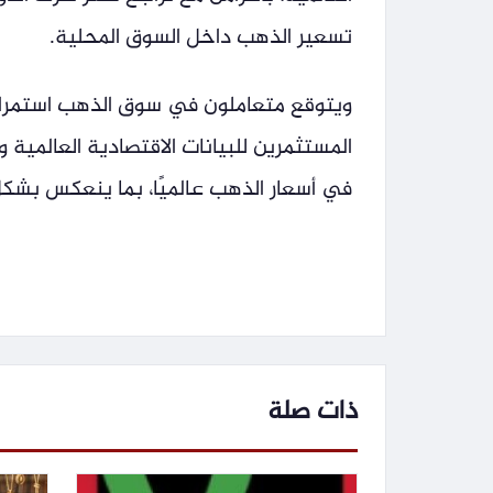
تسعير الذهب داخل السوق المحلية.
ويتوقع متعاملون في سوق الذهب استمرار 
المستثمرين للبيانات الاقتصادية العالمية و
في أسعار الذهب عالميًا، بما ينعكس بشك
ذات صلة