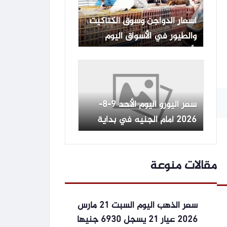
أسعار الدواجن وسوق الكتاكيت
والطيور في الأسواق اليوم
الأحد 9 أغسطس 2026
سعر اليورو اليوم الأحد 9-8-
2026 أمام الجنيه في بداية
التعاملات -جريدة المال
مقالات منوعة
سعر الذهب اليوم السبت 21 مارس
2026 عيار 21 يسجل 6930 جنيها