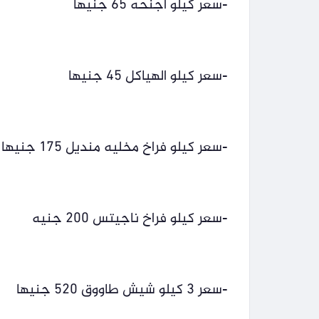
-سعر كيلو أجنحه 65 جنيها
-سعر كيلو الهياكل 45 جنيها
-سعر كيلو فراخ مخليه منديل 175 جنيها
-سعر كيلو فراخ ناجيتس 200 جنيه
-سعر 3 كيلو شيش طاووق 520 جنيها