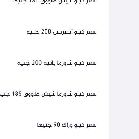
-سعر كيلو شيش طاووق 180 جنيها
-سعر كيلو استربس 200 جنيه
-سعر كيلو شاورما بانيه 200 جنيه
-سعر كيلو شاورما شيش طاووق 185 جنيها
-سعر كيلو وراك 90 جنيها