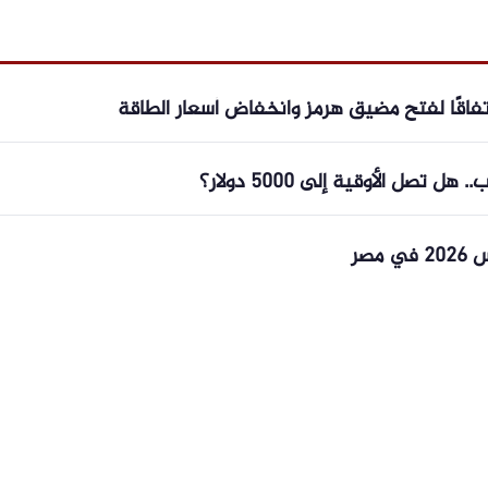
اتفاقًا لفتح مضيق هرمز وانخفاض أسعار الطاقة
تصل الأوقية إلى 5000 دولار؟