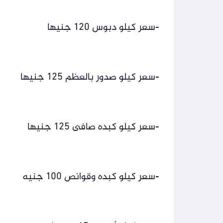
-سعر كيلو دبوس 120 جنيها
-سعر كيلو صدور بالعظم 125 جنيها
-سعر كيلو كبده صافى 125 جنيها
-سعر كيلو كبده وقوانص 100 جنيه