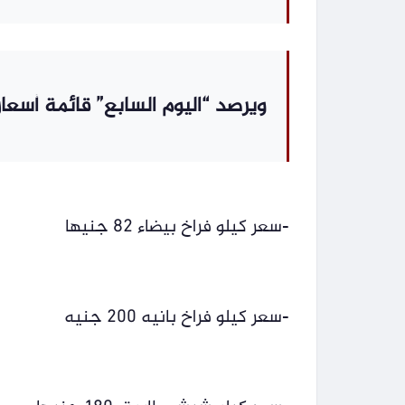
ويرصد “اليوم السابع” قائمة أسعار
-سعر كيلو فراخ بيضاء 82 جنيها
-سعر كيلو فراخ بانيه 200 جنيه