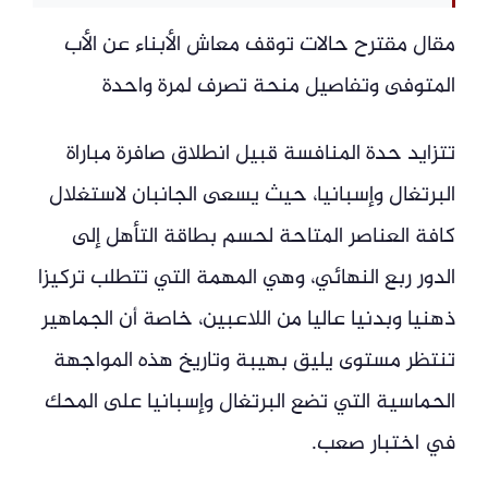
مقال مقترح حالات توقف معاش الأبناء عن الأب
المتوفى وتفاصيل منحة تصرف لمرة واحدة
تتزايد حدة المنافسة قبيل انطلاق صافرة مباراة
البرتغال وإسبانيا، حيث يسعى الجانبان لاستغلال
كافة العناصر المتاحة لحسم بطاقة التأهل إلى
الدور ربع النهائي، وهي المهمة التي تتطلب تركيزا
ذهنيا وبدنيا عاليا من اللاعبين، خاصة أن الجماهير
تنتظر مستوى يليق بهيبة وتاريخ هذه المواجهة
الحماسية التي تضع البرتغال وإسبانيا على المحك
في اختبار صعب.