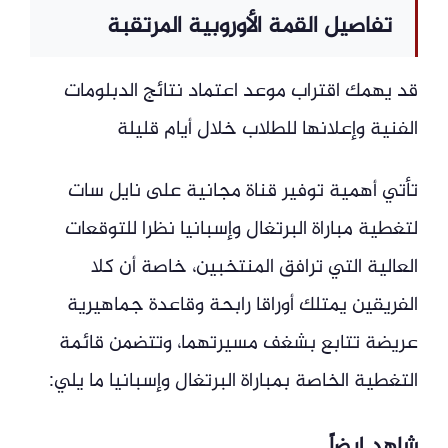
تفاصيل القمة الأوروبية المرتقبة
قد يهمك اقتراب موعد اعتماد نتائج الدبلومات
الفنية وإعلانها للطلاب خلال أيام قليلة
تأتي أهمية توفير قناة مجانية على نايل سات
لتغطية مباراة البرتغال وإسبانيا نظرا للتوقعات
العالية التي ترافق المنتخبين، خاصة أن كلا
الفريقين يمتلك أوراقا رابحة وقاعدة جماهيرية
عريضة تتابع بشغف مسيرتهما، وتتضمن قائمة
التغطية الخاصة بمباراة البرتغال وإسبانيا ما يلي:
شاهد ايضاً