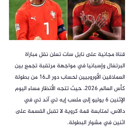
قناة مجانية على نايل سات تعلن نقل مباراة
البرتغال وإسبانيا في مواجهة مرتقبة تجمع بين
العملاقين الأوروبيين لحساب دور الـ16 من بطولة
كأس العالم 2026، حيث تتجه الأنظار مساء اليوم
الإثنين 6 يوليو إلى ملعب إيه تي آند تي في
دالاس، لمتابعة قمة كروية لا تقبل القسمة على
اثنين في مشوار البطولة.