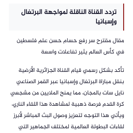
تردد القناة الناقلة لمواجهة البرتغال
وإسبانيا
مقال مقترح سر رفع حسام حسن علم فلسطين
في كأس العالم يثير تفاعلات واسعة
تأكد بشكل رسمي قيام القناة الجزائرية الأرضية
بنقل مباراة البرتغال وإسبانيا عبر القمر الصناعي
نايل سات بالمجان، مما يمنح الملايين من مشجعي
كرة القدم فرصة ذهبية لمشاهدة هذا اللقاء الناري،
ويأتي هذا التوجه لتعزيز وصول البث المباشر لأبرز
لقاءات البطولة العالمية لمختلف الجماهير التي