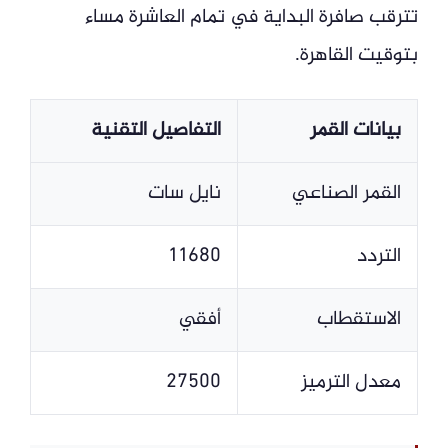
تترقب صافرة البداية في تمام العاشرة مساء
بتوقيت القاهرة.
بيانات القمر
التفاصيل التقنية
القمر الصناعي
نايل سات
التردد
11680
الاستقطاب
أفقي
معدل الترميز
27500