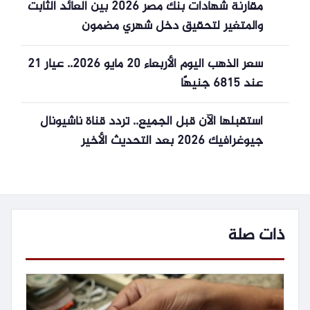
مقارنة شهادات بنك مصر 2026 بين العائد الثابت
والمتغير لتحقيق دخل شهري مضمون
سعر الذهب اليوم الأربعاء 20 مايو 2026.. عيار 21
عند 6815 جنيهًا
استقبلها الآن قبل الجميع.. تردد قناة ناشيونال
جيوغرافيك 2026 بعد التحديث الأخير
ذات صلة