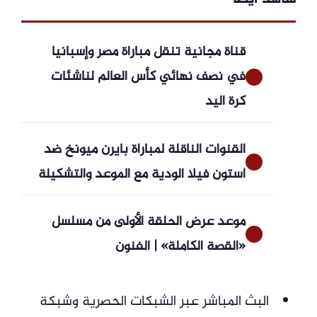
قناة مجانية تنقل مباراة مصر وإسبانيا
في نصف نهائي كأس العالم لناشئات
كرة اليد
القنوات الناقلة لمباراة بايرن ميونخ ضد
أستون فيلا الودية مع الموعد والتشكيلة
موعد عرض الحلقة الأولى من مسلسل
«القصة الكاملة» | الفنون
البث المباشر عبر الشبكات الحصرية وشبكة