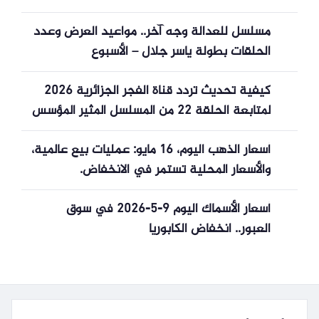
مسلسل للعدالة وجه آخر.. مواعيد العرض وعدد
الحلقات بطولة ياسر جلال – الأسبوع
كيفية تحديث تردد قناة الفجر الجزائرية 2026
لمتابعة الحلقة 22 من المسلسل المثير المؤسس
أورهان
أسعار الذهب اليوم، 16 مايو: عمليات بيع عالمية،
والأسعار المحلية تستمر في الانخفاض.
أسعار الأسماك اليوم 9-5-2026 في سوق
العبور.. انخفاض الكابوريا