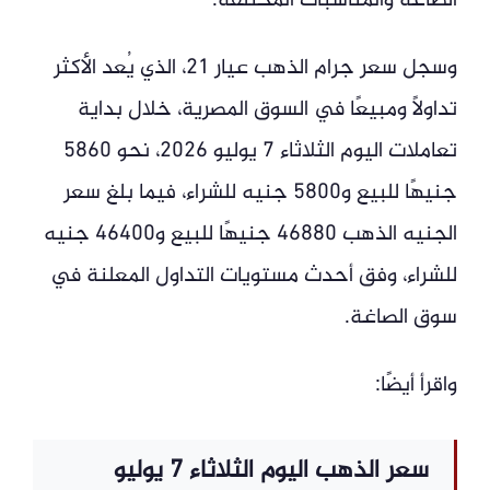
الصاغة والمناسبات المختلفة.
وسجل سعر جرام الذهب عيار 21، الذي يُعد الأكثر
تداولًا ومبيعًا في السوق المصرية، خلال بداية
تعاملات اليوم الثلاثاء 7 يوليو 2026، نحو 5860
جنيهًا للبيع و5800 جنيه للشراء، فيما بلغ سعر
الجنيه الذهب 46880 جنيهًا للبيع و46400 جنيه
للشراء، وفق أحدث مستويات التداول المعلنة في
سوق الصاغة.
واقرأ أيضًا:
سعر الذهب اليوم الثلاثاء 7 يوليو