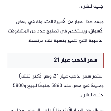
جنيه للشراء.
ويعد هذا العيار من الأعيرة المتداولة في بعض
الأسواق، ويستخدم في تصنيع عدد من المشغولات
الذهبية التي تتميز بنسبة نقاء مرتفعة.
سعر الذهب عيار 21
استقر سعر الذهب عيار 21، وهو الأكثر انتشارًا
ومبيعًا في مصر، عند 5860 جنيهًا للبيع و5800
جنيه للشراء.
ويظل هذا العيار الأكثر طلبًا داخل السوق المحلية،