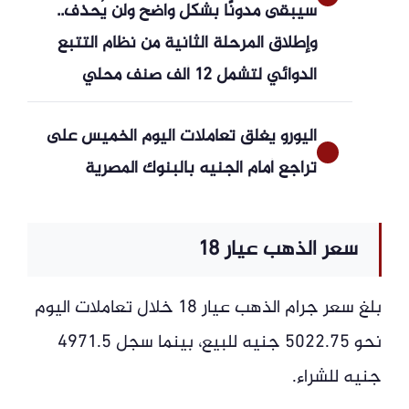
سيبقى مدونًا بشكل واضح ولن يُحذف..
وإطلاق المرحلة الثانية من نظام التتبع
الدوائي لتشمل 12 ألف صنف محلي
اليورو يغلق تعاملات اليوم الخميس على
تراجع أمام الجنيه بالبنوك المصرية
سعر الذهب عيار 18
بلغ سعر جرام الذهب عيار 18 خلال تعاملات اليوم
نحو 5022.75 جنيه للبيع، بينما سجل 4971.5
جنيه للشراء.