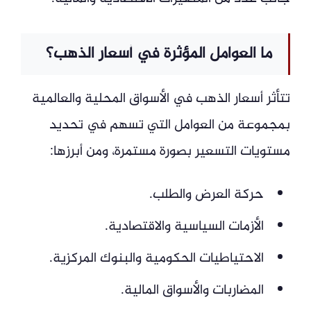
ما العوامل المؤثرة في أسعار الذهب؟
تتأثر أسعار الذهب في الأسواق المحلية والعالمية
بمجموعة من العوامل التي تسهم في تحديد
مستويات التسعير بصورة مستمرة، ومن أبرزها:
حركة العرض والطلب.
الأزمات السياسية والاقتصادية.
الاحتياطيات الحكومية والبنوك المركزية.
المضاربات والأسواق المالية.