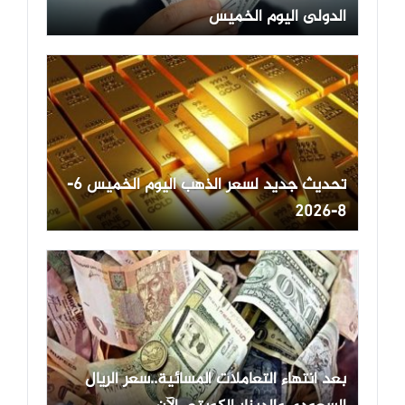
الدولى اليوم الخميس
تحديث جديد لسعر الذهب اليوم الخميس 6-
8-2026
بعد انتهاء التعاملات المسائية..سعر الريال