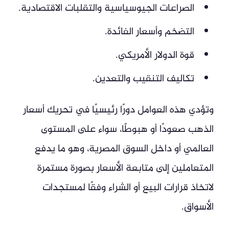
الصراعات الجيوسياسية والتقلبات الاقتصادية.
التضخم وأسعار الفائدة.
قوة الدولار الأمريكي.
تكاليف التنقيب والتعدين.
وتؤدي هذه العوامل دورًا رئيسيًا في تحريك أسعار
الذهب صعودًا أو هبوطًا، سواء على المستوى
العالمي أو داخل السوق المصرية، وهو ما يدفع
المتعاملين إلى متابعة الأسعار بصورة مستمرة
لاتخاذ قرارات البيع أو الشراء وفقًا لمستجدات
الأسواق.