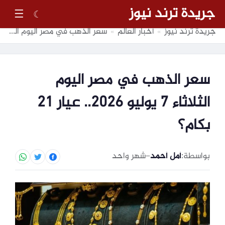
جريدة ترند نيوز
☰
☾
جريدة ترند نيوز
أخبار العالم
سعر الذهب في مصر اليوم الثلاثاء 7 يوليو 2026.. عيار 21 بكام؟
»
»
سعر الذهب في مصر اليوم
الثلاثاء 7 يوليو 2026.. عيار 21
بكام؟
بواسطة:
أمل أحمد
–
شهر واحد