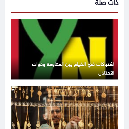
ذات صلة
اشتباكات في الخيام بين المقاومة وقوات
الاحتلال