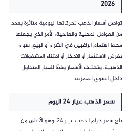
2026
تواصل أسعار الذهب تحركاتها اليومية متأثرة بعدد
من العوامل المحلية والعالمية، الأمر الذي يجعلها
محط اهتمام الراغبين في الشراء أو البيع، سواء
بغرض الاستثمار أو الادخار أو اقتناء المشغولات
الذهبية، وتختلف الأسعار وفقًا للعيار المتداول
داخل السوق المصرية.
سعر الذهب عيار 24 اليوم
بلغ سعر جرام الذهب عيار 24، وهو الأعلى من