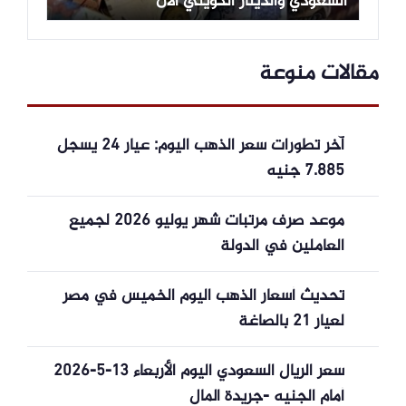
السعودي والدينار الكويتي الآن
مقالات منوعة
آخر تطورات سعر الذهب اليوم: عيار 24 يسجل
7.885 جنيه
موعد صرف مرتبات شهر يوليو 2026 لجميع
العاملين في الدولة
تحديث أسعار الذهب اليوم الخميس في مصر
لعيار 21 بالصاغة
سعر الريال السعودي اليوم الأربعاء 13-5-2026
أمام الجنيه -جريدة المال