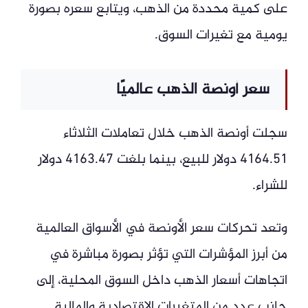
على كمية محددة من الذهب، ويتابع سعره بصورة
يومية مع تغيرات السوق.
سعر أونصة الذهب عالميًا
سجلت أونصة الذهب خلال تعاملات الثلاثاء
4164.51 دولار للبيع، بينما بلغت 4163.47 دولار
للشراء.
وتعد تحركات سعر الأونصة في الأسواق العالمية
من أبرز المؤشرات التي تؤثر بصورة مباشرة في
اتجاهات أسعار الذهب داخل السوق المحلية، إلى
جانب عدد من المتغيرات الاقتصادية والمالية.