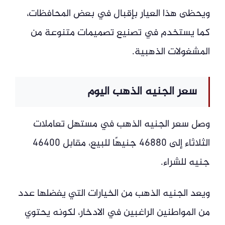
ويحظى هذا العيار بإقبال في بعض المحافظات،
كما يستخدم في تصنيع تصميمات متنوعة من
المشغولات الذهبية.
سعر الجنيه الذهب اليوم
وصل سعر الجنيه الذهب في مستهل تعاملات
الثلاثاء إلى 46880 جنيهًا للبيع، مقابل 46400
جنيه للشراء.
ويعد الجنيه الذهب من الخيارات التي يفضلها عدد
من المواطنين الراغبين في الادخار، لكونه يحتوي