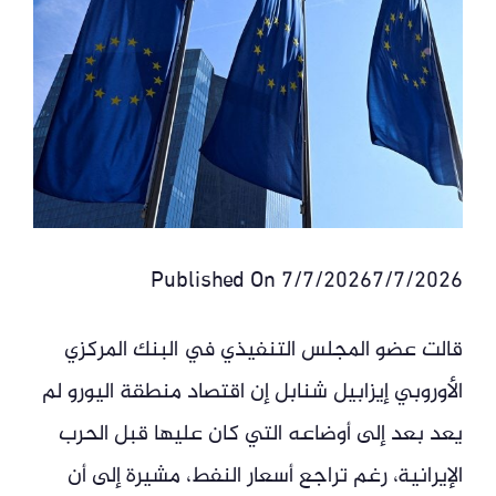
Published On 7/7/20267/7/2026
قالت عضو المجلس التنفيذي في البنك المركزي
الأوروبي إيزابيل شنابل إن اقتصاد منطقة اليورو لم
يعد بعد إلى أوضاعه التي كان عليها قبل الحرب
الإيرانية، رغم تراجع أسعار النفط، مشيرة إلى أن