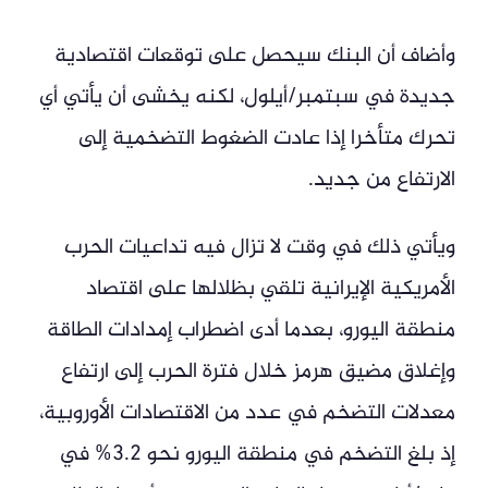
وأضاف أن البنك سيحصل على توقعات اقتصادية
جديدة في سبتمبر/أيلول، لكنه يخشى أن يأتي أي
تحرك متأخرا إذا عادت الضغوط التضخمية إلى
الارتفاع من جديد.
ويأتي ذلك في وقت لا تزال فيه تداعيات الحرب
الأمريكية الإيرانية تلقي بظلالها على اقتصاد
منطقة اليورو، بعدما أدى اضطراب إمدادات الطاقة
وإغلاق مضيق هرمز خلال فترة الحرب إلى ارتفاع
معدلات التضخم في عدد من الاقتصادات الأوروبية،
إذ بلغ التضخم في منطقة اليورو نحو 3.2% في