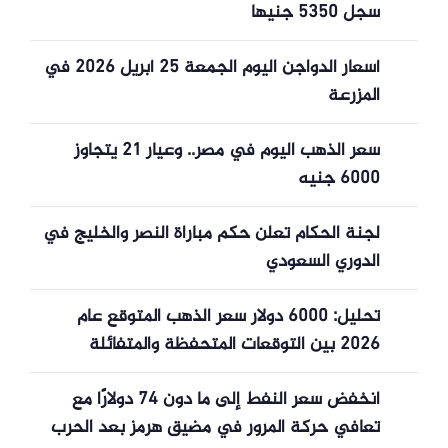
سجل 5350 جنيها
أسعار الدواجن اليوم الجمعة 25 أبريل 2026 في
المزرعة
سعر الذهب اليوم في مصر.. وعيار 21 يتجاوز
6000 جنيه
لجنة الحكام تعلن حكم مباراة النصر والخليج في
الدوري السعودي
تحليل: 6000 دولار سعر الذهب المتوقع عام
2026 بين التوقعات المتحفظة والمتفائلة
انخفض سعر النفط إلى ما دون 74 دولارًا مع
تعافي حركة المرور في مضيق هرمز بعد الحرب