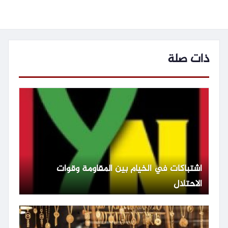
الإيرانية.
ذات صلة
اشتباكات في الخيام بين المقاومة وقوات
الاحتلال