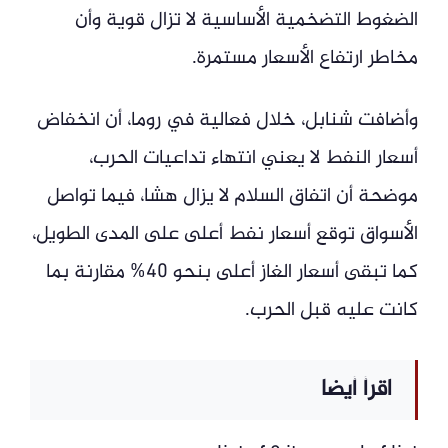
الضغوط التضخمية الأساسية لا تزال قوية وأن
مخاطر ارتفاع الأسعار مستمرة.
وأضافت شنابل، خلال فعالية في روما، أن انخفاض
أسعار النفط لا يعني انتهاء تداعيات الحرب،
موضحة أن اتفاق السلام لا يزال هشا، فيما تواصل
الأسواق توقع أسعار نفط أعلى على المدى الطويل،
كما تبقى أسعار الغاز أعلى بنحو 40% مقارنة بما
كانت عليه قبل الحرب.
اقرأ أيضا