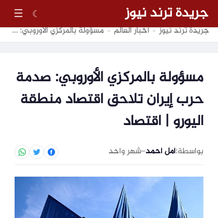
جريدة ترند نيوز
☰
☾
جريدة ترند نيوز
أخبار العالم
مسؤولة بالمركزي الأوروبي: صدمة حرب إيران تلاحق اقتصاد منطقة اليورو | اقتصاد
»
»
مسؤولة بالمركزي الأوروبي: صدمة
حرب إيران تلاحق اقتصاد منطقة
اليورو | اقتصاد
بواسطة:
أمل أحمد
–
شهر واحد