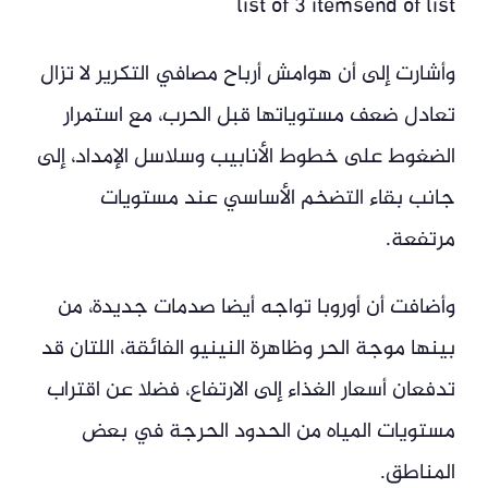
list of 3 itemsend of list
وأشارت إلى أن هوامش أرباح مصافي التكرير لا تزال
تعادل ضعف مستوياتها قبل الحرب، مع استمرار
الضغوط على خطوط الأنابيب وسلاسل الإمداد، إلى
جانب بقاء التضخم الأساسي عند مستويات
مرتفعة.
وأضافت أن أوروبا تواجه أيضا صدمات جديدة، من
بينها موجة الحر وظاهرة النينيو الفائقة، اللتان قد
تدفعان أسعار الغذاء إلى الارتفاع، فضلا عن اقتراب
مستويات المياه من الحدود الحرجة في بعض
المناطق.