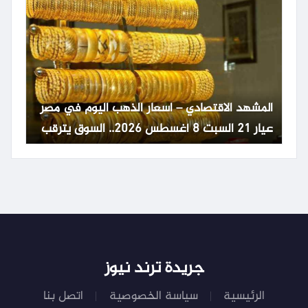
المشهد الاقتصادي – اسعار الذهب اليوم في مصر
عيار 21 السبت 8 أغسطس 2026.. السوق يترقب
تطورات عالمية
جريدة ترند نيوز
الرئيسية
سياسة الخصوصية
اتصل بنا