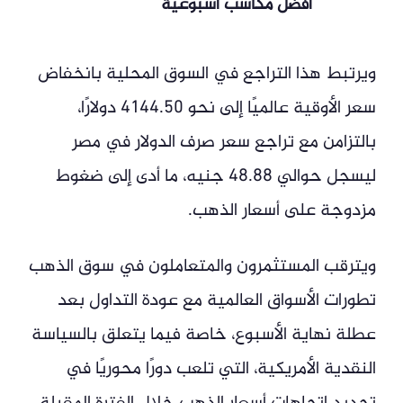
أفضل مكاسب أسبوعية
ويرتبط هذا التراجع في السوق المحلية بانخفاض
سعر الأوقية عالميًا إلى نحو 4144.50 دولارًا،
بالتزامن مع تراجع سعر صرف الدولار في مصر
ليسجل حوالي 48.88 جنيه، ما أدى إلى ضغوط
مزدوجة على أسعار الذهب.
ويترقب المستثمرون والمتعاملون في سوق الذهب
تطورات الأسواق العالمية مع عودة التداول بعد
عطلة نهاية الأسبوع، خاصة فيما يتعلق بالسياسة
النقدية الأمريكية، التي تلعب دورًا محوريًا في