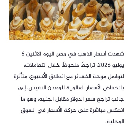
شهدت أسعار الذهب في مصر، اليوم الاثنين 6
يوليو 2026، تراجعًا ملحوظًا خلال التعاملات،
لتواصل موجة الخسائر مع انطلاق الأسبوع، متأثرة
بانخفاض الأسعار العالمية للمعدن النفيس، إلى
جانب تراجع سعر الدولار مقابل الجنيه، وهو ما
انعكس مباشرة على حركة الأسعار في السوق
المحلية.