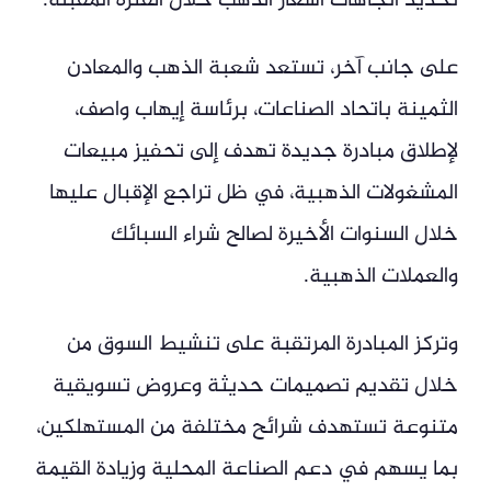
تحديد اتجاهات أسعار الذهب خلال الفترة المقبلة.
على جانب آخر، تستعد شعبة الذهب والمعادن
الثمينة باتحاد الصناعات، برئاسة إيهاب واصف،
لإطلاق مبادرة جديدة تهدف إلى تحفيز مبيعات
المشغولات الذهبية، في ظل تراجع الإقبال عليها
خلال السنوات الأخيرة لصالح شراء السبائك
والعملات الذهبية.
وتركز المبادرة المرتقبة على تنشيط السوق من
خلال تقديم تصميمات حديثة وعروض تسويقية
متنوعة تستهدف شرائح مختلفة من المستهلكين،
بما يسهم في دعم الصناعة المحلية وزيادة القيمة