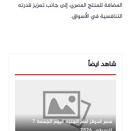
المضافة للمنتج المصري، إلى جانب تعزيز قدرته
التنافسية في الأسواق.
شاهد ايضاً
سعر الدولار أمام الجنيه اليوم الجمعة 7
أغسطس 2026