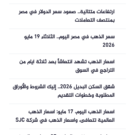
ارتفاعات متتالية.. صعود سعر الدولار في مصر
بمنتصف التعاملات
سعر الذهب في مصر اليوم.. الثلاثاء 19 مايو
2026
أسعار الذهب تشهد انتعاشاً بعد ثلاثة أيام من
التراجع في السوق
شقق السكن البديل 2026.. إليك الشروط والأوراق
المطلوبة وخطوات التقديم
أسعار الذهب اليوم، 17 مايو: أسعار الذهب
العالمية تتعافى، وأسعار الذهب في شركة SJC
تبقى مستقرة.