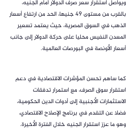
ويواصل استقرار سعر صرف الدولار أمام الجنيه،
بالقرب من مستوى 49 جنيها، الحد من ارتفاع أسعار
الذهب في السوق المصرية، حيث يعتمد تسعير
المعدن النفيس محليا على حركة الدولار إلى جانب
أسعار الأونصة في البورصات العالمية.
كما ساهم تحسن المؤشرات الاقتصادية في دعم
استقرار سوق الصرف، مع استمرار تدفقات
الاستثمارات الأجنبية إلى أدوات الدين الحكومية،
فضلا عن التقدم في برنامج الإصلاح الاقتصادي،
وهو ما عزز استقرار الجنيه خلال الفترة الأخيرة.